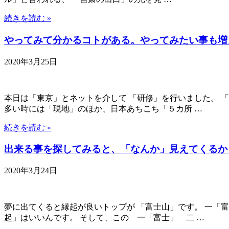
続きを読む »
やってみて分かるコトがある。やってみたい事も増
2020年3月25日
本日は「東京」とネットを介して 「研修」を行いました。 
多い時には「現地」のほか、日本あちこち「５カ所 …
続きを読む »
出来る事を探してみると、「なんか」見えてくるか
2020年3月24日
夢に出てくると縁起が良いトップが 「富士山」です。 一「
起」はいいんです。 そして、この 一「富士」 二 …