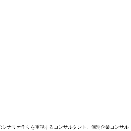
のシナリオ作りを重視するコンサルタント。個別企業コンサル