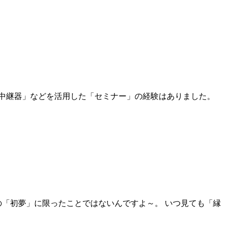
「中継器」などを活用した「セミナー」の経験はありました。
の「初夢」に限ったことではないんですよ～。 いつ見ても「縁