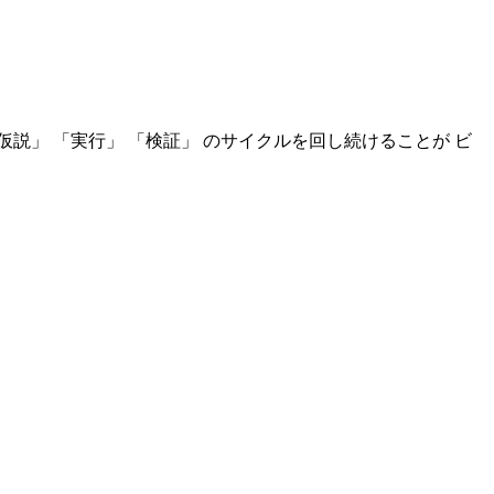
説」 「実行」 「検証」 のサイクルを回し続けることが ビ