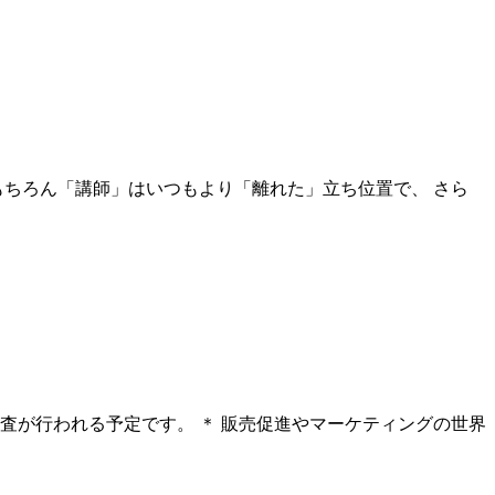
もちろん「講師」はいつもより「離れた」立ち位置で、 さら
査が行われる予定です。 ＊ 販売促進やマーケティングの世界