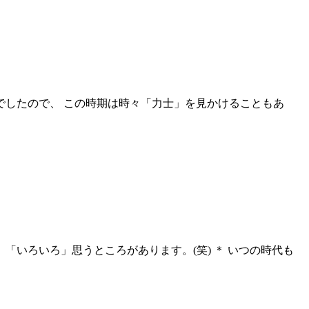
でしたので、 この時期は時々「力士」を見かけることもあ
「いろいろ」思うところがあります。(笑) ＊ いつの時代も