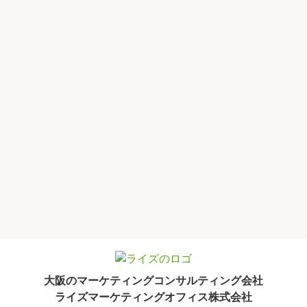
大阪のマーケティングコンサルティング会社
ライズマーケティングオフィス株式会社