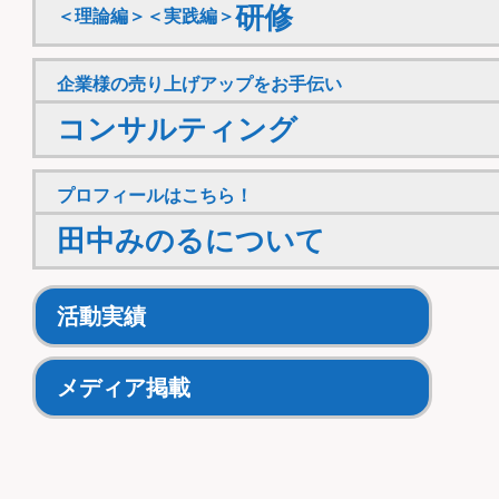
研修
＜理論編＞＜実践編＞
企業様の売り上げアップをお手伝い
コンサルティング
プロフィールはこちら！
田中みのるについて
活動実績
メディア掲載