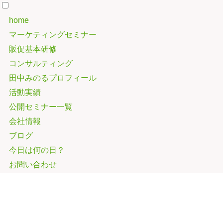
home
マーケティングセミナー
販促基本研修
コンサルティング
田中みのるプロフィール
活動実績
公開セミナー一覧
会社情報
ブログ
今日は何の日？
お問い合わせ