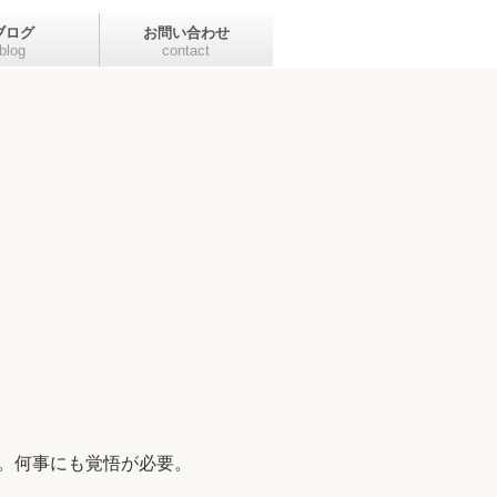
ブログ
お問い合わせ
blog
contact
。何事にも覚悟が必要。