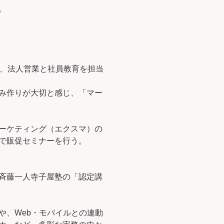
。
し、法人営業と社員教育を担当
み作りが大切と感じ、「マー
ーケティング（エクスマ）の
で販促セミナーを行う。
斉藤一人寺子屋塾の「認定講
や、Web・モバイルとの連動