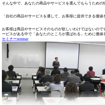
そんな中で、あなたの商品やサービスを選んでもらうための
「自社の商品やサービスを通して、お客様に提供できる価値
お客様は商品やサービスそのものが欲しいわけではないので
ービスがある中で「あなたのところが選ばれる」ために価値
セミナー
seminar