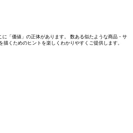
こに「価値」の正体があります。 数ある似たような商品・サ
を描くためのヒント
を楽しくわかりやすくご提供します。