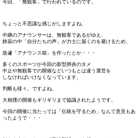
今回、「無観客」で行われているのです。
ちょっと不思議な感じがしますよね。
中継のアナウンサーは、無観客であるがゆえ、
静寂の中「自分たちの声」が力士に届くのを避けるため、
急遽「アナウンス箱」を作ったとか・・・
多くのスポーツが今回の新型肺炎のタメ
中止や無観客での開催などいつもとは違う運営を
しなければいけなくなっています。
判断も様々。ですよね。
大相撲の開催もギリギリまで協議されたようです。
今回の開催に当たっては「伝統を守るため」なんて意見もあ
ったようで・・・