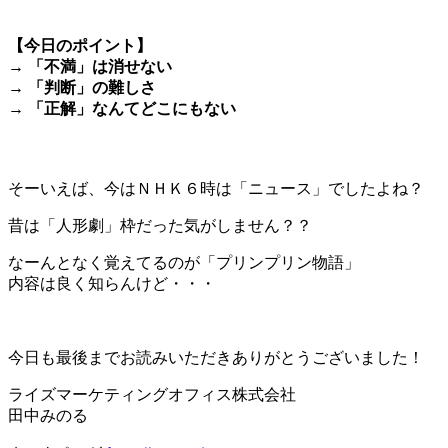
＊
【今日のポイント】
→ 「不満」は消せない
→ 「判断」の難しさ
→ 「正解」なんてどこにもない
＊
そーいえば、今はＮＨＫ６時は「ニュース」でしたよね？
昔は「人形劇」枠だった気がしません？？
なーんとなく覚えてるのが「プリンプリン物語」
内容は良く知らんけど・・・
＊
今日も最後までお読みいただきありがとうございました！
ライズマーケティングオフィス株式会社
田中みのる