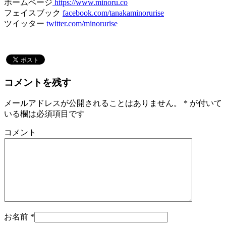
ホームページ
https://www.minoru.co
フェイスブック
facebook.com/tanakaminorurise
ツイッター
twitter.com/minorurise
コメントを残す
メールアドレスが公開されることはありません。
*
が付いて
いる欄は必須項目です
コメント
お名前
*