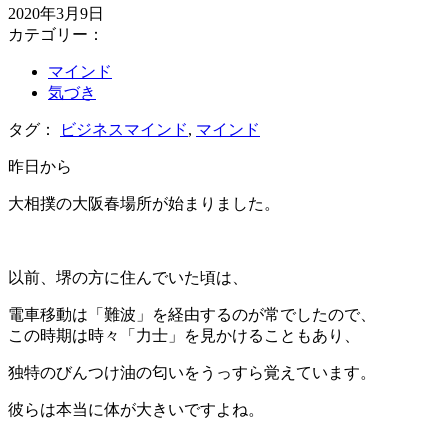
2020年3月9日
カテゴリー：
マインド
気づき
タグ：
ビジネスマインド
,
マインド
昨日から
大相撲の大阪春場所が始まりました。
＊
以前、堺の方に住んでいた頃は、
電車移動は「難波」を経由するのが常でしたので、
この時期は時々「力士」を見かけることもあり、
独特のびんつけ油の匂いをうっすら覚えています。
彼らは本当に体が大きいですよね。
＊