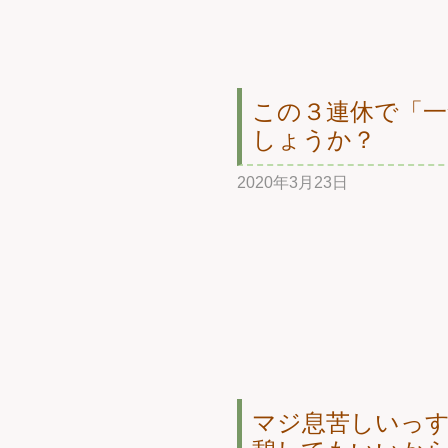
この３連休で「
しょうか？
2020年3月23日
マジ息苦しいっ