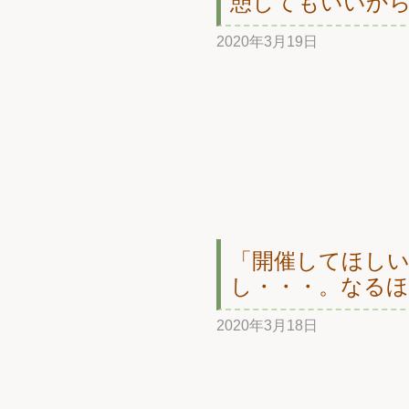
憩してもいいか
2020年3月19日
「開催してほし
し・・・。なるほ
2020年3月18日