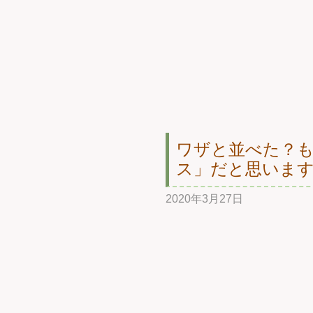
ワザと並べた？
ス」だと思います
2020年3月27日