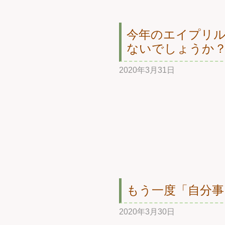
今年のエイプリ
ないでしょうか
2020年3月31日
もう一度「自分事
2020年3月30日