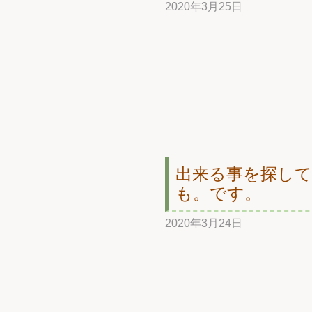
2020年3月25日
出来る事を探し
も。です。
2020年3月24日