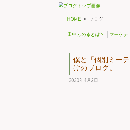
HOME
>
ブログ
田中みのるとは？
マーケテ
僕と「個別ミー
けのブログ。
2020年4月2日