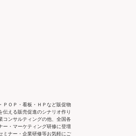
・ＰＯＰ・看板・ＨＰなど販促物
を伝える販売促進のシナリオ作り
業コンサルティングの他、全国各
ナー・マーケティング研修に登壇
セミナー・企業研修等お気軽にご