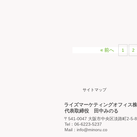
« 前へ
1
2
サイトマップ
ライズマーケティングオフィス
代表取締役 田中みのる
〒541-0047 大阪市中央区淡路町2-5-
Tel：06-6223-5237
Mail：info@minoru.co