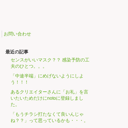
お問い合わせ
最近の記事
センスがいいマスク？？ 感染予防の工
夫のひとつ。。。
「中途半端」にめげないようにしよ
う！！！
あるクリエイターさんに「お礼」を言
いたいためだけにnotoに登録しまし
た。
「もうチラシ打たなくて良いんじゃ
ね？？」って思っているかも・・・。