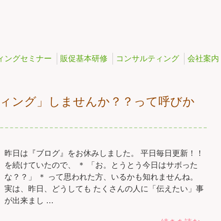
ィングセミナー
販促基本研修
コンサルティング
会社案内
ティング」しませんか？？って呼びか
昨日は『ブログ』をお休みしました。 平日毎日更新！！
を続けていたので、 ＊ 「お。とうとう今日はサボった
な？？」 ＊ って思われた方、いるかも知れませんね。
実は、昨日、どうしても たくさんの人に「伝えたい」事
が出来まし …