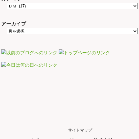
アーカイブ
サイトマップ