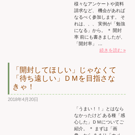
様々なアンケートや資料
請求など、 機会があれば
なるべく参加します。 そ
れは、、、 実例が「勉強
になる」から。 ＊ 開封
率 前にも書きましたが、
「開封率」 …
続きを読む »
「開封してほしい」じゃなくて
「待ち遠しい」ＤＭを目指さな
きゃ！
2018年4月20日
「うまい！！」とはなら
なかったけど ある種「感
心した」ＤＭについてご
紹介。 ＊ まずは「画