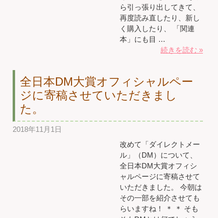
ら引っ張り出してきて、
再度読み直したり、新し
く購入したり、 「関連
本」にも目 …
続きを読む »
全日本DM大賞オフィシャルペー
ジに寄稿させていただきまし
た。
2018年11月1日
改めて「ダイレクトメー
ル」（DM）について、
全日本DM大賞オフィシ
ャルページに寄稿させて
いただきました。 今朝は
その一部を紹介させても
らいますね！ ＊ ＊ そも