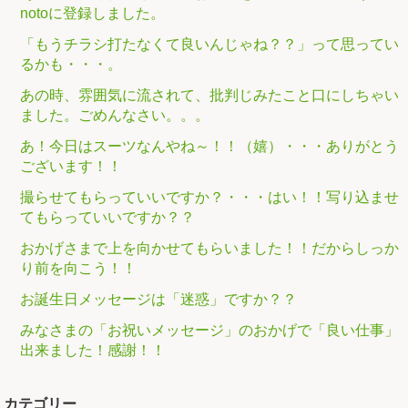
notoに登録しました。
「もうチラシ打たなくて良いんじゃね？？」って思ってい
るかも・・・。
あの時、雰囲気に流されて、批判じみたこと口にしちゃい
ました。ごめんなさい。。。
あ！今日はスーツなんやね～！！（嬉）・・・ありがとう
ございます！！
撮らせてもらっていいですか？・・・はい！！写り込ませ
てもらっていいですか？？
おかげさまで上を向かせてもらいました！！だからしっか
り前を向こう！！
お誕生日メッセージは「迷惑」ですか？？
みなさまの「お祝いメッセージ」のおかげで「良い仕事」
出来ました！感謝！！
カテゴリー