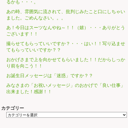
るかも・・・。
あの時、雰囲気に流されて、批判じみたこと口にしちゃい
ました。ごめんなさい。。。
あ！今日はスーツなんやね～！！（嬉）・・・ありがとう
ございます！！
撮らせてもらっていいですか？・・・はい！！写り込ませ
てもらっていいですか？？
おかげさまで上を向かせてもらいました！！だからしっか
り前を向こう！！
お誕生日メッセージは「迷惑」ですか？？
みなさまの「お祝いメッセージ」のおかげで「良い仕事」
出来ました！感謝！！
カテゴリー