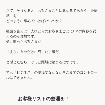
＊
＊
さて、そうなると、お客さまごとに異なるであろう「距離
感」を
どのように縮めていけばいいのか？
＊
極論を言えば一人ひとりのお客さまごとにDMの内容を変
えるのが理想です。
受け取ったお客さまが、
＊
「まさに自分だけに宛てた手紙だ」
＊
と感じたなら、ぐっと距離は縮まるはずです。
＊
でも「ビジネス」の現場でなかなかそこまでのコントロー
ルはできません。
＊
＊
お客様リストの整理を！