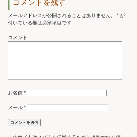
コメントを残す
メールアドレスが公開されることはありません。
*
が
付いている欄は必須項目です
コメント
お名前
*
メール
*