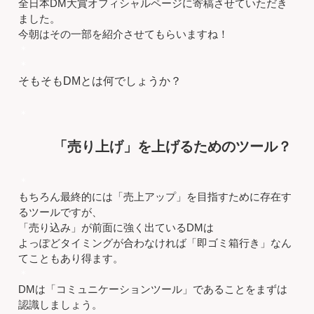
全日本DM大賞オフィシャルページに寄稿させていただき
ました。
今朝はその一部を紹介させてもらいますね！
＊
＊
そもそもDMとは何でしょうか？
＊
「売り上げ」を上げるためのツール？
＊
もちろん最終的には「売上アップ」を目指すために存在す
るツールですが、
「売り込み」が前面に強く出ているDMは
よっぽどタイミングが合わなければ「即ゴミ箱行き」なん
てこともあり得ます。
＊
DMは「コミュニケーションツール」であることをまずは
認識しましょう。