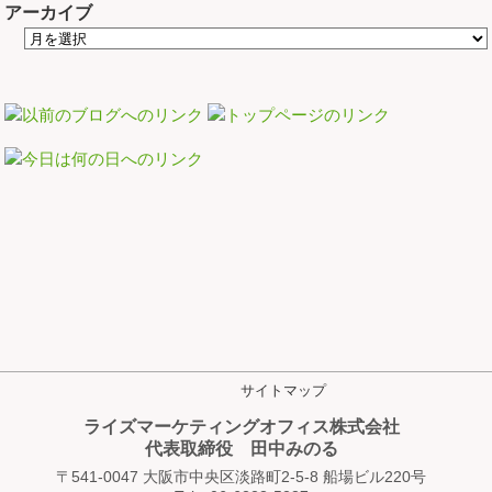
アーカイブ
サイトマップ
ライズマーケティングオフィス株式会社
代表取締役 田中みのる
〒541-0047 大阪市中央区淡路町2-5-8 船場ビル220号