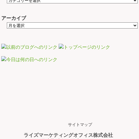
アーカイブ
サイトマップ
ライズマーケティングオフィス株式会社