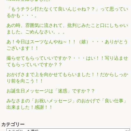
「もうチラシ打たなくて良いんじゃね？？」って思ってい
るかも・・・。
あの時、雰囲気に流されて、批判じみたこと口にしちゃい
ました。ごめんなさい。。。
あ！今日はスーツなんやね～！！（嬉）・・・ありがとう
ございます！！
撮らせてもらっていいですか？・・・はい！！写り込ませ
てもらっていいですか？？
おかげさまで上を向かせてもらいました！！だからしっか
り前を向こう！！
お誕生日メッセージは「迷惑」ですか？？
みなさまの「お祝いメッセージ」のおかげで「良い仕事」
出来ました！感謝！！
カテゴリー