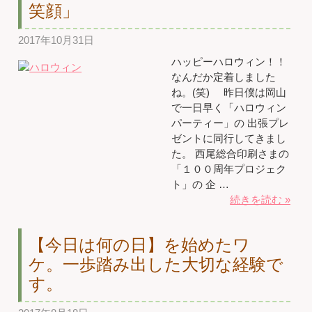
笑顔」
2017年10月31日
ハッピーハロウィン！！
なんだか定着しました
ね。(笑) 昨日僕は岡山
で一日早く「ハロウィン
パーティー」の 出張プレ
ゼントに同行してきまし
た。 西尾総合印刷さまの
「１００周年プロジェク
ト」の 企 …
続きを読む »
【今日は何の日】を始めたワ
ケ。一歩踏み出した大切な経験で
す。