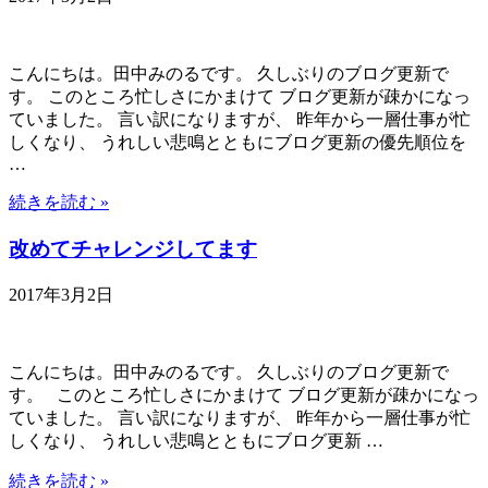
こんにちは。田中みのるです。 久しぶりのブログ更新で
す。 このところ忙しさにかまけて ブログ更新が疎かになっ
ていました。 言い訳になりますが、 昨年から一層仕事が忙
しくなり、 うれしい悲鳴とともにブログ更新の優先順位を
…
続きを読む »
改めてチャレンジしてます
2017年3月2日
こんにちは。田中みのるです。 久しぶりのブログ更新で
す。 このところ忙しさにかまけて ブログ更新が疎かになっ
ていました。 言い訳になりますが、 昨年から一層仕事が忙
しくなり、 うれしい悲鳴とともにブログ更新 …
続きを読む »