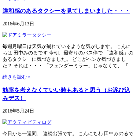
違和感のあるタクシーを見てしまいました・・・
2016年6月13日
毎週月曜日は天気が崩れているような気がします。 こんに
ちは 田中みのるです 今朝、最寄りのバス停で 「違和感」の
あるタクシーに気づきました。 どこがヘンか気づきまし
た？ それは・・・ 「フェンダーミラー」じゃなくて、 「 …
続きを読む »
効率を考えなくていい時もあると思う（お詫び込
みデス）
2016年5月24日
今日から一週間、 連続出張です。 こんにちわ 田中みのるで