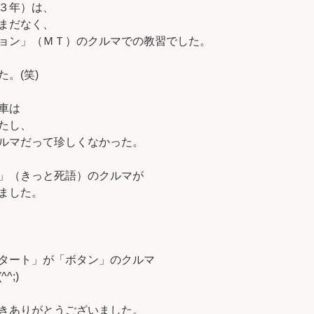
３年）は、
まだなく、
ョン」（ＭＴ）のクルマでの教習でした。
。(笑)
車は
たし、
ルマだって珍しくなかった。
」（きっと死語）のクルマが
ました。
タート」が「ボタン」のクルマ
^;)
きありがとうございました。