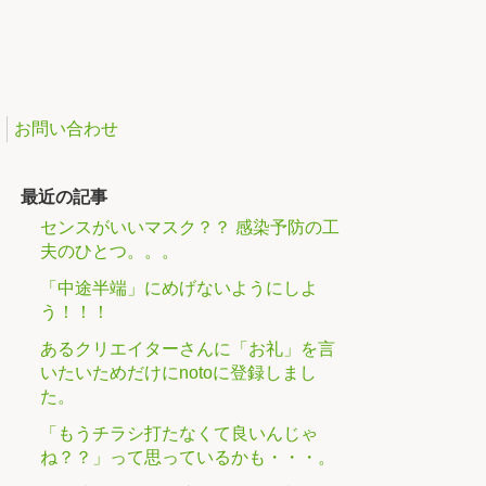
お問い合わせ
最近の記事
センスがいいマスク？？ 感染予防の工
夫のひとつ。。。
「中途半端」にめげないようにしよ
う！！！
あるクリエイターさんに「お礼」を言
いたいためだけにnotoに登録しまし
た。
「もうチラシ打たなくて良いんじゃ
ね？？」って思っているかも・・・。