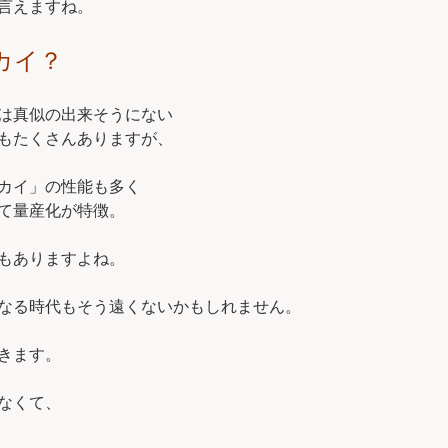
言えますね。
カイ？
は真似の出来そうにない
もたくさんありますが、
カイ」の性能も多く
て量産化が特徴。
もありますよね。
なる時代もそう遠くないかもしれません。
きます。
なくて、