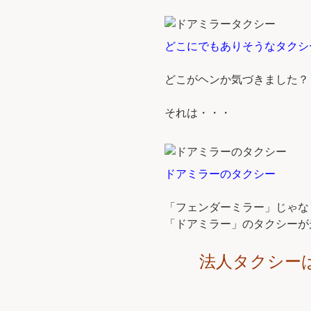
どこにでもありそうなタクシ
どこがヘンか気づきました？
それは・・・
ドアミラーのタクシー
「フェンダーミラー」じゃな
「ドアミラー」のタクシーが
法人タクシー