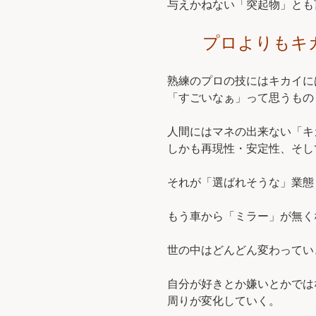
与えかねない「突起物」とも
プロよりもキ
熟練のプロの技にはキカイに
「すごいなぁ」って思うもの
人間にはマネの出来ない「キ
しかも再現性・安定性、そし
それが「選ばれそうな」業態
もう車から「ミラー」が無く
世の中はどんどん変わってい
自分が好きとか嫌いとかでは
周りが変化していく。