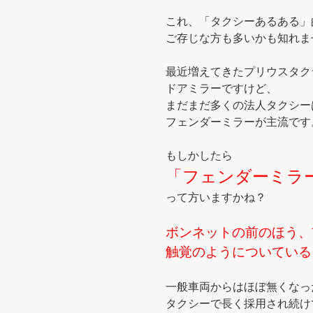
これ、「タクシーあるある」
ご存じな方も多いかも知れま
最近増えてきたプリウスタク
ドアミラーですけど、
まだまだ多くの法人タクシー
フェンダーミラーが主流です
もしかしたら
「フェンダーミラ
って方いますかね？
ボンネットの前のほう、
触覚のようについている
一般車両からはほぼ無くなっ
タクシーで長く採用され続け