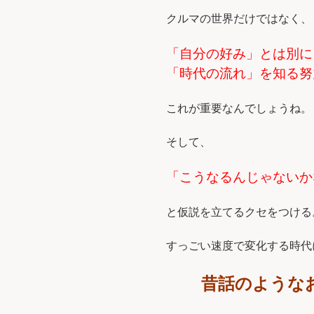
クルマの世界だけではなく、
「自分の好み」とは別に
「時代の流れ」を知る努
これが重要なんでしょうね。
そして、
「こうなるんじゃないか
と仮説を立てるクセをつける
すっごい速度で変化する時代
昔話のような