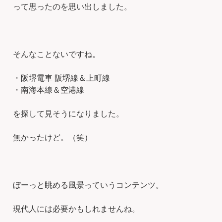
って思ったのを思い出しました。
そんなことないですね。
・阪堺電車 阪堺線＆上町線
・南海本線＆空港線
を探して見そうになりました。
無かったけど。（笑）
ぼーっと眺める風景っていうコンテンツ。
現代人には必要かもしれませんね。