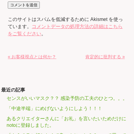
このサイトはスパムを低減するために Akismet を使っ
ています。
コメントデータの処理方法の詳細はこちら
をご覧ください
。
« お客様視点とは何か？
肯定的に批判する »
最近の記事
センスがいいマスク？？ 感染予防の工夫のひとつ。。。
「中途半端」にめげないようにしよう！！！
あるクリエイターさんに「お礼」を言いたいためだけに
notoに登録しました。