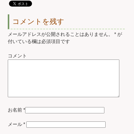
コメントを残す
メールアドレスが公開されることはありません。
*
が
付いている欄は必須項目です
コメント
お名前
*
メール
*