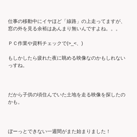
仕事の移動中にイヤほど「線路」の上走ってますが、
窓の外を見る余裕はあんまり無いんですよね。。。
ＰＣ作業や資料チェックで(>_<、)
もしかしたら疲れた夜に眺める映像なのかもしれない
っすね。
だから子供の頃住んでいた土地を走る映像を探したの
かも。
ぼーっとできない一週間がまた始まりました！