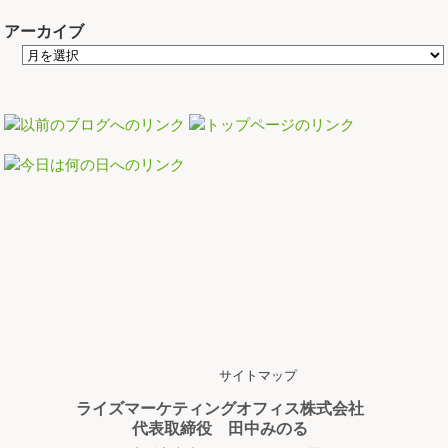
アーカイブ
サイトマップ
ライズマーケティングオフィス株式会社
代表取締役 田中みのる