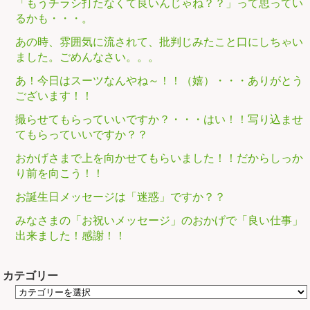
「もうチラシ打たなくて良いんじゃね？？」って思ってい
るかも・・・。
あの時、雰囲気に流されて、批判じみたこと口にしちゃい
ました。ごめんなさい。。。
あ！今日はスーツなんやね～！！（嬉）・・・ありがとう
ございます！！
撮らせてもらっていいですか？・・・はい！！写り込ませ
てもらっていいですか？？
おかげさまで上を向かせてもらいました！！だからしっか
り前を向こう！！
お誕生日メッセージは「迷惑」ですか？？
みなさまの「お祝いメッセージ」のおかげで「良い仕事」
出来ました！感謝！！
カテゴリー