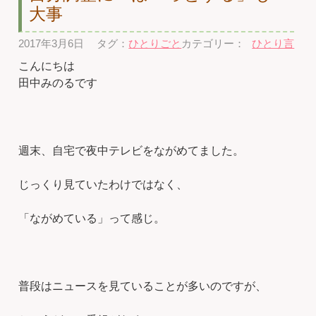
大事
2017年3月6日
タグ：
ひとりごと
カテゴリー：
ひとり言
こんにちは
田中みのるです
週末、自宅で夜中テレビをながめてました。
じっくり見ていたわけではなく、
「ながめている」って感じ。
普段はニュースを見ていることが多いのですが、