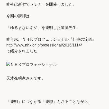
昨夜は新宿でセミナーを開催しました。
今回の講師は
「ゆるまないネジ」を発明した道脇先生
昨年末、ＮＨＫプロフェッショナル『仕事の流儀』
http://www.nhk.or.jp/professional/2016/1114/
で紹介されました
天才発明家さんです。
「発明」につながる「発想」もさることながら、