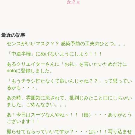
か？ »
最近の記事
センスがいいマスク？？ 感染予防の工夫のひとつ。。。
「中途半端」にめげないようにしよう！！！
あるクリエイターさんに「お礼」を言いたいためだけに
notoに登録しました。
「もうチラシ打たなくて良いんじゃね？？」って思ってい
るかも・・・。
あの時、雰囲気に流されて、批判じみたこと口にしちゃい
ました。ごめんなさい。。。
あ！今日はスーツなんやね～！！（嬉）・・・ありがとう
ございます！！
撮らせてもらっていいですか？・・・はい！！写り込ませ