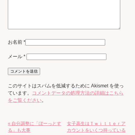
お名前
*
メール
*
このサイトはスパムを低減するために Akismet を使っ
ています。
コメントデータの処理方法の詳細はこちら
をご覧ください
。
« 自分調整に「ぼーっとす
女子高生はＴｗｉｔｔｅｒア
る」も大事
カウントをいくつ持っている