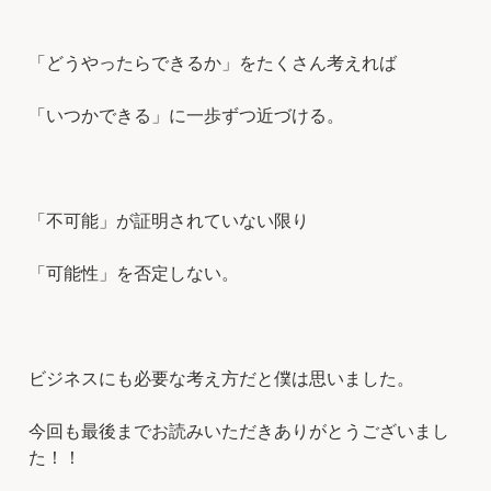
「どうやったらできるか」をたくさん考えれば
「いつかできる」に一歩ずつ近づける。
「不可能」が証明されていない限り
「可能性」を否定しない。
ビジネスにも必要な考え方だと僕は思いました。
今回も最後までお読みいただきありがとうございまし
た！！