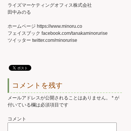
ライズマーケティングオフィス株式会社
田中みのる
ホームページ https://www.minoru.co
フェイスブック facebook.com/tanakaminorurise
ツイッター twitter.com/minorurise
コメントを残す
メールアドレスが公開されることはありません。
*
が
付いている欄は必須項目です
コメント