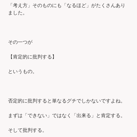
「考え方」そのものにも「なるほど」がたくさんあり
ました。
その一つが
【肯定的に批判する】
というもの。
否定的に批判すると単なるグチでしかないですよね。
まずは「できない」ではなく「出来る」と肯定する。
そして批判する。