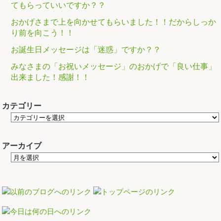
てもらっていいですか？？
おかげさまで上を向かせてもらいました！！だからしっか
り前を向こう！！
お誕生日メッセージは「迷惑」ですか？？
みなさまの「お祝いメッセージ」のおかげで「良い仕事」
出来ました！感謝！！
カテゴリー
アーカイブ