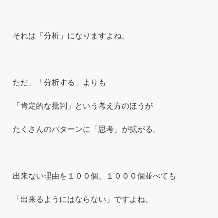
それは「分析」になりますよね。
ただ、「分析する」よりも
「肯定的な批判」という考え方のほうが
たくさんのパターンに「思考」が拡がる。
出来ない理由を１００個、１０００個並べても
「出来るようにはならない」ですよね。