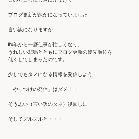
ブログ更新が疎かになっていました。
言い訳になりますが、
昨年から一層仕事が忙しくなり、
うれしい悲鳴とともにブログ更新の優先順位を
低くしてしまったのです。
少しでもタメになる情報を発信しよう！
「やっつけの発信」はダメ！！
そう思い（言い訳のタネ）後回しに・・・
そしてズルズルと・・・