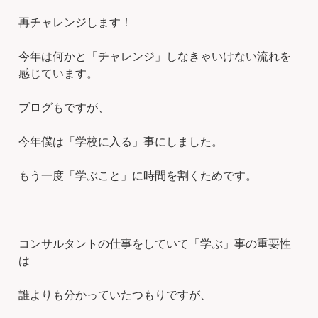
再チャレンジします！
今年は何かと「チャレンジ」しなきゃいけない流れを
感じています。
ブログもですが、
今年僕は「学校に入る」事にしました。
もう一度「学ぶこと」に時間を割くためです。
コンサルタントの仕事をしていて「学ぶ」事の重要性
は
誰よりも分かっていたつもりですが、