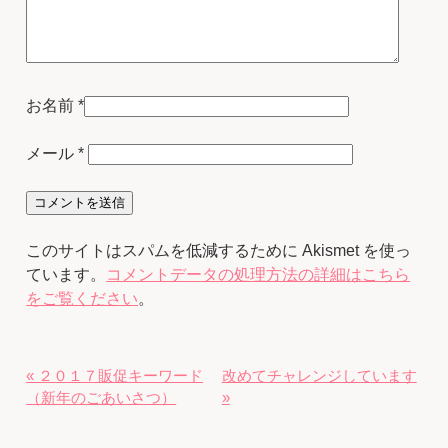
お名前
*
メール
*
このサイトはスパムを低減するために Akismet を使っ
ています。
コメントデータの処理方法の詳細はこちら
をご覧ください
。
« ２０１７販促キーワード
改めてチャレンジしています
（新年のごあいさつ）
»