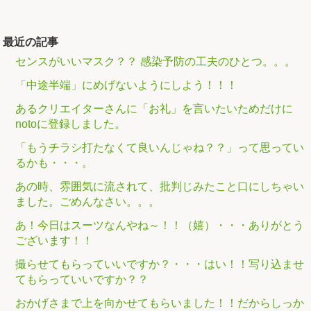
最近の記事
センスがいいマスク？？ 感染予防の工夫のひとつ。。。
「中途半端」にめげないようにしよう！！！
あるクリエイターさんに「お礼」を言いたいためだけに
notoに登録しました。
「もうチラシ打たなくて良いんじゃね？？」って思ってい
るかも・・・。
あの時、雰囲気に流されて、批判じみたこと口にしちゃい
ました。ごめんなさい。。。
あ！今日はスーツなんやね～！！（嬉）・・・ありがとう
ございます！！
撮らせてもらっていいですか？・・・はい！！写り込ませ
てもらっていいですか？？
おかげさまで上を向かせてもらいました！！だからしっか