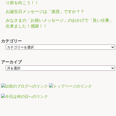
り前を向こう！！
お誕生日メッセージは「迷惑」ですか？？
みなさまの「お祝いメッセージ」のおかげで「良い仕事」
出来ました！感謝！！
カテゴリー
アーカイブ