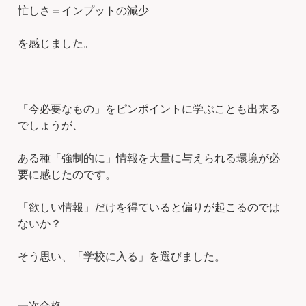
忙しさ＝インプットの減少
を感じました。
「今必要なもの」をピンポイントに学ぶことも出来る
でしょうが、
ある種「強制的に」情報を大量に与えられる環境が必
要に感じたのです。
「欲しい情報」だけを得ていると偏りが起こるのでは
ないか？
そう思い、「学校に入る」を選びました。
一次合格