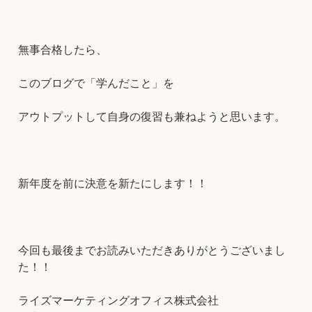
無事合格したら、
このブログで「学んだこと」を
アウトプットして自身の復習も兼ねようと思います。
新年度を前に決意を新たにします！！
今回も最後までお読みいただきありがとうございまし
た！！
ライズマーケティングオフィス株式会社