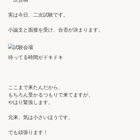
実は今日、二次試験です。
小論文と面接を受け、合否が決まります。
待ってる時間がドキドキ
ここまで来たんだから、
もちろん受かるつもりで来てますが、
やはり緊張します。
元来、気は小さいほうです。
でも頑張ります！