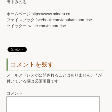
田中みのる
ホームページ https://www.minoru.co
フェイスブック facebook.com/tanakaminorurise
ツイッター twitter.com/minorurise
コメントを残す
メールアドレスが公開されることはありません。
*
が
付いている欄は必須項目です
コメント