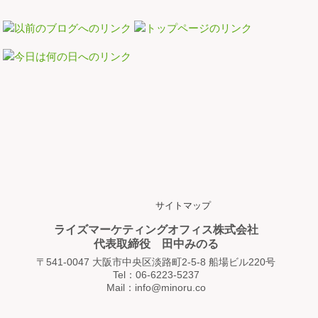
サイトマップ
ライズマーケティングオフィス株式会社
代表取締役 田中みのる
〒541-0047 大阪市中央区淡路町2-5-8 船場ビル220号
Tel：06-6223-5237
Mail：info@minoru.co