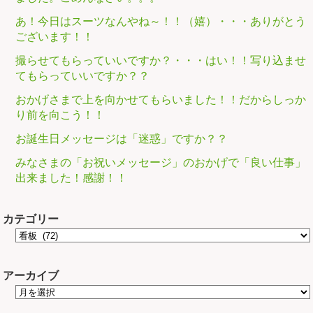
あ！今日はスーツなんやね～！！（嬉）・・・ありがとう
ございます！！
撮らせてもらっていいですか？・・・はい！！写り込ませ
てもらっていいですか？？
おかげさまで上を向かせてもらいました！！だからしっか
り前を向こう！！
お誕生日メッセージは「迷惑」ですか？？
みなさまの「お祝いメッセージ」のおかげで「良い仕事」
出来ました！感謝！！
カテゴリー
アーカイブ