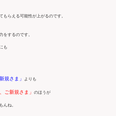
てもらえる可能性が上がるのです。
力をするのです。
にも
新規さま」
よりも
、ご新規さま」
のほうが
もんね。