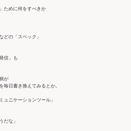
」ために何をすべきか
などの「スペック」
発信」も
柄が
を毎日書き換えてみるとか。
ミュニケーションツール」
うだな」