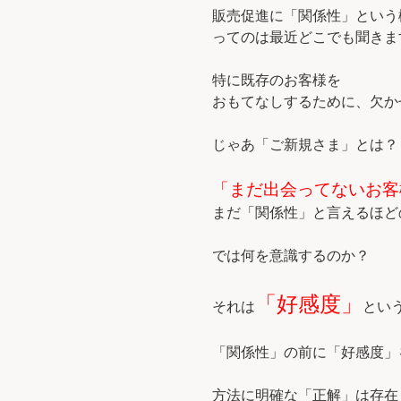
販売促進に「関係性」という
ってのは最近どこでも聞きま
特に既存のお客様を
おもてなしするために、欠か
じゃあ「ご新規さま」とは？
「まだ出会ってないお客
まだ「関係性」と言えるほど
では何を意識するのか？
「好感度」
それは
とい
「関係性」の前に「好感度」
方法に明確な「正解」は存在