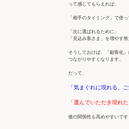
って感じてもらえれば、
「相手のタイミング」で使っ
「次に選ばれるために」
「見込み客さま」を増やす努
そうしておけば、「顧客化」
つながりやすくなります。
だって、
「気まぐれに現れる、ご
「選んでいただき現れた
後の関係性も高めやすいです