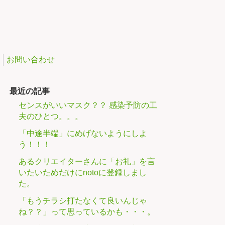
お問い合わせ
最近の記事
センスがいいマスク？？ 感染予防の工
夫のひとつ。。。
「中途半端」にめげないようにしよ
う！！！
あるクリエイターさんに「お礼」を言
いたいためだけにnotoに登録しまし
た。
「もうチラシ打たなくて良いんじゃ
ね？？」って思っているかも・・・。