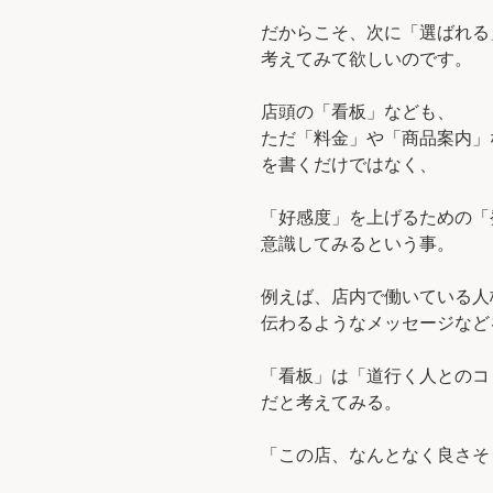
だからこそ、次に「選ばれる
考えてみて欲しいのです。
店頭の「看板」なども、
ただ「料金」や「商品案内」
を書くだけではなく、
「好感度」を上げるための「
意識してみるという事。
例えば、店内で働いている人
伝わるようなメッセージなど
「看板」は「道行く人とのコ
だと考えてみる。
「この店、なんとなく良さそ