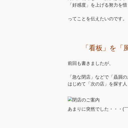
「好感度」を上げる努力を惜
ってことを伝えたいのです。
「看板」を「
前回も書きましたが、
「急な閉店」などで「贔屓の
はじめて「次の店」を探す人
あまりに突然でした・・・(￣Д