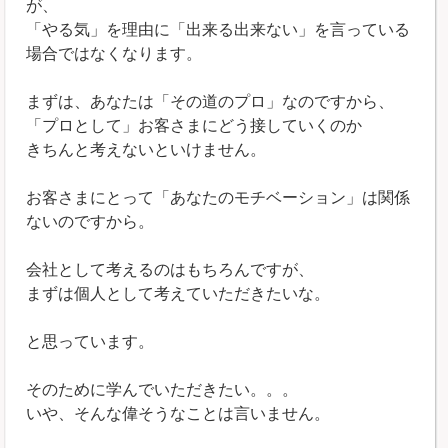
が、
「やる気」を理由に「出来る出来ない」を言っている
場合ではなくなります。
まずは、あなたは「その道のプロ」なのですから、
「プロとして」お客さまにどう接していくのか
きちんと考えないといけません。
お客さまにとって「あなたのモチベーション」は関係
ないのですから。
会社として考えるのはもちろんですが、
まずは個人として考えていただきたいな。
と思っています。
そのために学んでいただきたい。。。
いや、そんな偉そうなことは言いません。