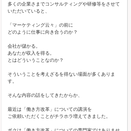
多くの企業さまでコンサルティングや研修等をさせて
いただいていると、
「マーケティング云々」の前に
どのように仕事に向き合うのか？
会社が儲かる。
あなたが収入を得る。
とはどういうことなのか？
そういうことを考えざるを得ない場面が多くありま
す。
そんな内容の話をしてきたからか、
最近は「働き方改革」についての講演を
ご依頼いただくことがチラホラ増えてきました。
ボクは「働き方改革」についての専門家ではありませ