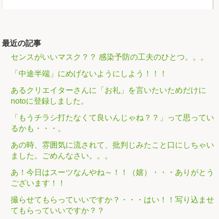
最近の記事
センスがいいマスク？？ 感染予防の工夫のひとつ。。。
「中途半端」にめげないようにしよう！！！
あるクリエイターさんに「お礼」を言いたいためだけに
notoに登録しました。
「もうチラシ打たなくて良いんじゃね？？」って思ってい
るかも・・・。
あの時、雰囲気に流されて、批判じみたこと口にしちゃい
ました。ごめんなさい。。。
あ！今日はスーツなんやね～！！（嬉）・・・ありがとう
ございます！！
撮らせてもらっていいですか？・・・はい！！写り込ませ
てもらっていいですか？？