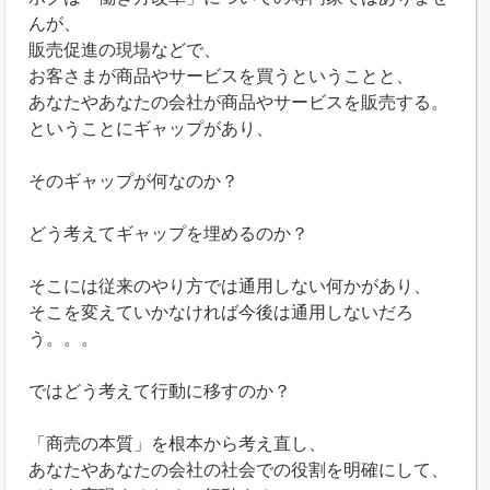
んが、
販売促進の現場などで、
お客さまが商品やサービスを買うということと、
あなたやあなたの会社が商品やサービスを販売する。
ということにギャップがあり、
そのギャップが何なのか？
どう考えてギャップを埋めるのか？
そこには従来のやり方では通用しない何かがあり、
そこを変えていかなければ今後は通用しないだろ
う。。。
ではどう考えて行動に移すのか？
「商売の本質」を根本から考え直し、
あなたやあなたの会社の社会での役割を明確にして、