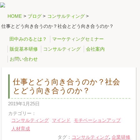
HOME
>
ブログ
>
コンサルティング
>
仕事とどう向き合うのか？社会とどう向き合うのか？
田中みのるとは？
マーケティングセミナー
販促基本研修
コンサルティング
会社案内
お問い合わせ
仕事とどう向き合うのか？社会
とどう向き合うのか？
2019年1月25日
カテゴリー：
コンサルティング
マインド
モチベーションアップ
人材育成
タグ：
コンサルティング
,
企業研修