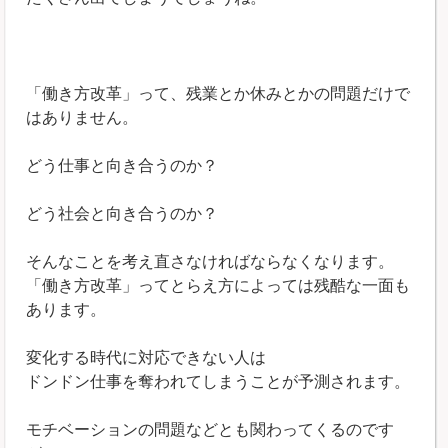
＊
「働き方改革」って、残業とか休みとかの問題だけで
はありません。
どう仕事と向き合うのか？
どう社会と向き合うのか？
そんなことを考え直さなければならなくなります。
「働き方改革」ってとらえ方によっては残酷な一面も
あります。
変化する時代に対応できない人は
ドンドン仕事を奪われてしまうことが予測されます。
モチベーションの問題などとも関わってくるのです