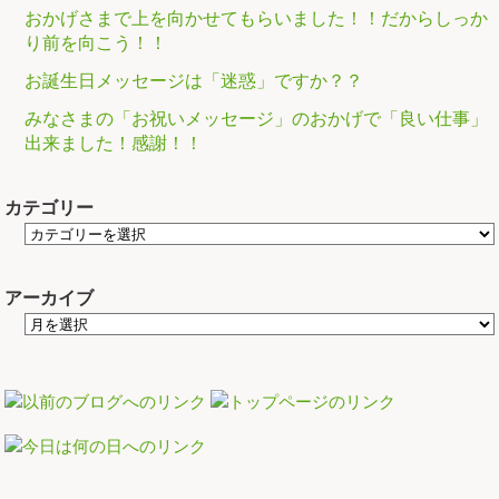
おかげさまで上を向かせてもらいました！！だからしっか
り前を向こう！！
お誕生日メッセージは「迷惑」ですか？？
みなさまの「お祝いメッセージ」のおかげで「良い仕事」
出来ました！感謝！！
カテゴリー
アーカイブ