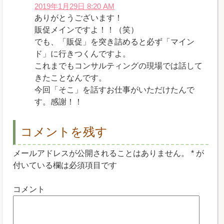
2019年1月29日 8:20 AM
ありがとうございます！
販促メインですよ！！（笑）
でも、「販促」を突き詰めると必ず「マイン
ド」に行きつくんですよ。
これまでもコンサルティングの現場では話して
きたことなんです。
今回「そこ」を話すお仕事がいただけたんで
す。感謝！！
コメントを残す
メールアドレスが公開されることはありません。
*
が
付いている欄は必須項目です
コメント