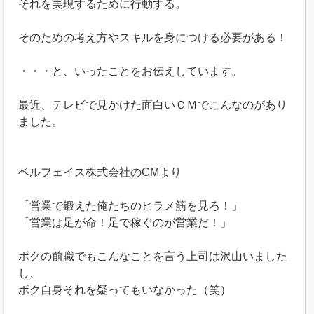
それを実現するために行動する。
そのための考え方やスキルを身につける必要がある！
・・・と、いったことをお伝えしています。
最近、テレビで見かけた面白いＣＭでこんなのがあり
ました。
ベルフェイス株式会社のCMより
「営業で鍛えた俺たちのヒラメ筋を見ろ！」
「営業は足が命！足で稼ぐのが営業だ！」
ボクの前職でもこんなことを言う上司は沢山いました
し、
ボク自身それを疑ってもいなかった（笑）