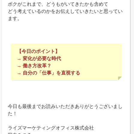
ボクがこれまで、どうもがいてきたかも含めて
どう考えているのかをお伝えしていきたいと思ってい
ます。
＊
【今日のポイント】
→ 変化が必要な時代
→ 働き方改革？
→ 自分の「仕事」を直視する
＊
今日も最後までお読みいただきありがとうございまし
た！
ライズマーケティングオフィス株式会社