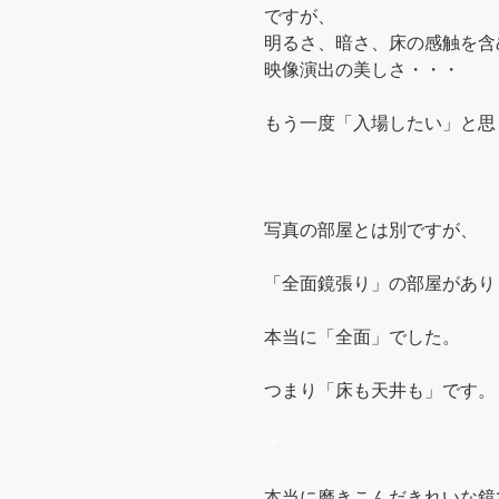
ですが、
明るさ、暗さ、床の感触を含
映像演出の美しさ・・・
もう一度「入場したい」と思
写真の部屋とは別ですが、
「全面鏡張り」の部屋があり
本当に「全面」でした。
つまり「床も天井も」です。
＊
本当に磨きこんだきれいな鏡