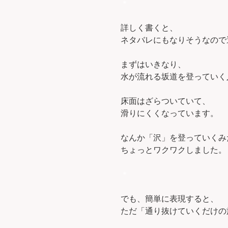
＊
詳しく書くと、
ネタバレにもなりそうなので
まずはいきなり、
水が流れる坂道を登っていく
床面はざらついていて、
滑りにくくなっています。
なんか「沢」を登っていくみ
ちょっとワクワクしました。
＊
でも、簡単に表現すると、
ただ「通り抜けていくだけの