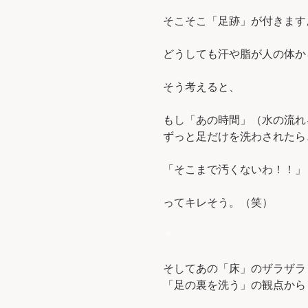
そこそこ「足跡」が付きます
どうしても汗や脂が人の体か
そう考えると、
もし「あの時間」（水の流れ
ずっと足だけを洗わされたら
「そこまで汚くないわ！！」
ってキレそう。（笑）
＊
そしてあの「床」のザラザラ
「足の裏を洗う」の観点から