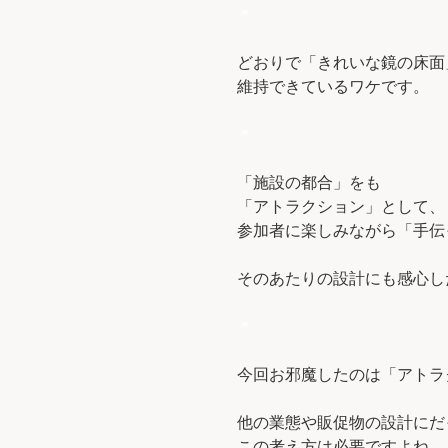
＊
どおりで「きれいな鏡の床面
維持できているワケです。
＊
「施設の都合」をも
「アトラクション」として、
参加者に楽しみながら「手伝
そのあたりの設計にも感心し
＊
今回お邪魔したのは「アトラ
他の業態や販促物の設計にだ
この考え方は必要ですよね。