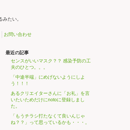
るみたい。
お問い合わせ
最近の記事
センスがいいマスク？？ 感染予防の工
夫のひとつ。。。
「中途半端」にめげないようにしよ
う！！！
あるクリエイターさんに「お礼」を言
いたいためだけにnotoに登録しまし
た。
「もうチラシ打たなくて良いんじゃ
ね？？」って思っているかも・・・。