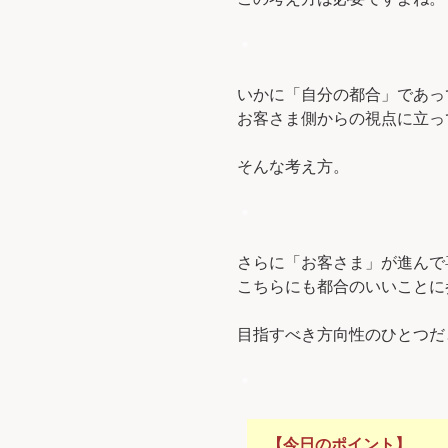
＊
いかに「自分の都合」であっ
お客さま側からの視点に立っ
そんな考え方。
＊
さらに「お客さま」が進んで
こちらにも都合のいいことに
目指すべき方向性のひとつだ
＊
【今日のポイント】