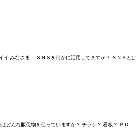
イ みなさま、 ＳＮＳを何かに活用してますか？ ＳＮＳとは
はどんな販促物を使っていますか？ チラシ？ 看板？ ＰＯ