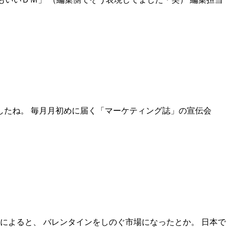
したね。 毎月月初めに届く「マーケティング誌」の宣伝会
によると、 バレンタインをしのぐ市場になったとか。 日本で