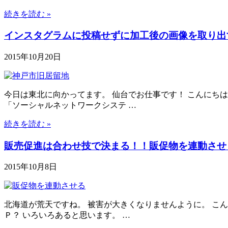
続きを読む »
インスタグラムに投稿せずに加工後の画像を取り出
2015年10月20日
今日は東北に向かってます。 仙台でお仕事です！ こんにち
「ソーシャルネットワークシステ …
続きを読む »
販売促進は合わせ技で決まる！！販促物を連動させ
2015年10月8日
北海道が荒天ですね。 被害が大きくなりませんように。 こん
Ｐ？ いろいろあると思います。 …