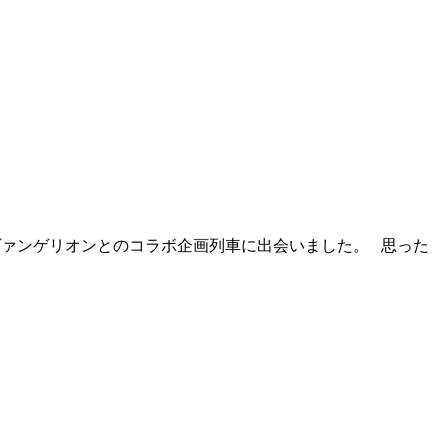
エヴァンゲリオンとのコラボ企画列車に出会いました。 思った