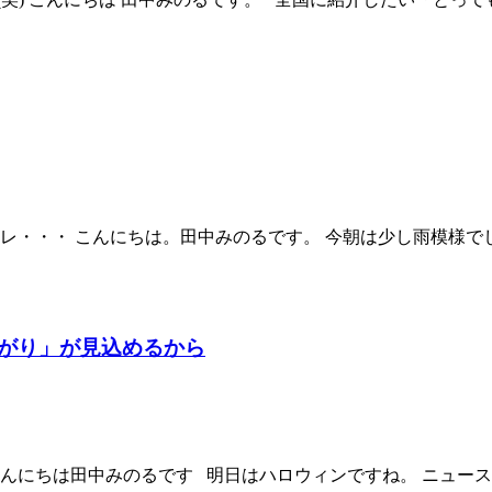
ヤレ・・・ こんにちは。田中みのるです。 今朝は少し雨模様で
がり」が見込めるから
こんにちは田中みのるです 明日はハロウィンですね。 ニュース