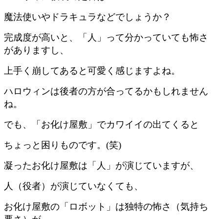
魔法使いやドラキュラなどでしょうか？
完成度が高いと、「人」って分かっていても怖さ
がありますし、
上手く崩してあると可愛く感じますよね。
ハロウィンは後者の方が合ってるかもしれません
ね。
でも、「お化け屋敷」でカワイイの出てくると
ちょっと困りものです。(笑)
凝ったお化け屋敷は「人」が演じていますが、
人（役者）が演じていなくても、
お化け屋敷の「ロボット」は独特の怖さ（気持ち