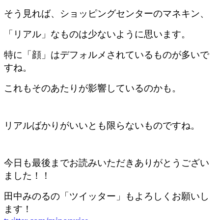
そう見れば、ショッピングセンターのマネキン、
「リアル」なものは少ないように思います。
特に「顔」はデフォルメされているものが多いで
すね。
これもそのあたりが影響しているのかも。
リアルばかりがいいとも限らないものですね。
今日も最後までお読みいただきありがとうござい
ました！！
田中みのるの「ツイッター」もよろしくお願いし
ます！