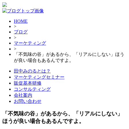
HOME
>
ブログ
>
マーケティング
>
「不気味の谷」があるから、「リアルにしない」ほう
が良い場合もあるんですよ。
田中みのるとは？
マーケティングセミナー
販促基本研修
コンサルティング
会社案内
お問い合わせ
「不気味の谷」があるから、「リアルにしない」
ほうが良い場合もあるんですよ。