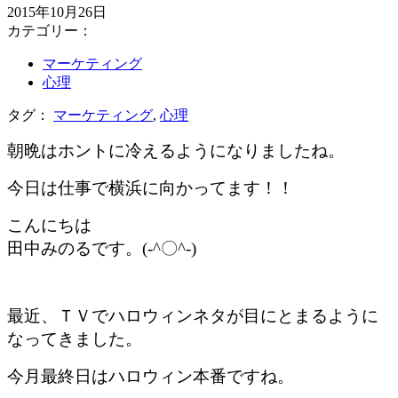
2015年10月26日
カテゴリー：
マーケティング
心理
タグ：
マーケティング
,
心理
朝晩はホントに冷えるようになりましたね。
今日は仕事で横浜に向かってます！！
こんにちは
田中みのるです。(-^〇^-)
最近、ＴＶでハロウィンネタが目にとまるように
なってきました。
今月最終日はハロウィン本番ですね。