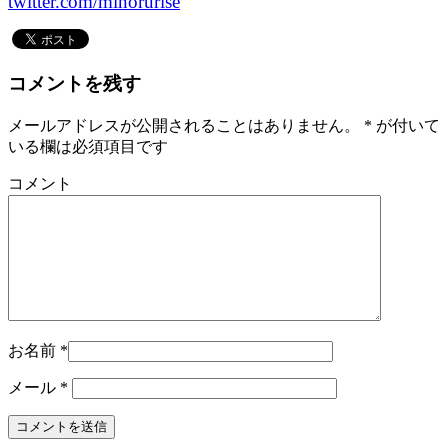
twitter.com/minorurise
コメントを残す
メールアドレスが公開されることはありません。
*
が付いて
いる欄は必須項目です
コメント
お名前
*
メール
*