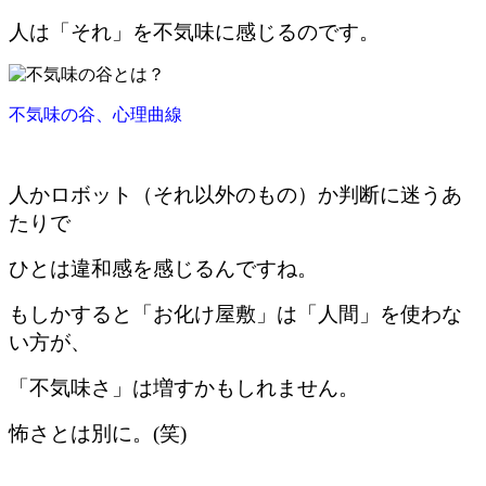
人は「それ」を不気味に感じるのです。
不気味の谷、心理曲線
人かロボット（それ以外のもの）か判断に迷うあ
たりで
ひとは違和感を感じるんですね。
もしかすると「お化け屋敷」は「人間」を使わな
い方が、
「不気味さ」は増すかもしれません。
怖さとは別に。(笑)