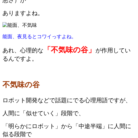
悪さ）が
ありますよね。
能面、夜見るとコワイっすよね。
「不気味の谷」
あれ、心理的な
が作用してい
るんですよ。
不気味の谷
ロボット開発などで話題にでる心理用語ですが、
人間に「似せていく」段階で、
「明らかにロボット」から「中途半端」に人間に
似る段階で