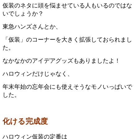
仮装のネタに頭を悩ませている人もいるのではな
いでしょうか？
東急ハンズさんとか、
「仮装」のコーナーを大きく拡張しておられまし
た。
なかなかのアイデアグッズもありましたよ！
ハロウィンだけじゃなく、
年末年始の忘年会にも使えそうなモノいっぱいで
した。
化ける完成度
ハロウィン仮装の定番は