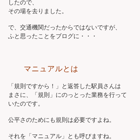
したので、
その場を去りました。
で、交通機関だったからではないですが、
ふと思ったことをブログに・・・
マニュアルとは
「規則ですから！」と返答した駅員さんは
まさに、「規則」にのっとった業務を行って
いたのです。
公平さのためにも規則は必要ですよね。
それを「マニュアル」とも呼びますね。