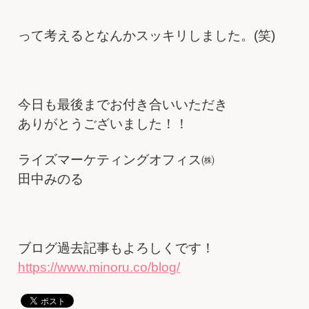
って考えるとなんかスッキリしました。(笑)
今日も最後までお付き合いいただき
ありがとうございました！！
ライズマーケティングオフィス㈱
田中みのる
ブログ過去記事もよろしくです！
https://www.minoru.co/blog/