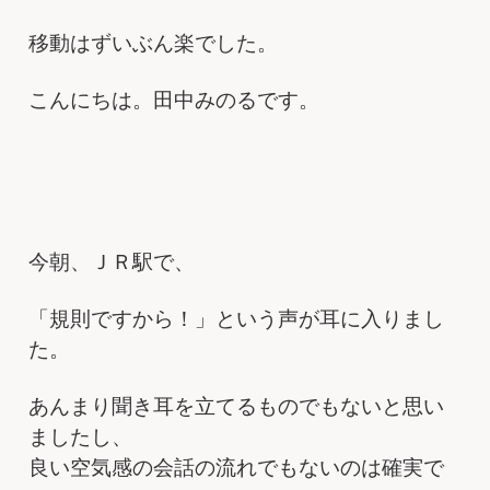
移動はずいぶん楽でした。
こんにちは。田中みのるです。
今朝、ＪＲ駅で、
「規則ですから！」という声が耳に入りまし
た。
あんまり聞き耳を立てるものでもないと思い
ましたし、
良い空気感の会話の流れでもないのは確実で