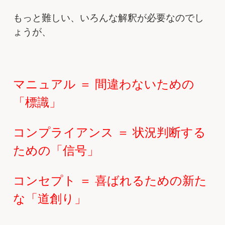
もっと難しい、いろんな解釈が必要なのでし
ょうが、
マニュアル ＝ 間違わないための
「標識」
コンプライアンス ＝ 状況判断する
ための「信号」
コンセプト ＝ 喜ばれるための新た
な「道創り」