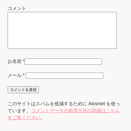
コメント
お名前
*
メール
*
このサイトはスパムを低減するために Akismet を使っ
ています。
コメントデータの処理方法の詳細はこちら
をご覧ください
。