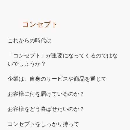
コンセプト
これからの時代は
「コンセプト」が重要になってくるのではな
いでしょうか？
企業は、自身のサービスや商品を通じて
お客様に何を届けているのか？
お客様をどう喜ばせたいのか？
コンセプトをしっかり持って