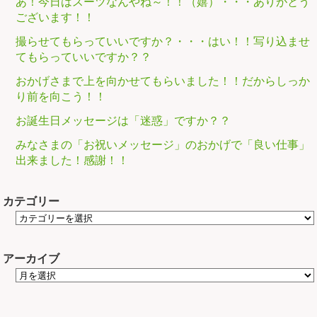
あ！今日はスーツなんやね～！！（嬉）・・・ありがとう
ございます！！
撮らせてもらっていいですか？・・・はい！！写り込ませ
てもらっていいですか？？
おかげさまで上を向かせてもらいました！！だからしっか
り前を向こう！！
お誕生日メッセージは「迷惑」ですか？？
みなさまの「お祝いメッセージ」のおかげで「良い仕事」
出来ました！感謝！！
カテゴリー
アーカイブ