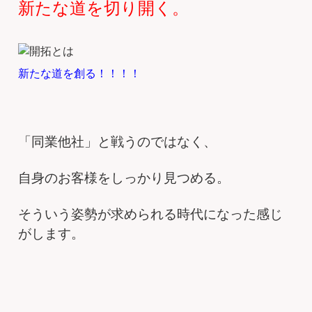
新たな道を切り開く。
新たな道を創る！！！！
「同業他社」と戦うのではなく、
自身のお客様をしっかり見つめる。
そういう姿勢が求められる時代になった感じ
がします。