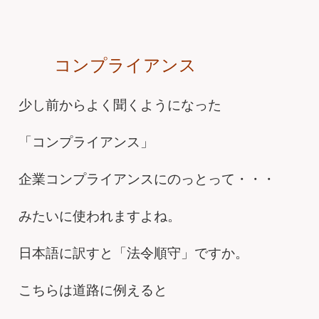
コンプライアンス
少し前からよく聞くようになった
「コンプライアンス」
企業コンプライアンスにのっとって・・・
みたいに使われますよね。
日本語に訳すと「法令順守」ですか。
こちらは道路に例えると