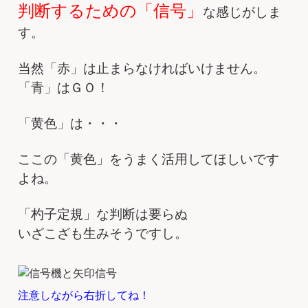
判断するための「信号」
な感じがしま
す。
当然「赤」は止まらなければいけません。
「青」はＧＯ！
「黄色」は・・・
ここの「黄色」をうまく活用してほしいです
よね。
「杓子定規」な判断は要らぬ
いざこざも生みそうですし。
注意しながら右折してね！