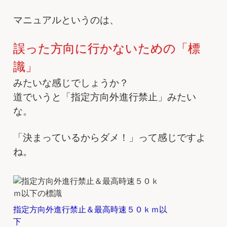
マニュアルというのは、
誤
った方向に行かないための「標
識」
みたいな感じでしょうか？
道でいうと「指定方向外進行禁止」みたい
な。
「決まっているからダメ！」って感じですよ
ね。
指定方向外進行禁止＆最高時速５０ｋｍ以
下