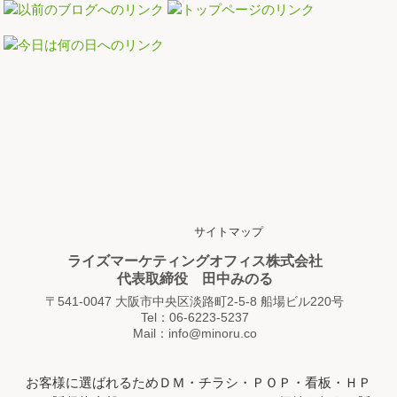
サイトマップ
ライズマーケティングオフィス株式会社
代表取締役 田中みのる
〒541-0047 大阪市中央区淡路町2-5-8 船場ビル220号
Tel：06-6223-5237
Mail：info@minoru.co
お客様に選ばれるためＤＭ・チラシ・ＰＯＰ・看板・ＨＰ