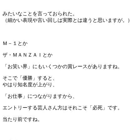
＊
みたいなことを言っておられた。
（細かい表現や言い回しは実際とは違うと思いますが。）
＊
Ｍ－１とか
ザ・ＭＡＮＺＡＩとか
「お笑い界」にもいくつかの賞レースがありますね。
そこで「優勝」すると、
やはり知名度が上がり、
「お仕事」につながりますから、
エントリーする芸人さん方はそれこそ「必死」です。
当たり前ですね。
＊