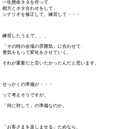
一生懸命ネタを作って、
相方とネタ合わせをして、
シナリオを修正して、練習して・・・
＊
練習したうえで、、、
「その時の会場の雰囲気」に合わせて、
勇気をもって変化をさせていく。
それが重要だと言いたかったんだと思います。
＊
せっかくの準備が・・・
って考えそうですが、
「何に対して」の準備なのか。
＊
「お客さまを楽しませる」ためなら、