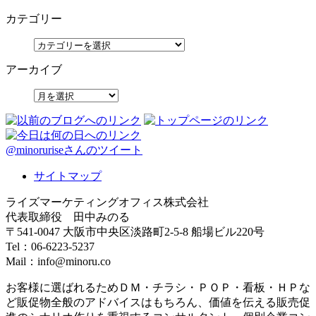
カテゴリー
アーカイブ
@minoruriseさんのツイート
サイトマップ
ライズマーケティングオフィス株式会社
代表取締役 田中みのる
〒541-0047 大阪市中央区淡路町2-5-8 船場ビル220号
Tel：06-6223-5237
Mail：info@minoru.co
お客様に選ばれるためＤＭ・チラシ・ＰＯＰ・看板・ＨＰな
ど販促物全般のアドバイスはもちろん、価値を伝える販売促