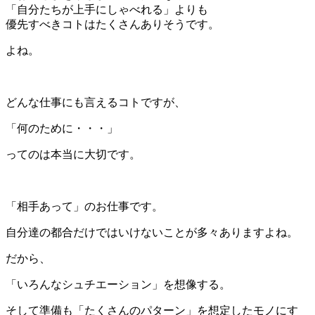
「自分たちが上手にしゃべれる」よりも
優先すべきコトはたくさんありそうです。
よね。
＊
どんな仕事にも言えるコトですが、
「何のために・・・」
ってのは本当に大切です。
＊
「相手あって」のお仕事です。
自分達の都合だけではいけないことが多々ありますよね。
だから、
「いろんなシュチエーション」を想像する。
そして準備も「たくさんのパターン」を想定したモノにす