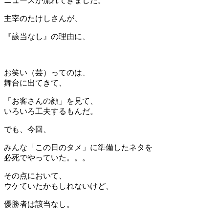
ニュースが流れてきました。
主宰のたけしさんが、
『該当なし』の理由に、
＊
お笑い（芸）ってのは、
舞台に出てきて、
「お客さんの顔」を見て、
いろいろ工夫するもんだ。
でも、今回、
みんな「この日のタメ」に準備したネタを
必死でやっていた。。。
その点において、
ウケていたかもしれないけど、
優勝者は該当なし。