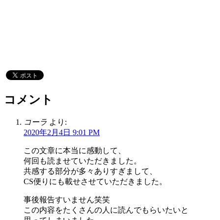
コメント
コーラ
より:
2020年2月4日 9:01 PM
この文章に本当に感動して、
何回も読ませていただきました。
共感する部分が多々ありすぎまして、
CS便りにも載せさせていただきました。
事後報告すいません笑笑
この内容をたくさんの人に読んでもらいたいと