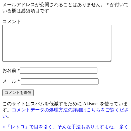
メールアドレスが公開されることはありません。
*
が付いて
いる欄は必須項目です
コメント
お名前
*
メール
*
このサイトはスパムを低減するために Akismet を使っていま
す。
コメントデータの処理方法の詳細はこちらをご覧くださ
い
。
« 「レトロ」で目を引く。そんな手法もありますよね。
多く