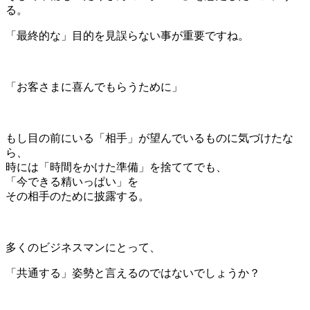
る。
「最終的な」目的を見誤らない事が重要ですね。
＊
「お客さまに喜んでもらうために」
＊
もし目の前にいる「相手」が望んでいるものに気づけたな
ら、
時には「時間をかけた準備」を捨ててでも、
「今できる精いっぱい」を
その相手のために披露する。
＊
多くのビジネスマンにとって、
「共通する」姿勢と言えるのではないでしょうか？
＊