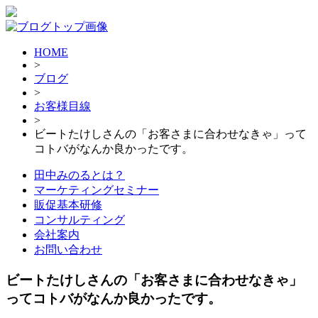
HOME
>
ブログ
>
お客様目線
>
ビートたけしさんの「お客さまに合わせなきゃ」って
コトバがなんか良かったです。
田中みのるとは？
マーケティングセミナー
販促基本研修
コンサルティング
会社案内
お問い合わせ
ビートたけしさんの「お客さまに合わせなきゃ」
ってコトバがなんか良かったです。