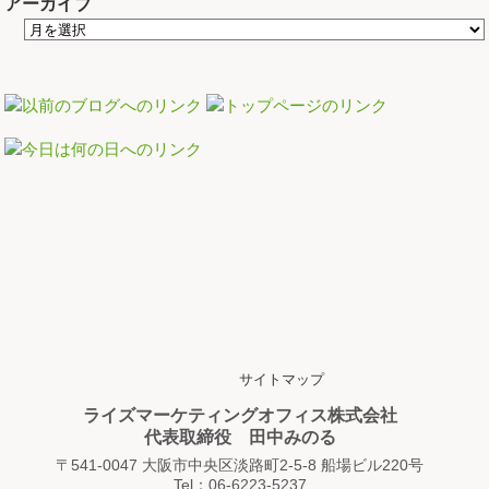
アーカイブ
サイトマップ
ライズマーケティングオフィス株式会社
代表取締役 田中みのる
〒541-0047 大阪市中央区淡路町2-5-8 船場ビル220号
Tel：06-6223-5237