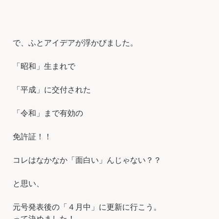
で、ふとアイデアが浮かびました。
「昭和」生まれで
「平成」に交付された
「令和」まで有効の
免許証！！
コレはなかなか「面白い」んじゃない？？
と思い、
元号発表後の「４月中」に更新に行こう。
って決めました！