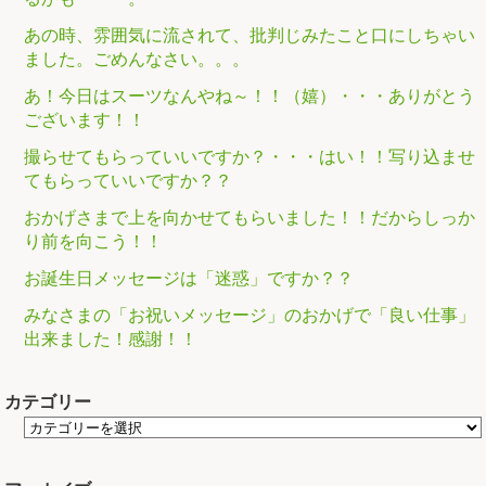
あの時、雰囲気に流されて、批判じみたこと口にしちゃい
ました。ごめんなさい。。。
あ！今日はスーツなんやね～！！（嬉）・・・ありがとう
ございます！！
撮らせてもらっていいですか？・・・はい！！写り込ませ
てもらっていいですか？？
おかげさまで上を向かせてもらいました！！だからしっか
り前を向こう！！
お誕生日メッセージは「迷惑」ですか？？
みなさまの「お祝いメッセージ」のおかげで「良い仕事」
出来ました！感謝！！
カテゴリー