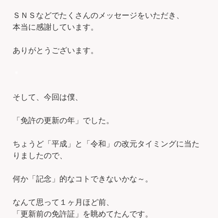
ＳＮＳなどでたくさんのメッセージをいただき、
本当に感謝しています。
ありがとうございます。
＊
そして、今回は僕、
「免許の更新の年」でした。
ちょうど「平成」と「令和」の改元タイミングに当た
りましたので、
何か「記念」的なコトできないかな～。
なんて思って１ヶ月ほど前、
「更新前の免許証」を眺めてたんです。