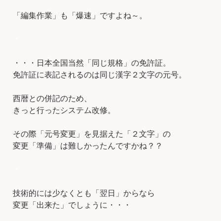
「編集作業」も「爆速」ですよね～。
＊
・・・日本全国当然「同じ規格」の免許証。
免許証に表記されるのは同じ漢字２文字の元号。
西暦との併記のため、
きっと行ったシステム改修。
その際「元号変更」を見据えた「２文字」の
変更「準備」は難しかったんですかね？？
＊
技術的には少なくとも「翌日」からなら
変更「出来た」でしょうに・・・