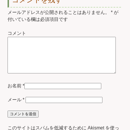
メールアドレスが公開されることはありません。
*
が
付いている欄は必須項目です
コメント
お名前
*
メール
*
このサイトはスパムを低減するために Akismet を使っ