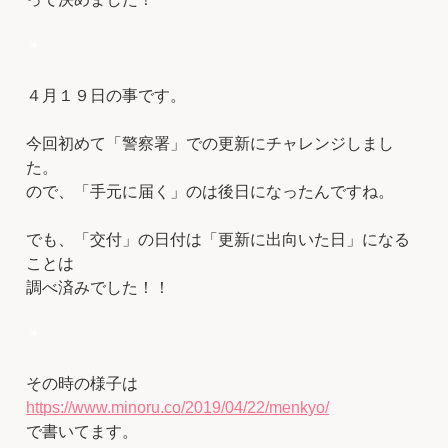
＊
４月１９日の事です。
今回初めて「警察署」での更新にチャレンジしまし
た。
ので、「手元に届く」のは後日になったんですね。
でも、「交付」の日付は「更新に出向いた日」になる
ことは
調べ済みでした！！
＊
その時の様子は
https://www.minoru.co/2019/04/22/menkyo/
で書いてます。