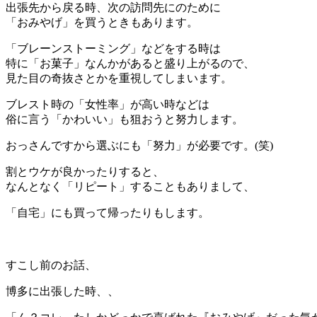
出張先から戻る時、次の訪問先にのために
「おみやげ」を買うときもあります。
「ブレーンストーミング」などをする時は
特に「お菓子」なんかがあると盛り上がるので、
見た目の奇抜さとかを重視してしまいます。
ブレスト時の「女性率」が高い時などは
俗に言う「かわいい」も狙おうと努力します。
おっさんですから選ぶにも「努力」が必要です。(笑)
割とウケが良かったりすると、
なんとなく「リピート」することもありまして、
「自宅」にも買って帰ったりもします。
＊
すこし前のお話、
博多に出張した時、、