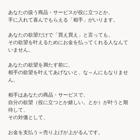
あなたの扱う商品・サービスが役に立つとか、
手に入れて喜んでもらえる「相手」がいります。
あなたの欲望だけで「買え買え」と言っても、
その欲望を叶えるためにお金を払ってくれる人なんて
いません。
あなたの欲望を満たす前に、
相手の欲望を叶えてあげないと、な～んにもなりませ
ん。
相手はあなたの商品・サービスで、
自分の欲望（役に立つとか嬉しい。とか）が叶うと期
待して、
その対価として、
お金を支払う＝売り上げが上がるんです。