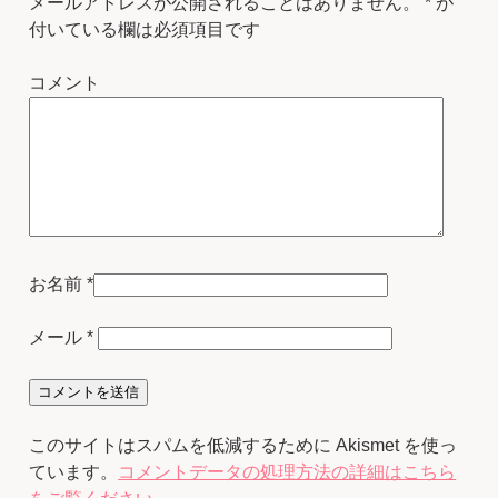
メールアドレスが公開されることはありません。
*
が
付いている欄は必須項目です
コメント
お名前
*
メール
*
このサイトはスパムを低減するために Akismet を使っ
ています。
コメントデータの処理方法の詳細はこちら