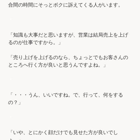
合間の時間にそっとボクに訴えてくる人がいます。
＊
「知識も大事だと思いますが、営業は結局売上を上げ
るのが仕事ですから。」
「売り上げを上げるのなら、ちょっとでもお客さんの
ところへ行く方が良いと思うんですよね。」
＊
「・・・うん、いいですね。で、行って、何をする
の？」
＊
「いや、とにかく顔だけでも見せた方が良いでし
ょ。」