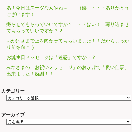
あ！今日はスーツなんやね～！！（嬉）・・・ありがとう
ございます！！
撮らせてもらっていいですか？・・・はい！！写り込ませ
てもらっていいですか？？
おかげさまで上を向かせてもらいました！！だからしっか
り前を向こう！！
お誕生日メッセージは「迷惑」ですか？？
みなさまの「お祝いメッセージ」のおかげで「良い仕事」
出来ました！感謝！！
カテゴリー
アーカイブ