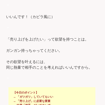
＊
いいんです！（カビラ風に）
＊
「売り上げを上げたい」って欲望を持つことは。
ガンガン持っちゃってください。
その欲望を叶えるには、
同じ熱量で相手のことを考えればいいんですから。
＊
【今日のポイント】
→ 「ガツガツ」していてもいい
→ 「売り上げ」に必要な要素