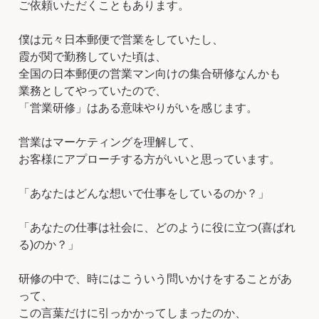
ご依頼いただくこともあります。
僕は元々日本郵便で営業をしていたし、
霞が関で勤務していた頃は、
全国の日本郵便の営業マン向けの集合研修なんかも
業務としてやっていたので、
「営業研修」はある意味やりがいを感じます。
営業はマーケティングを理解して、
お客様にアプローチする方がいいと思っています。
「あなたはどんな想いで仕事をしているのか？」
「あなたの仕事は社会に、どのように役に立つ(喜ばれ
る)のか？」
研修の中で、時にはこういう問いかけをすることがあ
って、
この言葉だけに引っかかってしまったのか、