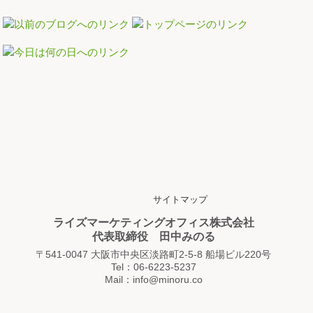
サイトマップ
ライズマーケティングオフィス株式会社
代表取締役 田中みのる
〒541-0047 大阪市中央区淡路町2-5-8 船場ビル220号
Tel：06-6223-5237
Mail：info@minoru.co