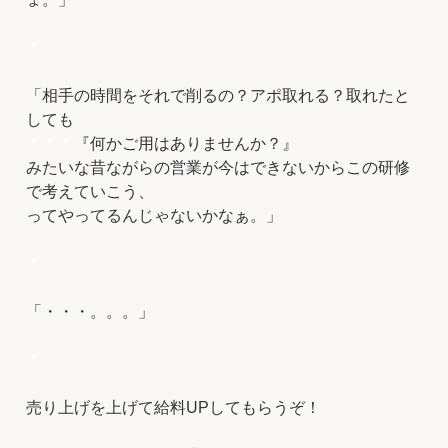
＊
「相手の時間をそれで削るの？アポ取れる？取れたと
しても
＊＊＊
『何かご用はありませんか？』
みたいな昔ながらの営業が今はできないからこの研修
で考えていこう、
ってやってるんじゃないかなぁ。」
＊
「・・・。。。」
＊
売り上げを上げて給料UPしてもらうぞ！