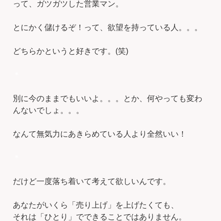
って、ガツガツした営業マン。
とにかく儲けるぞ！って、欲望を持っている人。。。
どちらかというと好きです。(笑)
＊
別に今のままでもいいよ。。。とか、何やっても変わ
んないでしょ。。。
なんて無気力にあきらめている人より全然いい！
＊
だけど一度落ち着いて考えて欲しいんです。
あなたがいくら「売り上げ」を上げたくても、
それは「ひとり」でできることではありません。