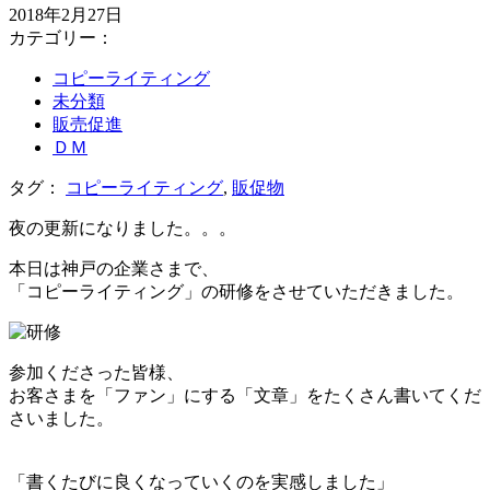
2018年2月27日
カテゴリー：
コピーライティング
未分類
販売促進
ＤＭ
タグ：
コピーライティング
,
販促物
夜の更新になりました。。。
本日は神戸の企業さまで、
「コピーライティング」の研修をさせていただきました。
参加くださった皆様、
お客さまを「ファン」にする「文章」をたくさん書いてくだ
さいました。
＊
「書くたびに良くなっていくのを実感しました」