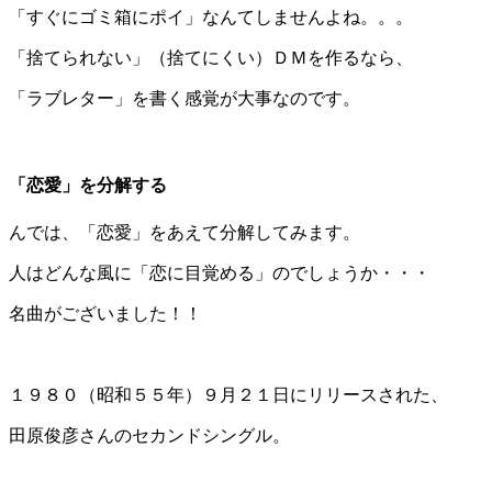
「すぐにゴミ箱にポイ」なんてしませんよね。。。
「捨てられない」（捨てにくい）ＤＭを作るなら、
「ラブレター」を書く感覚が大事なのです。
＊
「恋愛」を分解する
んでは、「恋愛」をあえて分解してみます。
人はどんな風に「恋に目覚める」のでしょうか・・・
名曲がございました！！
＊
１９８０（昭和５５年）９月２１日にリリースされた、
田原俊彦さんのセカンドシングル。
＊