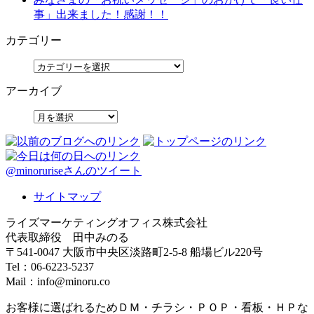
事」出来ました！感謝！！
カテゴリー
アーカイブ
@minoruriseさんのツイート
サイトマップ
ライズマーケティングオフィス株式会社
代表取締役 田中みのる
〒541-0047 大阪市中央区淡路町2-5-8 船場ビル220号
Tel：06-6223-5237
Mail：info@minoru.co
お客様に選ばれるためＤＭ・チラシ・ＰＯＰ・看板・ＨＰな