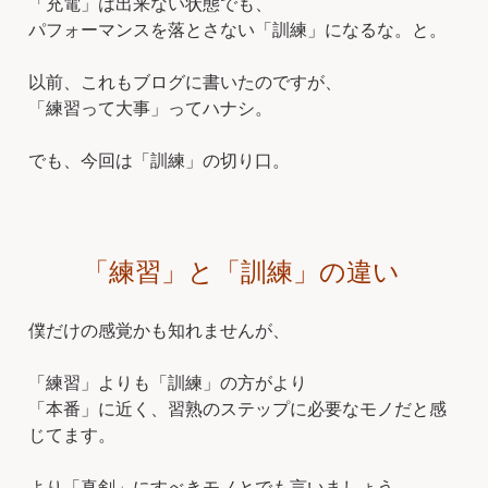
「充電」は出来ない状態でも、
パフォーマンスを落とさない「訓練」になるな。と。
以前、これもブログに書いたのですが、
「練習って大事」ってハナシ。
でも、今回は「訓練」の切り口。
「練習」と「訓練」の違い
僕だけの感覚かも知れませんが、
「練習」よりも「訓練」の方がより
「本番」に近く、習熟のステップに必要なモノだと感
じてます。
より「真剣」にすべきモノとでも言いましょう