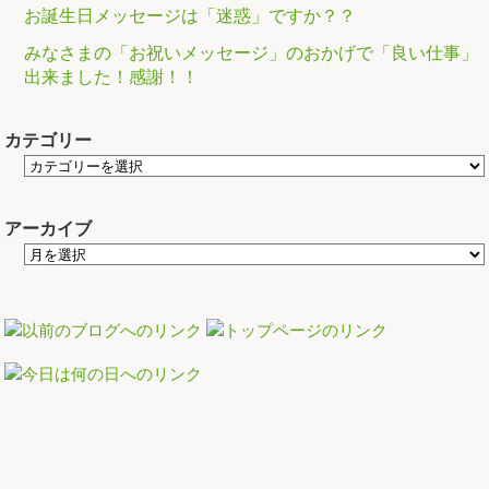
お誕生日メッセージは「迷惑」ですか？？
みなさまの「お祝いメッセージ」のおかげで「良い仕事」
出来ました！感謝！！
カテゴリー
アーカイブ