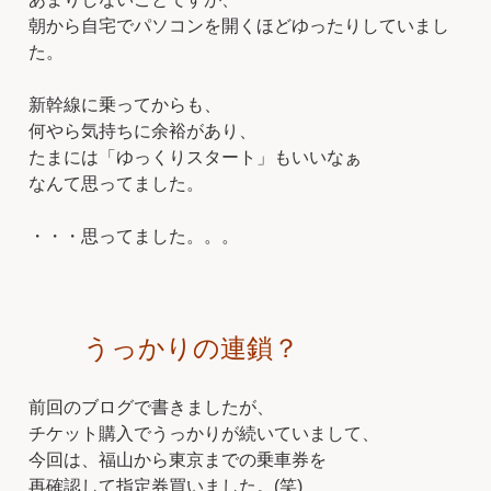
朝から自宅でパソコンを開くほどゆったりしていまし
た。
新幹線に乗ってからも、
何やら気持ちに余裕があり、
たまには「ゆっくりスタート」もいいなぁ
なんて思ってました。
・・・思ってました。。。
うっかりの連鎖？
前回のブログで書きましたが、
チケット購入でうっかりが続いていまして、
今回は、福山から東京までの乗車券を
再確認して指定券買いました。(笑)