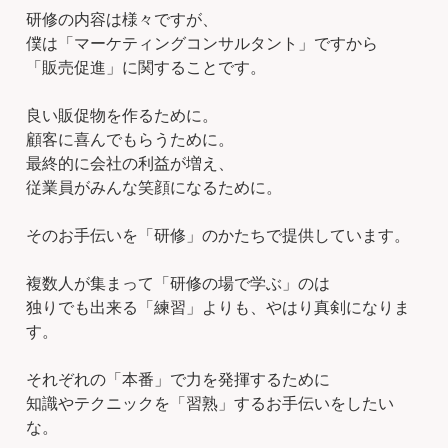
研修の内容は様々ですが、
僕は「マーケティングコンサルタント」ですから
「販売促進」に関することです。
良い販促物を作るために。
顧客に喜んでもらうために。
最終的に会社の利益が増え、
従業員がみんな笑顔になるために。
そのお手伝いを「研修」のかたちで提供しています。
複数人が集まって「研修の場で学ぶ」のは
独りでも出来る「練習」よりも、やはり真剣になりま
す。
それぞれの「本番」で力を発揮するために
知識やテクニックを「習熟」するお手伝いをしたい
な。