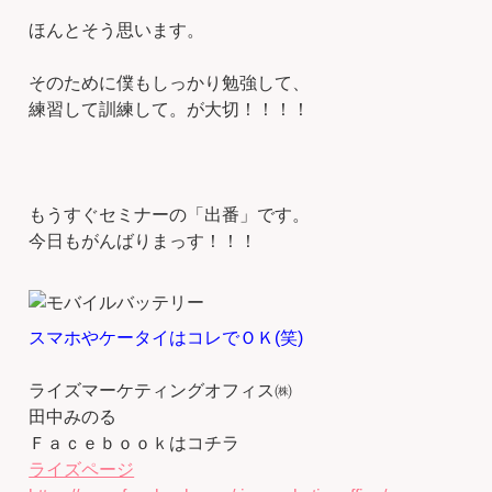
ほんとそう思います。
そのために僕もしっかり勉強して、
練習して訓練して。が大切！！！！
もうすぐセミナーの「出番」です。
今日もがんばりまっす！！！
スマホやケータイはコレでＯＫ(笑)
ライズマーケティングオフィス㈱
田中みのる
Ｆａｃｅｂｏｏｋはコチラ
ライズページ