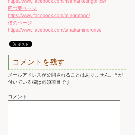
https://www.facebook.com/risemarketingoffice/
四つ葉ページ
https://www.facebook.com/minorutane/
僕のページ
https://www.facebook.com/tanakaminorurise
コメントを残す
メールアドレスが公開されることはありません。
*
が
付いている欄は必須項目です
コメント