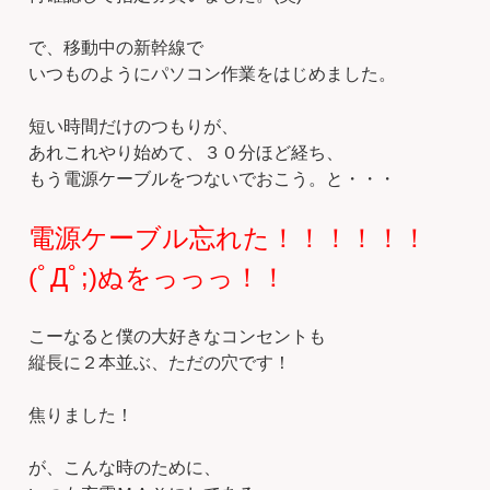
で、移動中の新幹線で
いつものようにパソコン作業をはじめました。
短い時間だけのつもりが、
あれこれやり始めて、３０分ほど経ち、
もう電源ケーブルをつないでおこう。と・・・
電源ケーブル忘れた！！！！！！
(ﾟДﾟ;)ぬをっっっ！！
こーなると僕の大好きなコンセントも
縦長に２本並ぶ、ただの穴です！
焦りました！
が、こんな時のために、