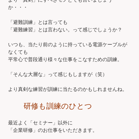
か・・・
「避難訓練」とは言っても
「避難練習」とは言わない。って感じでしょうか？
いつも、当たり前のように持っている電源ケーブルが
なくても
平常心で普段通り様々な仕事をこなすための訓練。
「そんな大層な」って感じもしますが（笑）
より真剣な練習が訓練に当たるのかもしれませんね。
研修も訓練のひとつ
最近よく「セミナー」以外に
「企業研修」のお仕事をいただきます。