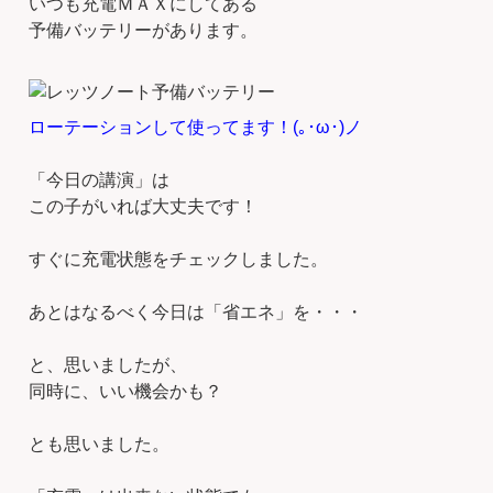
いつも充電ＭＡＸにしてある
予備バッテリーがあります。
ローテーションして使ってます！(｡･ω･)ノ
「今日の講演」は
この子がいれば大丈夫です！
すぐに充電状態をチェックしました。
あとはなるべく今日は「省エネ」を・・・
と、思いましたが、
同時に、いい機会かも？
とも思いました。