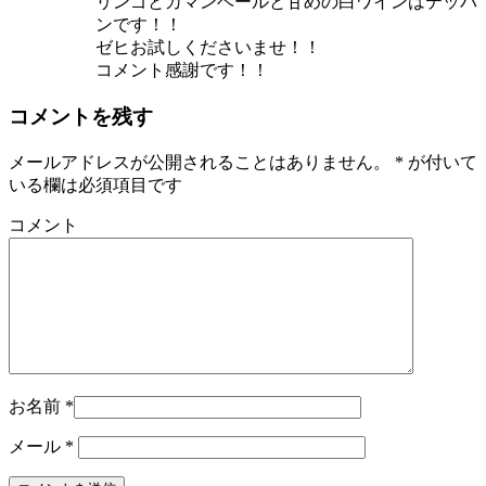
リンゴとカマンベールと甘めの白ワインはテッパ
ンです！！
ゼヒお試しくださいませ！！
コメント感謝です！！
コメントを残す
メールアドレスが公開されることはありません。
*
が付いて
いる欄は必須項目です
コメント
お名前
*
メール
*