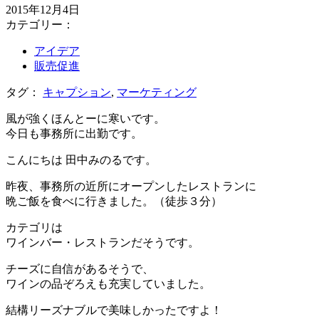
2015年12月4日
カテゴリー：
アイデア
販売促進
タグ：
キャプション
,
マーケティング
風が強くほんとーに寒いです。
今日も事務所に出勤です。
こんにちは 田中みのるです。
昨夜、事務所の近所にオープンしたレストランに
晩ご飯を食べに行きました。（徒歩３分）
カテゴリは
ワインバー・レストランだそうです。
チーズに自信があるそうで、
ワインの品ぞろえも充実していました。
結構リーズナブルで美味しかったですよ！