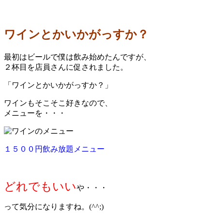
ワインとかいかがっすか？
最初はビールで僕は飲み始めたんですが、
２杯目を店員さんに促されました。
「ワインとかいかがっすか？」
ワインもそこそこ好きなので、
メニューを・・・
１５００円飲み放題メニュー
どれでもいい
や・・・
って気分になりますね。(^^;)