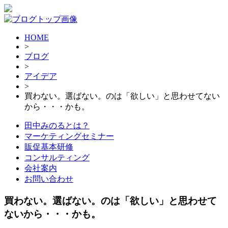
HOME
>
ブログ
>
アイデア
>
買わない。選ばない。のは「欲しい」と思わせてない
から・・・かも。
田中みのるとは？
マーケティングセミナー
販促基本研修
コンサルティング
会社案内
お問い合わせ
買わない。選ばない。のは「欲しい」と思わせて
ないから・・・かも。