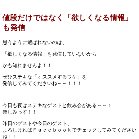
値段だけではなく「欲しくなる情報」
も発信
思うように選ばれないのは、
「欲しくなる情報」を発信していないから
かも知れませんよ！！
ぜひステキな「オススメするワケ」を
発信してみてくださいね～～！！！
今日も夜はステキなゲストと飲み会がある～～！
楽しみっす！！
昨日のゲストや今日のゲスト、
よろしければＦａｃｅｂｏｏｋでチェックしてみてください
ね！！