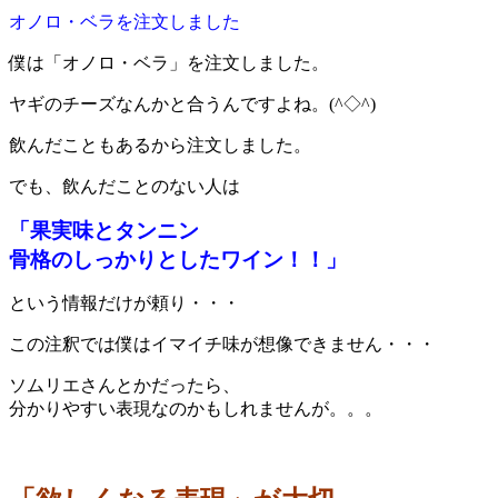
オノロ・ベラを注文しました
僕は「オノロ・ベラ」を注文しました。
ヤギのチーズなんかと合うんですよね。(^◇^)
飲んだこともあるから注文しました。
でも、飲んだことのない人は
「果実味とタンニン
骨格のしっかりとしたワイン！！」
という情報だけが頼り・・・
この注釈では僕はイマイチ味が想像できません・・・
ソムリエさんとかだったら、
分かりやすい表現なのかもしれませんが。。。