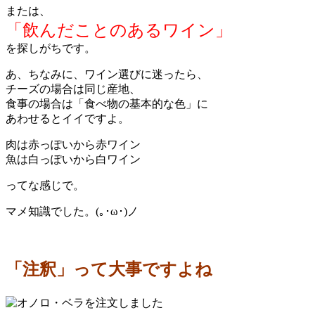
または、
「飲んだことのあるワイン」
を探しがちです。
あ、ちなみに、ワイン選びに迷ったら、
チーズの場合は同じ産地、
食事の場合は「食べ物の基本的な色」に
あわせるとイイですよ。
肉は赤っぽいから赤ワイン
魚は白っぽいから白ワイン
ってな感じで。
マメ知識でした。(｡･ω･)ノ
「注釈」って大事ですよね