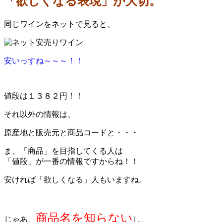
「欲しくなる表現」が大切。
同じワインをネットで見ると、
安いっすね～～～！！
値段は１３８２円！！
それ以外の情報は、
原産地と販売元と商品コードと・・・
ま、「商品」を目指してくる人は
「値段」が一番の情報ですからね！！
安ければ「欲しくなる」人もいますね。
商品名を知らない
じゃあ、
し、