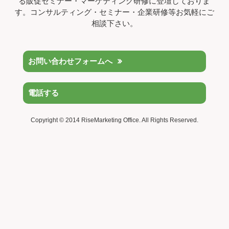
る販促セミナー・マーケティング研修に登壇しておりま
す。コンサルティング・セミナー・企業研修等お気軽にご
相談下さい。
お問い合わせフォームへ
電話する
Copyright © 2014 RiseMarketing Office. All Rights Reserved.