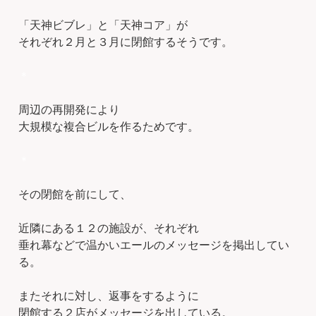
「天神ビブレ」と「天神コア」が
それぞれ２月と３月に閉館するそうです。
＊
周辺の再開発により
大規模な複合ビルを作るためです。
＊
その閉館を前にして、
近隣にある１２の施設が、それぞれ
垂れ幕などで温かいエールのメッセージを掲出してい
る。
またそれに対し、返事をするように
閉館する２店がメッセージを出している。