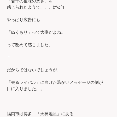
「若干の後味の悪さ」を
感じられたようで、、、(;^ω^)
やっぱり広告にも
「ぬくもり」って大事だよね。
って改めて感じました。
＊
だからではないでしょうが、
「去るライバル」に向けた温かいメッセージの例が
目に入りました。。
福岡市は博多、「天神地区」にある