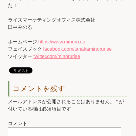
た！
ライズマーケティングオフィス株式会社
田中みのる
ホームページ
https://www.minoru.co
フェイスブック
facebook.com/tanakaminorurise
ツイッター
twitter.com/minorurise
コメントを残す
メールアドレスが公開されることはありません。
*
が
付いている欄は必須項目です
コメント