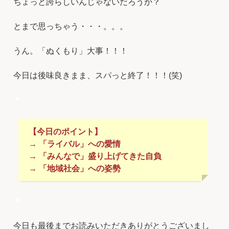
ちょっと誇らしいんじゃないだろうか？
とまで思っちゃう・・・。。。
うん。「ぬくもり」大事！！！
今日は後味良きまま、スパっと終了！！！(笑)
＊
【今日のポイント】
→ 「ライバル」への愛情
→ 「みんなで」盛り上げてきた自負
→ 「地域社会」への姿勢
＊
今日も最後までお読みいただきありがとうございまし