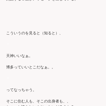
こういうのを見ると（知ると）、
＊
天神いいなぁ。
博多っていいとこだなぁ。。
＊
ってなっちゃう。
そこに住む人も、そこの出身者も、、