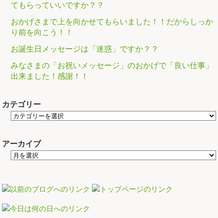
てもらっていいですか？？
おかげさまで上を向かせてもらいました！！だからしっか
り前を向こう！！
お誕生日メッセージは「迷惑」ですか？？
みなさまの「お祝いメッセージ」のおかげで「良い仕事」
出来ました！感謝！！
カテゴリー
アーカイブ