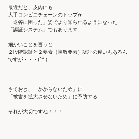
最近だと、皮肉にも
大手コンビニチェーンのトップが
「返答に困った」姿でより知られるようになった
「認証システム」でもあります。
細かいことを言うと、
２段階認証と２要素（複数要素）認証の違いもあるん
ですが・・・(^^;)
＊
さておき、「かからないため」に
「被害を拡大させないため」に予防する。
それが大切ですね！！！
＊