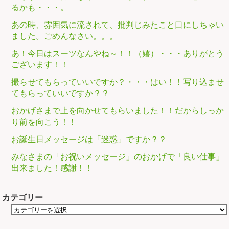
るかも・・・。
あの時、雰囲気に流されて、批判じみたこと口にしちゃい
ました。ごめんなさい。。。
あ！今日はスーツなんやね～！！（嬉）・・・ありがとう
ございます！！
撮らせてもらっていいですか？・・・はい！！写り込ませ
てもらっていいですか？？
おかげさまで上を向かせてもらいました！！だからしっか
り前を向こう！！
お誕生日メッセージは「迷惑」ですか？？
みなさまの「お祝いメッセージ」のおかげで「良い仕事」
出来ました！感謝！！
カテゴリー