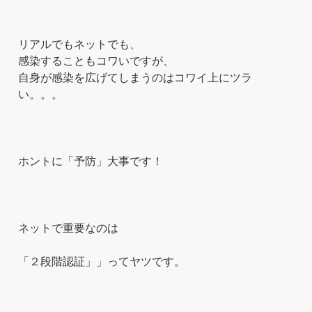
＊
リアルでもネットでも、
感染することもコワいですが、
自身が感染を広げてしまうのはコワイ上にツラ
い。。。
＊
ホントに「予防」大事です！
＊
ネットで重要なのは
「２段階認証」」ってヤツです。
＊