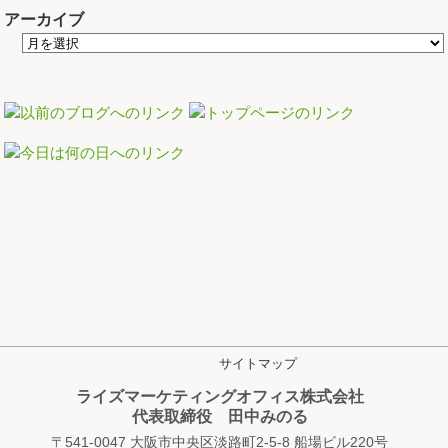
アーカイブ
サイトマップ
ライズマーケティングオフィス株式会社
代表取締役 田中みのる
〒541-0047 大阪市中央区淡路町2-5-8 船場ビル220号