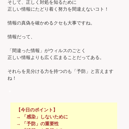
そして、正しく対処を知るために
正しい情報にたどり着く努力を間違えないコト！
情報の真偽を確かめるクセも大事ですね。
情報だって、
「間違った情報」がウィルスのごとく
正しい情報よりも広く広まることだってある。
それらを見分ける力を持つのも「予防」と言えます
ね！
＊
【今日のポイント】
→ 「感染」しないために
→ 「予防」の重要性