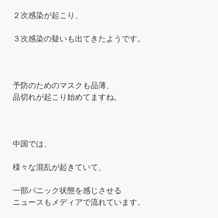
２次感染が起こり、
３次感染の疑いも出てきたようです。
＊
予防のためのマスクも品薄、
品切れが起こり始めてますね。
＊
中国では、
様々な混乱が起きていて、
一部パニック状態を感じさせる
ニュースもメディアで流れています。