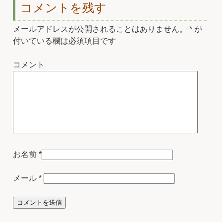
コメントを残す
メールアドレスが公開されることはありません。
*
が
付いている欄は必須項目です
コメント
お名前
*
メール
*