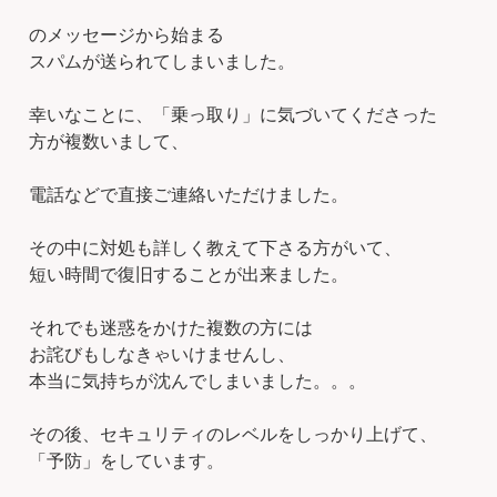
のメッセージから始まる
スパムが送られてしまいました。
幸いなことに、「乗っ取り」に気づいてくださった
方が複数いまして、
電話などで直接ご連絡いただけました。
その中に対処も詳しく教えて下さる方がいて、
短い時間で復旧することが出来ました。
それでも迷惑をかけた複数の方には
お詫びもしなきゃいけませんし、
本当に気持ちが沈んでしまいました。。。
その後、セキュリティのレベルをしっかり上げて、
「予防」をしています。