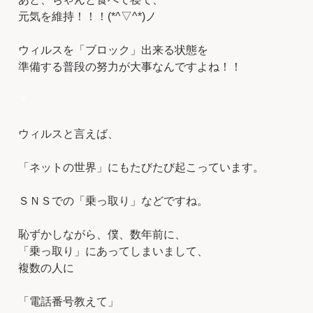
元気を維持！！！(*^▽^*)ノ
ウィルスを「ブロック」出来る状態を
準備する普段の努力が大事なんですよね！！
＊
ウィルスと言えば、
「ネットの世界」にもたびたび起こっています。
ＳＮＳでの「乗っ取り」などですね。
恥ずかしながら、僕、数年前に、
「乗っ取り」にあってしまいまして、
複数の人に
「電話番号教えて」