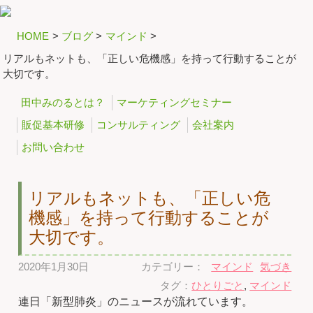
HOME
>
ブログ
>
マインド
>
リアルもネットも、「正しい危機感」を持って行動することが
大切です。
田中みのるとは？
マーケティングセミナー
販促基本研修
コンサルティング
会社案内
お問い合わせ
リアルもネットも、「正しい危
機感」を持って行動することが
大切です。
2020年1月30日
カテゴリー：
マインド
気づき
タグ：
ひとりごと
,
マインド
連日「新型肺炎」のニュースが流れています。