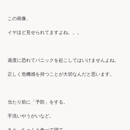
この画像、
イヤほど見せられてますよね。。。
＊
過度に恐れてパニックを起こしてはいけませんよね。
正しく危機感を持つことが大切なんだと思います。
＊
当たり前に「予防」をする。
手洗いやうがいなど。
あと、ちゃんと食べて寝て、