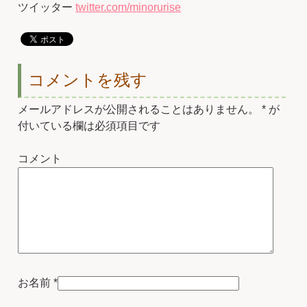
ツイッター
twitter.com/minorurise
コメントを残す
メールアドレスが公開されることはありません。
*
が
付いている欄は必須項目です
コメント
お名前
*