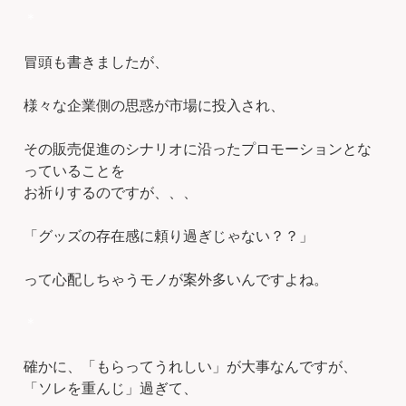
＊
冒頭も書きましたが、
様々な企業側の思惑が市場に投入され、
その販売促進のシナリオに沿ったプロモーションとな
っていることを
お祈りするのですが、、、
「グッズの存在感に頼り過ぎじゃない？？」
って心配しちゃうモノが案外多いんですよね。
＊
確かに、「もらってうれしい」が大事なんですが、
「ソレを重んじ」過ぎて、