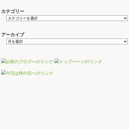
カテゴリー
アーカイブ