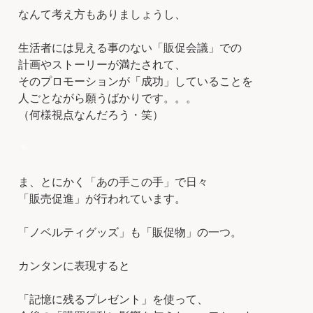
なんて考え方もありましょうし、
生活者には見える事のない「販促会議」での
計画やストーリーが満たされて、
そのプロモーションが「成功」していることを
人ごとながら願うばかりです。。。
（何様視点なんだろう・笑）
＊
ま、とにかく「あの手この手」で日々
「販売促進」が行われています。
「ノベルティグッズ」も「販促物」の一つ。
カンタンに表現すると
「記憶に残るプレゼント」を使って、