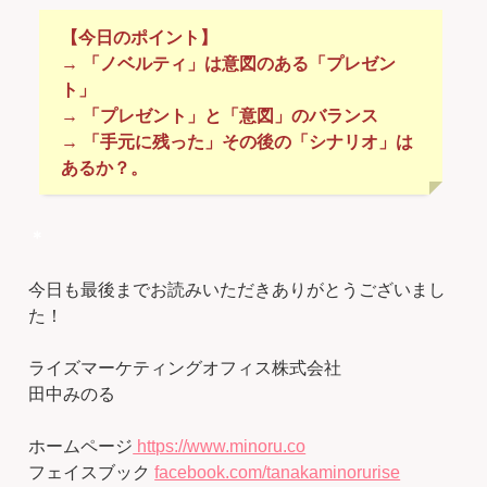
【今日のポイント】
→ 「ノベルティ」は意図のある「プレゼン
ト」
→ 「プレゼント」と「意図」のバランス
→ 「手元に残った」その後の「シナリオ」は
あるか？。
＊
今日も最後までお読みいただきありがとうございまし
た！
ライズマーケティングオフィス株式会社
田中みのる
ホームページ
https://www.minoru.co
フェイスブック
facebook.com/tanakaminorurise