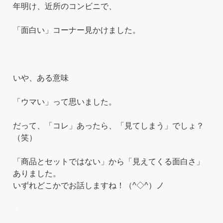
年明け、近所のコンビニで、
「面白い」コーナー見かけました。
いや、ある意味
「ウマい」って思いました。
だって、「コレ」あったら、「見てしまう」でしょ？
（笑）
「商品とセットではない」から「見えてくる面白さ」
ありました。
いずれどこかでお話しますね！（^◇^）ノ
＊