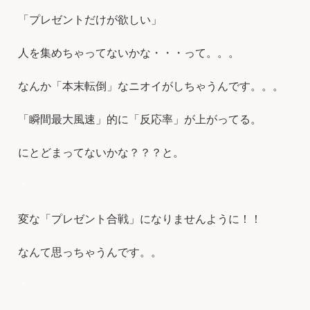
「プレゼントだけが欲しい」
人を集めちゃってないかな・・・って。。。
なんか「本末転倒」なニオイがしちゃうんです。。。
「瞬間最大風速」的に「反応率」が上がってる。
にとどまってないかな？？？と。
＊
変な「プレゼント合戦」になりませんように！！
なんて思っちゃうんです。。
＊