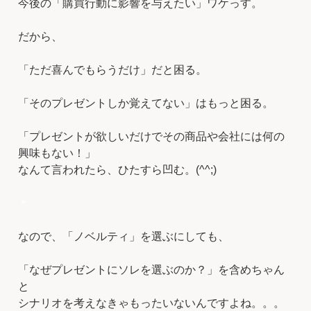
今後の「購買行動に影響を与えたい」ワケっす。
だから、
「ただ喜んでもらうだけ」だと困る。
「そのプレゼントしか覚えてない」はもっと困る。
「プレゼントが欲しいだけでその商品や会社には何の
興味もない！」
なんて言われたら、ひたすら凹む。(^^;)
＊
なので、「ノベルティ」を選ぶにしても、
「なぜプレゼントにソレを選ぶのか？」を含めちゃん
と
シナリオを考えなきゃもったいないんですよね。。。