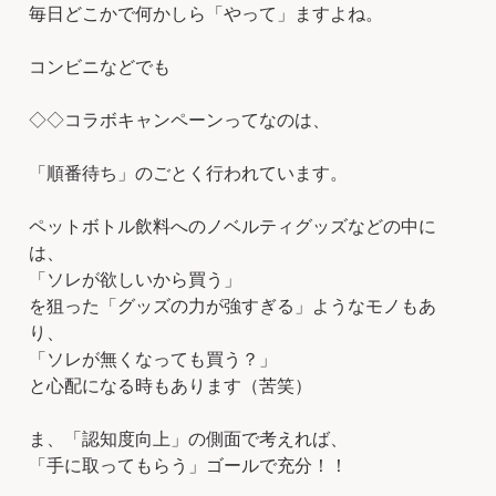
毎日どこかで何かしら「やって」ますよね。
コンビニなどでも
◇◇コラボキャンペーンってなのは、
「順番待ち」のごとく行われています。
ペットボトル飲料へのノベルティグッズなどの中に
は、
「ソレが欲しいから買う」
を狙った「グッズの力が強すぎる」ようなモノもあ
り、
「ソレが無くなっても買う？」
と心配になる時もあります（苦笑）
ま、「認知度向上」の側面で考えれば、
「手に取ってもらう」ゴールで充分！！