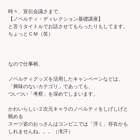
時々、宣伝会議さまで、
【ノベルティ・ディレクション基礎講座】
と言うタイトルでお話させてもらったりもしてます。
ちょっとＣＭ（笑）
＊
なので仕事柄、
ノベルティグッズを活用したキャンペーンなどは、
「興味のないカテゴリ」であっても、
ついつい「考察」を深めてしまいます。
かわいらしい２次元キャラのノベルティをしげしげと
眺める
スーツ姿のおっさんはコンビニでは「浮く」存在かも
しれませんね。。。（滝汗）