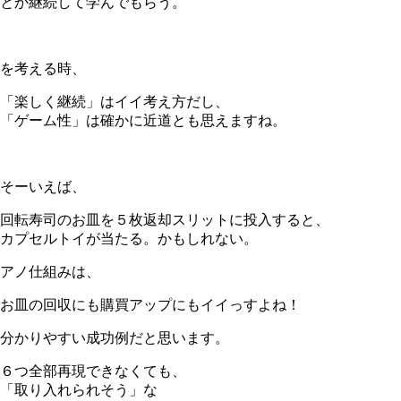
とか継続して学んでもらう。
＊
を考える時、
「楽しく継続」はイイ考え方だし、
「ゲーム性」は確かに近道とも思えますね。
＊
そーいえば、
回転寿司のお皿を５枚返却スリットに投入すると、
カプセルトイが当たる。かもしれない。
アノ仕組みは、
お皿の回収にも購買アップにもイイっすよね！
分かりやすい成功例だと思います。
６つ全部再現できなくても、
「取り入れられそう」な