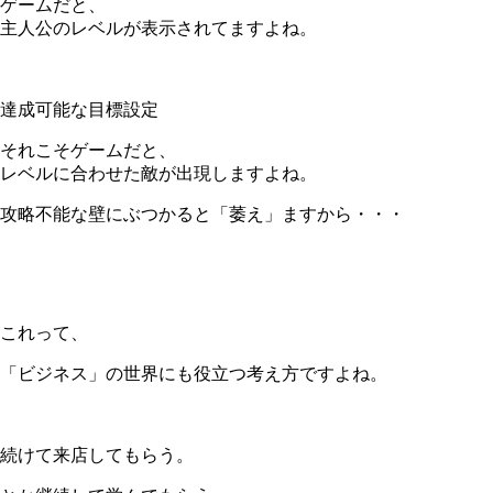
ゲームだと、
主人公のレベルが表示されてますよね。
＊
達成可能な目標設定
それこそゲームだと、
レベルに合わせた敵が出現しますよね。
攻略不能な壁にぶつかると「萎え」ますから・・・
＊
これって、
「ビジネス」の世界にも役立つ考え方ですよね。
＊
続けて来店してもらう。