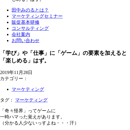
田中みのるとは？
マーケティングセミナー
販促基本研修
コンサルティング
会社案内
お問い合わせ
「学び」や「仕事」に「ゲーム」の要素を加えると
「楽しめる」はず。
2019年11月28日
カテゴリー：
マーケティング
タグ：
マーケティング
「奇々怪界」ってゲームに
一時ハマった覚えがあります。
（分かる人少ないっすよね・・・汗）