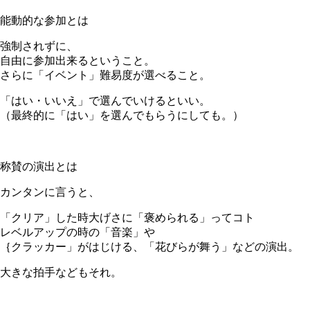
能動的な参加とは
強制されずに、
自由に参加出来るということ。
さらに「イベント」難易度が選べること。
「はい・いいえ」で選んでいけるといい。
（最終的に「はい」を選んでもらうにしても。）
＊
称賛の演出とは
カンタンに言うと、
「クリア」した時大げさに「褒められる」ってコト
レベルアップの時の「音楽」や
｛クラッカー」がはじける、「花びらが舞う」などの演出。
大きな拍手などもそれ。
＊