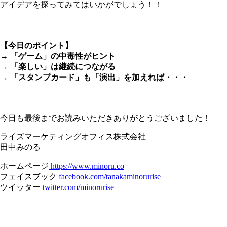
アイデアを探ってみてはいかがでしょう！！
＊
【今日のポイント】
→ 「ゲーム」の中毒性がヒント
→ 「楽しい」は継続につながる
→ 「スタンプカード」も「演出」を加えれば・・・
＊
今日も最後までお読みいただきありがとうございました！
ライズマーケティングオフィス株式会社
田中みのる
ホームページ
https://www.minoru.co
フェイスブック
facebook.com/tanakaminorurise
ツイッター
twitter.com/minorurise