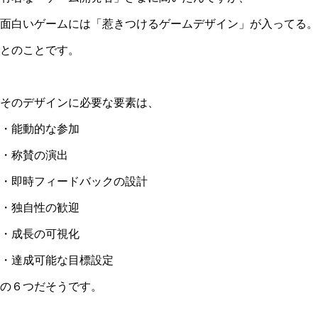
面白いゲームには「惹きつけるゲームデザイン」が入ってる。
とのことです。
＊
そのデザインに必要な要素は、
・能動的な参加
・称賛の演出
・即時フィードバックの設計
・独自性の歓迎
・成長の可視化
・達成可能な目標設定
の６つだそうです。
＊