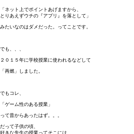
「ネット上でポイントあげますから、
とりあえずウチの『アプリ』を落として」
みたいなのはダメだった。ってことです。
＊
でも、、、
２０１５年に学校授業に使われるなどして
「再燃」しました。
＊
でもコレ、
「ゲーム性のある授業」
って昔からあったはず。。。
だって子供の頃、
好きな先生の授業ってそこには