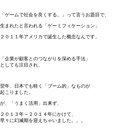
＊
「ゲームで社会を良くする。」って言うお題目で、
生まれたと言われる「ゲーミフィケーション」
２０１１年アメリカで誕生した概念なんです。
＊
「企業が顧客とのつながりを深める手法」
としても注目され、
翌年、日本でも軽く「ブーム的」なものが
起こりました。
が、「うまく活用」出来ず、
２０１３年～２０１４年にかけて、
早々に幻滅期を迎えちゃいました。。。
＊