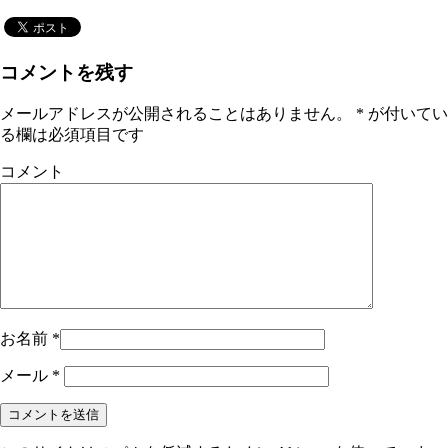
コメントを残す
メールアドレスが公開されることはありません。
*
が付いてい
る欄は必須項目です
コメント
お名前
*
メール
*