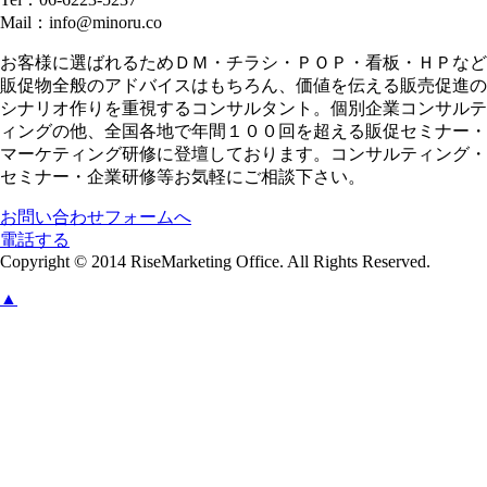
Mail：info@minoru.co
お客様に選ばれるためＤＭ・チラシ・ＰＯＰ・看板・ＨＰなど
販促物全般のアドバイスはもちろん、価値を伝える販売促進の
シナリオ作りを重視するコンサルタント。個別企業コンサルテ
ィングの他、全国各地で年間１００回を超える販促セミナー・
マーケティング研修に登壇しております。コンサルティング・
セミナー・企業研修等お気軽にご相談下さい。
お問い合わせフォームへ
電話する
Copyright © 2014 RiseMarketing Office. All Rights Reserved.
▲