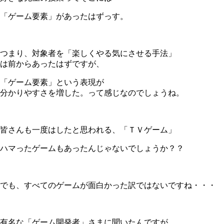
「ゲーム要素」があったはずっす。
＊
つまり、対象者を「楽しくやる気にさせる手法」
は前からあったはずですが、
「ゲーム要素」という表現が
分かりやすさを増した。って感じなのでしょうね。
＊
皆さんも一度はしたと思われる、「ＴＶゲーム」
ハマったゲームもあったんじゃないでしょうか？？
＊
でも、すべてのゲームが面白かった訳ではないですね・・・
＊
有名な「ゲーム開発者」さまに聞いたんですが、