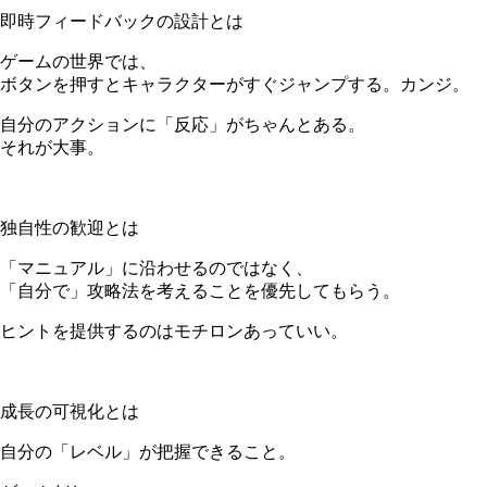
即時フィードバックの設計とは
ゲームの世界では、
ボタンを押すとキャラクターがすぐジャンプする。カンジ。
自分のアクションに「反応」がちゃんとある。
それが大事。
＊
独自性の歓迎とは
「マニュアル」に沿わせるのではなく、
「自分で」攻略法を考えることを優先してもらう。
ヒントを提供するのはモチロンあっていい。
＊
成長の可視化とは
自分の「レベル」が把握できること。