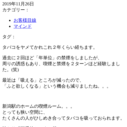
2019年11月26日
カテゴリー：
お客様目線
マインド
タグ：
タバコをヤメてかれこれ２年くらい経ちます。
過去に２回ほど「年単位」の禁煙をしましたが、
周りの誘惑もあり、喫煙と禁煙を２ターンほど経験しまし
た。(笑)
最近は「吸える」ところが減ったので、
「ふと欲しくなる」という機会も減りましたね。。。
新潟駅のホームの喫煙ルーム。。。
とっても狭い空間に、
たくさんの人がひしめき合ってタバコを吸っておられます。