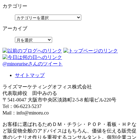
カテゴリー
アーカイブ
@minoruriseさんのツイート
サイトマップ
ライズマーケティングオフィス株式会社
代表取締役 田中みのる
〒541-0047 大阪市中央区淡路町2-5-8 船場ビル220号
Tel：06-6223-5237
Mail：info@minoru.co
お客様に選ばれるためＤＭ・チラシ・ＰＯＰ・看板・ＨＰな
ど販促物全般のアドバイスはもちろん、価値を伝える販売促
進のシナリオ作りを重視するコンサルタント。個別企業コン