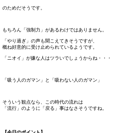
のためだそうです。
＊
もちろん「強制力」があるわけではありません。
「やり過ぎ」の声も聞こえてきそうですが、
概ね好意的に受け止められているようです。
「ニオイ」が嫌な人はツラいでしょうからね・・・
＊
「吸う人のガマン」と「吸わない人のガマン」
＊
そういう観点なら、この時代の流れは
「流行」のように「戻る」事はなさそうですね。
＊
【今日のポイント】