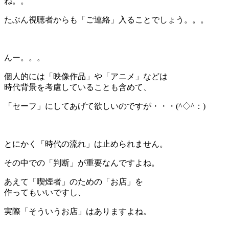
ね。。
たぶん視聴者からも「ご連絡」入ることでしょう。。。
＊
んー。。。
個人的には「映像作品」や「アニメ」などは
時代背景を考慮していることも含めて、
「セーフ」にしてあげて欲しいのですが・・・(^◇^：)
＊
とにかく「時代の流れ」は止められません。
その中での「判断」が重要なんですよね。
あえて「喫煙者」のための「お店」を
作ってもいいですし、
実際「そういうお店」はありますよね。