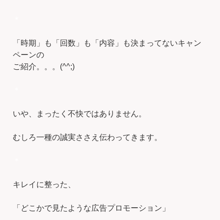
＊
「時期」も「回数」も「内容」も決まってないキャン
ペーンの
ご紹介。。。(^^;)
＊
いや、まったく不快ではありません。
むしろ一種の誠実ささえ伝わってきます。
＊
キレイに整った、
「どこかで見たような広告プロモーション」