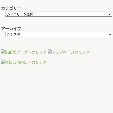
カテゴリー
アーカイブ