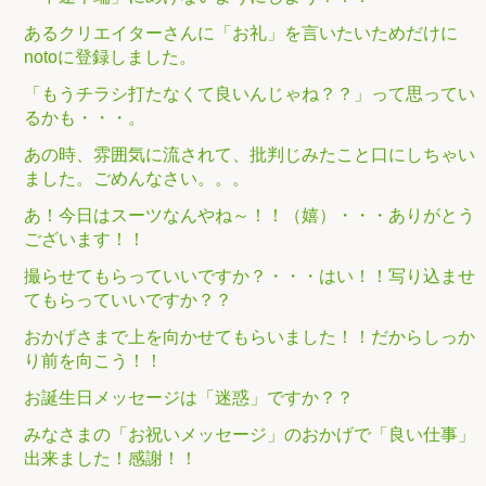
あるクリエイターさんに「お礼」を言いたいためだけに
notoに登録しました。
「もうチラシ打たなくて良いんじゃね？？」って思ってい
るかも・・・。
あの時、雰囲気に流されて、批判じみたこと口にしちゃい
ました。ごめんなさい。。。
あ！今日はスーツなんやね～！！（嬉）・・・ありがとう
ございます！！
撮らせてもらっていいですか？・・・はい！！写り込ませ
てもらっていいですか？？
おかげさまで上を向かせてもらいました！！だからしっか
り前を向こう！！
お誕生日メッセージは「迷惑」ですか？？
みなさまの「お祝いメッセージ」のおかげで「良い仕事」
出来ました！感謝！！