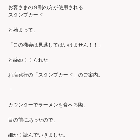
お客さまの９割の方が使用される
スタンプカード
と始まって、
「この機会は見逃してはいけません！！」
と締めくくられた
お店発行の「スタンプカード」のご案内。
＊
カウンターでラーメンを食べる際、
目の前にあったので、
細かく読んでいきました。