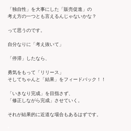
「独自性」を大事にした「販売促進」の
考え方の一つとも言えるんじゃないかな？
って思うのです。
自分なりに「考え抜いて」
「停滞」したなら、
勇気をもって「リリース」
そしてちゃんと「結果」をフィードバック！！
「いきなり完成」を目指さず、
「修正しながら完成」させていく。
それが結果的に近道な場合もあるはずです。
*