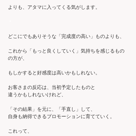
よりも、アタマに入ってくる気がします。
＊
どこにでもありそうな「完成度の高い」ものよりも、
これから「もっと良くしていく」気持ちを感じるもの
の方が、
もしかすると好感度は高いかもしれない。
お客さまの反応は、当初予定したものと
違うかもしれないけれど、
「その結果」を元に、「手直し」して、
自身も納得できるプロモーションに育てていく。
これって、