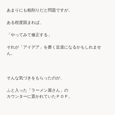
あまりにも粗削りだと問題ですが、
ある程度固まれば、
「やってみて修正する」
それが「アイデア」を磨く近道になるかもしれませ
ん。
＊
そんな気づきをもらったのが、
ふと入った「ラーメン屋さん」の
カウンターに置かれていたＰＯＰ。