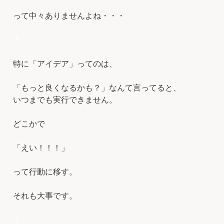
って中々ありませんよね・・・
＊
特に「アイデア」ってのは、
「もっと良くなるかも？」なんて言ってると、
いつまでも実行できません。
どこかで
「えい！！！」
って行動に移す。
それも大事です。
＊