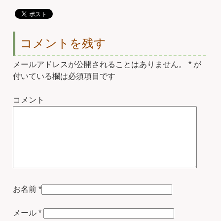
コメントを残す
メールアドレスが公開されることはありません。
*
が
付いている欄は必須項目です
コメント
お名前
*
メール
*