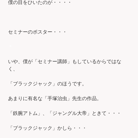
僕の目をひいたのが・・・・
セミナーのポスター・・・
＊
いや、僕が「セミナー講師」もしているからではな
く、
「ブラックジャック」のほうです。
あまりに有名な「手塚治虫」先生の作品。
「鉄腕アトム」、「ジャングル大帝」ときて・・・
「ブラックジャック」かしら・・・