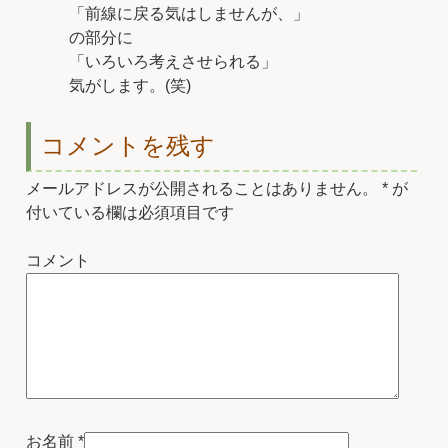
「前線に戻る気はしませんが、」
の部分に
「いろいろ考えさせられる」
気がします。(笑)
コメントを残す
メールアドレスが公開されることはありません。
*
が
付いている欄は必須項目です
コメント
お名前
*