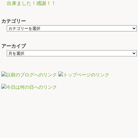
出来ました！感謝！！
カテゴリー
アーカイブ