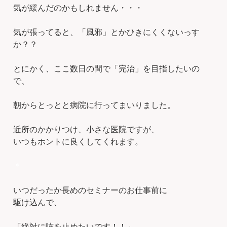
気が緩んだのかもしれません・・・
気が張ってると、「風邪」とかひきにくくないっす
か？？
とにかく、ここ数日の間で「完治」を目指したいの
で、
朝からとっとと病院に行ってまいりました。
近所のかかりつけ、小さな医院ですが、
いつもホントに良くしてくれます。
＊
いつだったか長めのセミナーのお仕事前に
駆け込んで、
「絶対に咳を止めたいです！！」