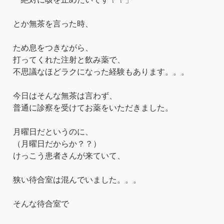
とか無茶を言った時、
ため息をつきながら、
打ってくれた注射と飲み薬で、
不思議なほどラクになった経験もあります。。。
今日はそんな無茶は言わず、
普通に診察を受けてお薬をいただきました。
月曜日だというのに、
（月曜日だからか？？）
けっこう患者さんが来ていて、
狭い待合室は混んでいました。。。
そんな待合室で