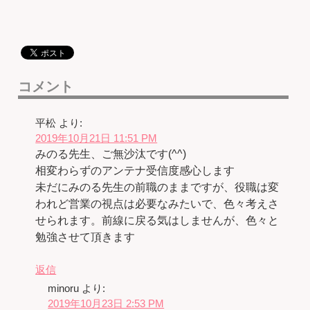
コメント
平松
より:
2019年10月21日 11:51 PM
みのる先生、ご無沙汰です(^^)
相変わらずのアンテナ受信度感心します
未だにみのる先生の前職のままですが、役職は変
われど営業の視点は必要なみたいで、色々考えさ
せられます。前線に戻る気はしませんが、色々と
勉強させて頂きます
返信
minoru
より:
2019年10月23日 2:53 PM