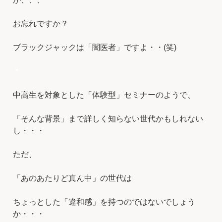
お忘れですか？
ブラックジャックは「闇医者」ですよ・・(笑)
＊
中高生を対象とした「体験型」セミナーのようで、
「そんな背景」まで詳しく知らない世代かもしれない
し・・・
ただ、
「あのあたりど真ん中」の世代は
ちょっとした「違和感」を持つのではないでしょう
か・・・