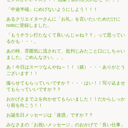
「中途半端」にめげないようにしよう！！！
あるクリエイターさんに「お礼」を言いたいためだけに
notoに登録しました。
「もうチラシ打たなくて良いんじゃね？？」って思ってい
るかも・・・。
あの時、雰囲気に流されて、批判じみたこと口にしちゃい
ました。ごめんなさい。。。
あ！今日はスーツなんやね～！！（嬉）・・・ありがとう
ございます！！
撮らせてもらっていいですか？・・・はい！！写り込ませ
てもらっていいですか？？
おかげさまで上を向かせてもらいました！！だからしっか
り前を向こう！！
お誕生日メッセージは「迷惑」ですか？？
みなさまの「お祝いメッセージ」のおかげで「良い仕事」