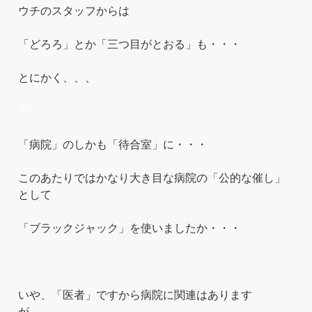
ウチのスタッフからは
「どろろ」とか「三つ目がとおる」も・・・
とにかく、、、
＊
「病院」のしかも「待合室」に・・・
このあたりではかなり大き目な病院の「公的な催し」
として
「ブラックジャック」を使いましたか・・・
いや、「医者」ですから病院に関連はあります
が、、、