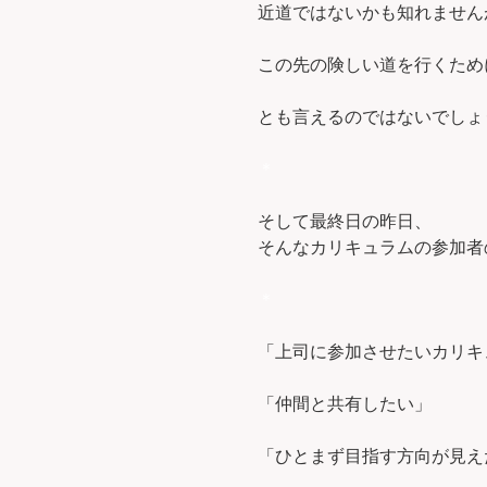
近道ではないかも知れません
この先の険しい道を行くため
とも言えるのではないでしょ
＊
そして最終日の昨日、
そんなカリキュラムの参加者
＊
「上司に参加させたいカリキ
「仲間と共有したい」
「ひとまず目指す方向が見えた