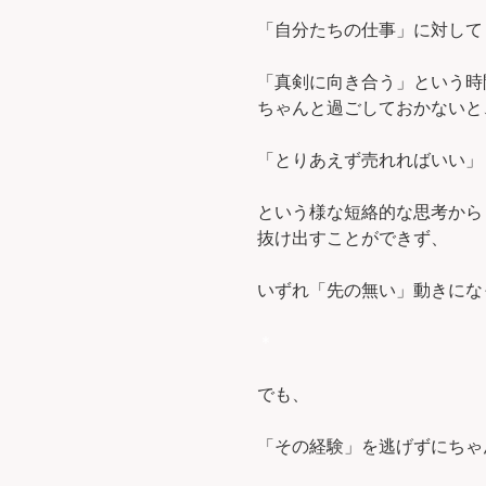
「自分たちの仕事」に対して
「真剣に向き合う」という時
ちゃんと過ごしておかないと
「とりあえず売れればいい」
という様な短絡的な思考から
抜け出すことができず、
いずれ「先の無い」動きにな
＊
でも、
「その経験」を逃げずにちゃ