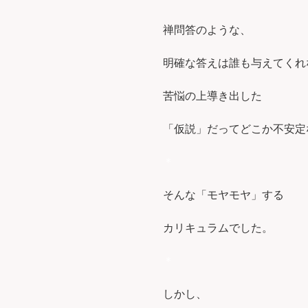
禅問答のような、
明確な答えは誰も与えてくれ
苦悩の上導き出した
「仮説」だってどこか不安定
＊
そんな「モヤモヤ」する
カリキュラムでした。
＊
しかし、