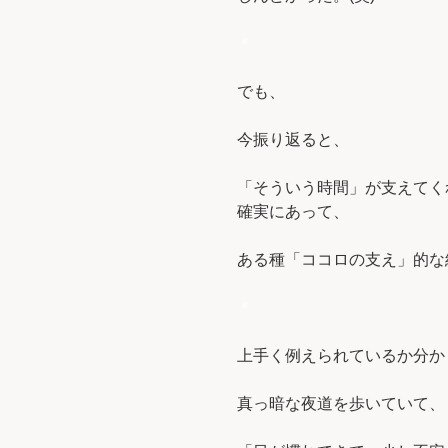
＊
でも、
今振り返ると、
「そういう時間」が支えてく
確実にあって、
ある種「ココロの支え」的な
＊
上手く例えられているか分か
真っ暗な夜道を歩いていて、