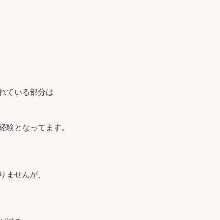
れている部分は
経験となってます。
りませんが、