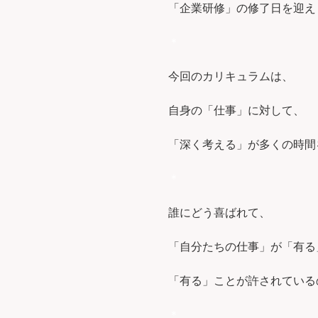
「企業研修」の修了日を迎え
＊
今回のカリキュラムは、
自身の「仕事」に対して、
「深く考える」が多くの時間
＊
誰にどう喜ばれて、
「自分たちの仕事」が「有る
「有る」ことが許されている
＊