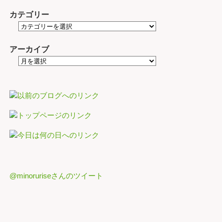
カテゴリー
アーカイブ
@minoruriseさんのツイート