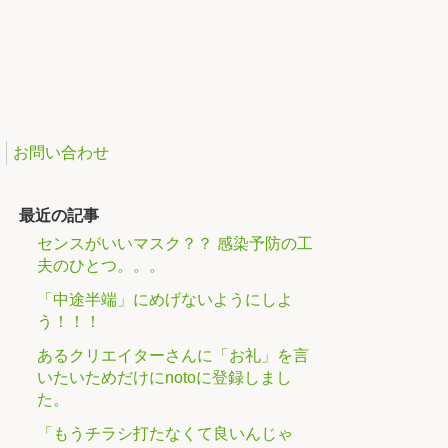
お問い合わせ
最近の記事
センスがいいマスク？？ 感染予防の工
夫のひとつ。。。
「中途半端」にめげないようにしよ
う！！！
あるクリエイターさんに「お礼」を言
いたいためだけにnotoに登録しまし
た。
「もうチラシ打たなくて良いんじゃ