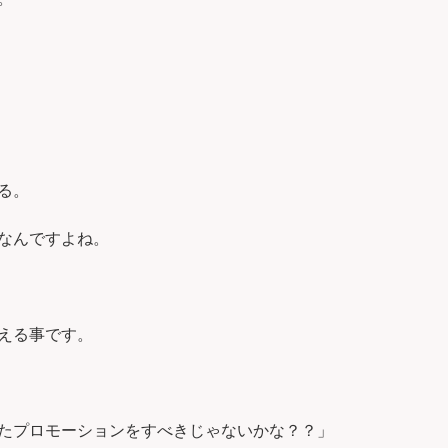
る。
なんですよね。
える事です。
たプロモーションをすべきじゃないかな？？」