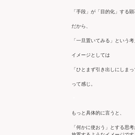
「手段」が「目的化」する顕
だから、
「一旦置いてみる」という考
イメージとしては
「ひとまず引き出しにしまっ
って感じ。
＊
もっと具体的に言うと、
「何かに使おう」とする思考
放置するようなイメージです