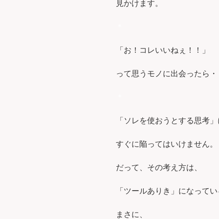
見かけます。
＊
「お！コレいいねぇ！！」
って思うモノに出会ったら・
＊
「ソレを使おうとする思考」
すぐに陥ってはいけません。
だって、その考え方は、
「ツールありき」になってい
まさに、