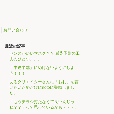
お問い合わせ
最近の記事
センスがいいマスク？？ 感染予防の工
夫のひとつ。。。
「中途半端」にめげないようにしよ
う！！！
あるクリエイターさんに「お礼」を言
いたいためだけにnotoに登録しまし
た。
「もうチラシ打たなくて良いんじゃ
ね？？」って思っているかも・・・。