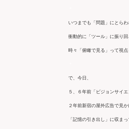
＊
いつまでも「問題」にとらわ
衝動的に「ツール」に振り回
時々「俯瞰で見る」って視点
＊
で、今日、
５、６年前「ビジョンサイエ
２年前新宿の屋外広告で見か
「記憶の引き出し」に収まっ