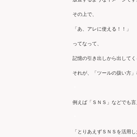
その上で、
「あ、アレに使える！！」
ってなって、
記憶の引き出しから出してく
それが、「ツールの扱い方」
＊
例えば「ＳＮＳ」などでも言
＊
「とりあえずＳＮＳを活用し