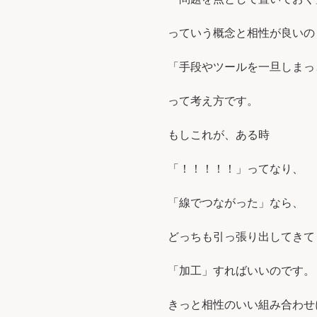
っていう概念と相性が良いの
「手段やツールを一旦しまっ
って考え方です。
もしこれが、ある時
「！！！！！」ってなり、
「線でつながった」なら、
どっちも引っ張り出してきて
「加工」すればいいのです。
きっと相性のいい組み合わせ