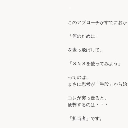
＊
このアプローチがすでにおか
「何のために」
を素っ飛ばして、
「ＳＮＳを使ってみよう」
ってのは、
まさに思考が「手段」から始
コレが突っ走ると、
疲弊するのは・・・
「担当者」です。