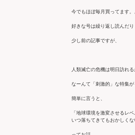
今でもほぼ毎月買ってます。。
好きな号は繰り返し読んだり
少し前の記事ですが、
人類滅亡の危機は明日訪れる
なーんて「刺激的」な特集が
簡単に言うと、
「地球環境を激変させるレベ
いつ落ちてきてもおかしくな
ってお話。