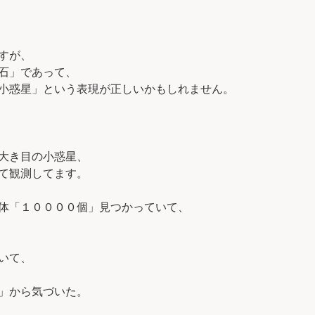
すが、
石」であって、
小惑星」という表現が正しいかもしれません。
大き目の小惑星、
て観測してます。
体「１００００個」見つかっていて、
いて、
」から気づいた。