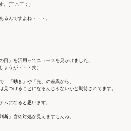
す。(￣△￣；）
あるんですよね・・・。
の目」を活用ってニュースを見かけました。
しょうが・・・笑）
で、「動き」や「光」の差異から、
は見つけることになるんじゃないかと期待されてます。
テムになると思います。
判断」含め対処が見えますもんね。