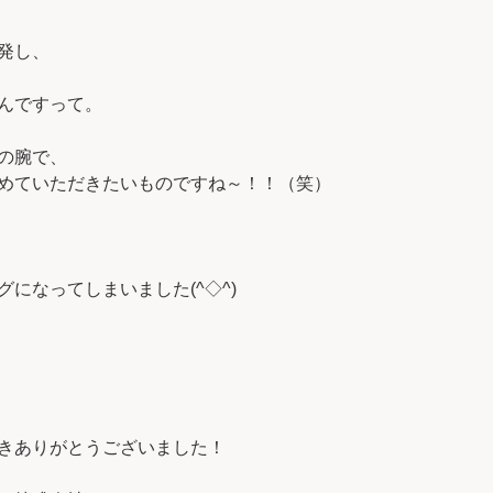
発し、
んですって。
の腕で、
めていただきたいものですね～！！（笑）
になってしまいました(^◇^)
きありがとうございました！