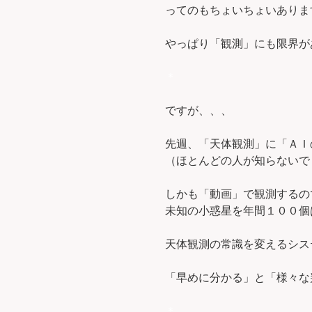
ってのもちょいちょいありま
やっぱり「観測」にも限界が
＊
ですが、、、
先週、「天体観測」に「ＡＩ
（ほとんどの人が知らないで
しかも「動画」で観測するの
未知の小惑星を年間１００個
天体観測の常識を変えるシス
「早めに分かる」と「様々な
＊