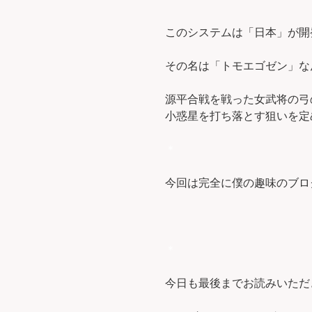
このシステムは「日本」が開
その名は「トモエゴゼン」な
源平合戦を戦った女武将の弓
小惑星を打ち落とす狙いを定
＊
今回は完全に僕の趣味のブログ
＊
今日も最後までお読みいただ