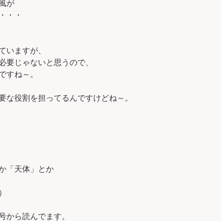
風が
・・・
ていますが、
必要じゃないと思うので、
ですね～。
要な役割を担ってるんですけどね～。
か「天体」とか
）
号から読んでます。