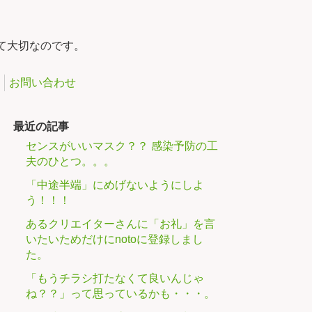
て大切なのです。
お問い合わせ
最近の記事
センスがいいマスク？？ 感染予防の工
夫のひとつ。。。
「中途半端」にめげないようにしよ
う！！！
あるクリエイターさんに「お礼」を言
いたいためだけにnotoに登録しまし
た。
「もうチラシ打たなくて良いんじゃ
ね？？」って思っているかも・・・。