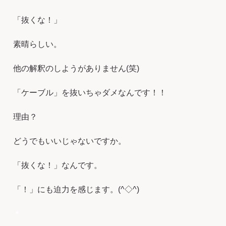
「抜くな！」
素晴らしい。
他の解釈のしようがありません(笑)
「ケーブル」を抜いちゃダメなんです！！
理由？
どうでもいいじゃないですか。
「抜くな！」なんです。
「！」にも迫力を感じます。(^◇^)
＊