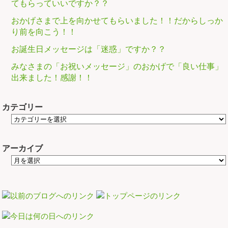
てもらっていいですか？？
おかげさまで上を向かせてもらいました！！だからしっか
り前を向こう！！
お誕生日メッセージは「迷惑」ですか？？
みなさまの「お祝いメッセージ」のおかげで「良い仕事」
出来ました！感謝！！
カテゴリー
アーカイブ