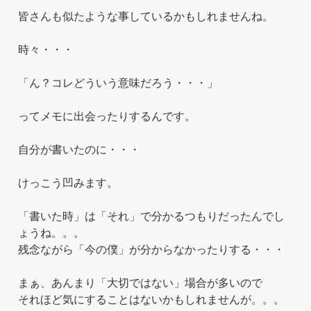
皆さんも似たような事しているかもしれませんね。
時々・・・
「ん？コレどういう意味だろう・・・」
ってメモに出会ったりするんです。
自分が書いたのに・・・
けっこう凹みます。
「書いた時」は「それ」で分かるつもりだったんでし
ょうね。。。
残念ながら「今の僕」が分からなかったりする・・・
まぁ、あんまり「大切ではない」場合が多いので
それほど気にすることはないかもしれませんが。。。