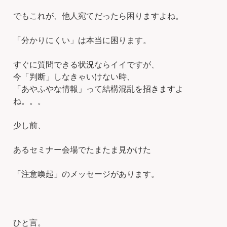
でもこれが、他人宛てだったら困りますよね。
「分かりにくい」は本当に困ります。
すぐに質問できる状況ならイイですが、
今「判断」しなきゃいけない時、
「あやふやな情報」って結構混乱を招きますよ
ね。。。
少し前、
あるセミナー会場でたまたま見かけた
「注意喚起」のメッセージがあります。
ひと言。