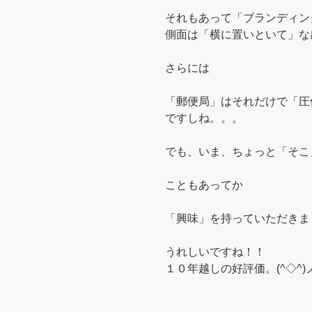
それもあって「ブランディン
側面は「横に置いといて」な
さらには
「郵便局」はそれだけで「圧
ですしね。。。
でも、いま、ちょっと「そこ
こともあってか
「興味」を持っていただきま
うれしいですね！！
１０年越しの好評価。(^◇^)
＊