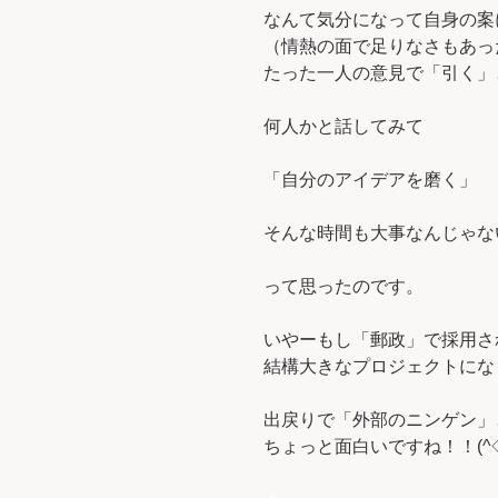
なんて気分になって自身の案
（情熱の面で足りなさもあっ
たった一人の意見で「引く」
何人かと話してみて
「自分のアイデアを磨く」
そんな時間も大事なんじゃな
って思ったのです。
いやーもし「郵政」で採用さ
結構大きなプロジェクトにな
出戻りで「外部のニンゲン」
ちょっと面白いですね！！(^◇