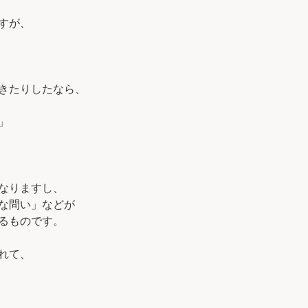
すが、
きたりしたなら、
」
なりますし、
な問い」などが
るものです。
れて、