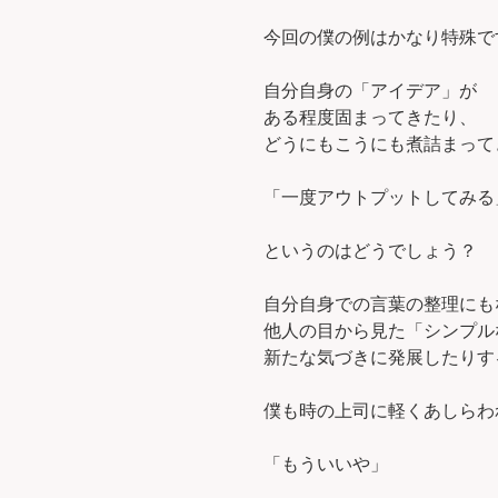
今回の僕の例はかなり特殊で
自分自身の「アイデア」が
ある程度固まってきたり、
どうにもこうにも煮詰まって
「一度アウトプットしてみる
というのはどうでしょう？
自分自身での言葉の整理にも
他人の目から見た「シンプル
新たな気づきに発展したりす
僕も時の上司に軽くあしらわ
「もういいや」