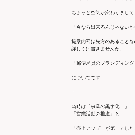
ちょっと空気が変わりまして
「今なら出来るんじゃないか
提案内容は先方のあることな
詳しくは書きませんが、
「郵便局員のブランディング
についてです。
＊
当時は「事業の黒字化！」
「営業活動の推進」と
「売上アップ」が第一でした