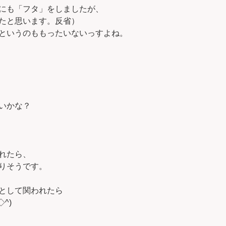
にも「フタ」をしましたが、
たと思います。反省）
というのももったいないっすよね。
いかな？
れたら、
りそうです。
として関われたら
^)