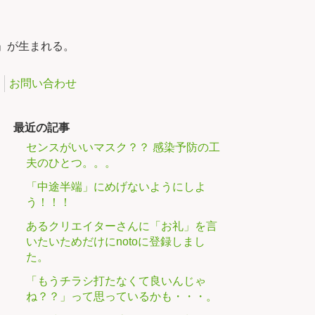
」が生まれる。
お問い合わせ
最近の記事
センスがいいマスク？？ 感染予防の工
夫のひとつ。。。
「中途半端」にめげないようにしよ
う！！！
あるクリエイターさんに「お礼」を言
いたいためだけにnotoに登録しまし
た。
「もうチラシ打たなくて良いんじゃ
ね？？」って思っているかも・・・。