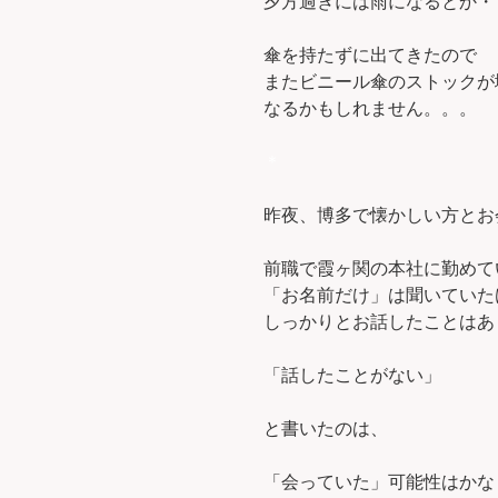
夕方過ぎには雨になるとか・
傘を持たずに出てきたので
またビニール傘のストックが
なるかもしれません。。。
＊
昨夜、博多で懐かしい方とお
前職で霞ヶ関の本社に勤めて
「お名前だけ」は聞いていた
しっかりとお話したことはあ
「話したことがない」
と書いたのは、
「会っていた」可能性はかな