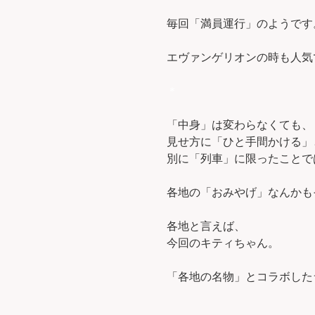
毎回「満員運行」のようです
エヴァンゲリオンの時も人気
＊
「中身」は変わらなくても、
見せ方に「ひと手間かける」
別に「列車」に限ったことで
各地の「おみやげ」なんかも
各地と言えば、
今回のキティちゃん。
「各地の名物」とコラボした