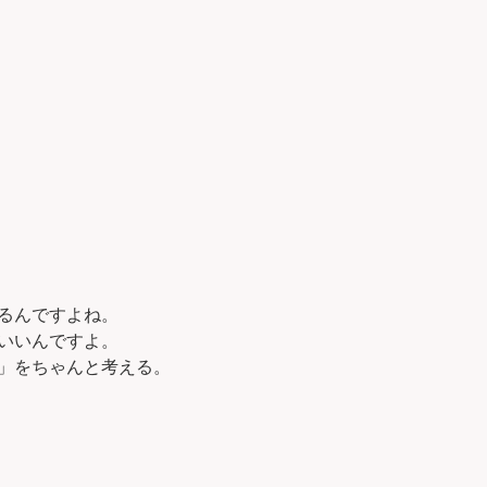
るんですよね。
いいんですよ。
」をちゃんと考える。