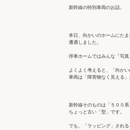
新幹線の特別車両のお話。
＊
本日、向かいのホームにたま
遭遇しました。
停車ホームではみんな「写真
よくよく考えると、「向かい
車両は「障害物なく見える」
新幹線そのものは「５００系
ちょっと古い「型」です。
でも、「ラッピング」される