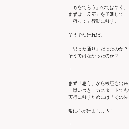
「奇をてらう」のではなく、
まずは「反応」を予測して、
「狙って」行動に移す。
そうでなければ、
「思った通り」だったのか？
そうではなかったのか？
＊
まず「思う」から検証も出来
「思いつき」ガスタートでも
実行に移すためには「その先
常に心がけましょう！
＊