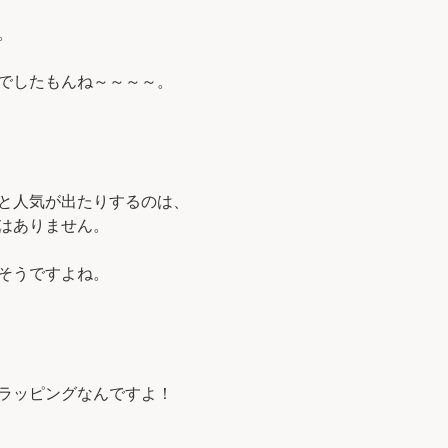
。
でしたもんね～～～～。
と人気が出たりするのは、
はありません。
そうですよね。
ラッピングなんですよ！