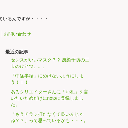
ているんですが・・・・
お問い合わせ
最近の記事
センスがいいマスク？？ 感染予防の工
夫のひとつ。。。
「中途半端」にめげないようにしよ
う！！！
あるクリエイターさんに「お礼」を言
いたいためだけにnotoに登録しまし
た。
「もうチラシ打たなくて良いんじゃ
ね？？」って思っているかも・・・。