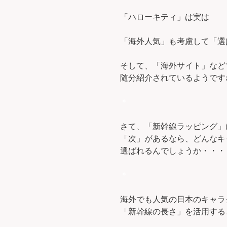
「ハローキティ」は実は
「海外人気」も考慮して「選
そして、「海外サイト」など
随分紹介されているようです
＊
さて、「新幹線ラッピング」
「次」があるなら、どんなキ
選ばれるんでしょうか・・・
＊
海外でも人気の日本のキャラ
「新幹線の長さ」を活用する