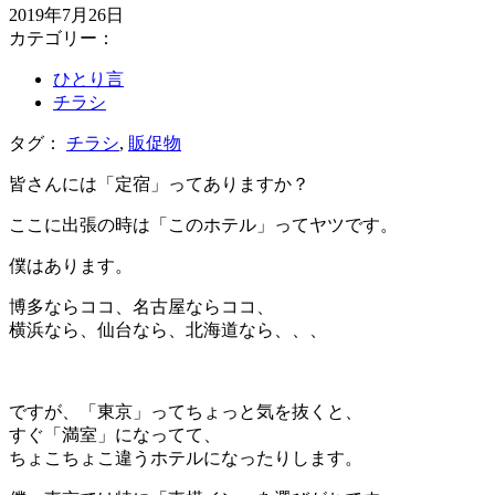
2019年7月26日
カテゴリー：
ひとり言
チラシ
タグ：
チラシ
,
販促物
皆さんには「定宿」ってありますか？
ここに出張の時は「このホテル」ってヤツです。
僕はあります。
博多ならココ、名古屋ならココ、
横浜なら、仙台なら、北海道なら、、、
＊
ですが、「東京」ってちょっと気を抜くと、
すぐ「満室」になってて、
ちょこちょこ違うホテルになったりします。