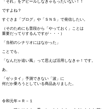
「それ」をアピールしなきゃもったいない！！
ですよね？
すぐさま「ブログ」や「ＳＮＳ」で発信したい。
（そのためにも普段から「やっておく」ことは
重要だってりするんですが・・・）
「当初のシナリオにはなかった」
ことでも、
「なんだか追い風」って思えば活用しなきゃ！です。
あ、
「ゼッタイ」予測できない「波」に
何だか乗ろうとしている商品ありました。
令和元年＝Ｒ－１