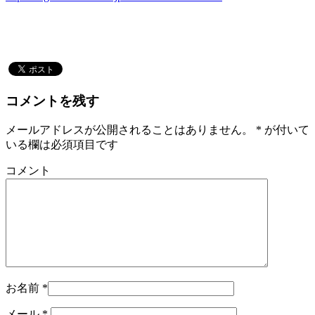
コメントを残す
メールアドレスが公開されることはありません。
*
が付いて
いる欄は必須項目です
コメント
お名前
*
メール
*