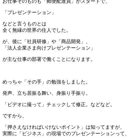
お仕事そのものも「郵便配達員」がスタートで、
「プレゼンテーション」
などと言うものとは
全く無縁の世界の住人でした。
が、後に「社員研修」や「商品開発」、
「法人企業さま向けプレゼンテーション」
が主な仕事の部署で働くことになります。
＊
めっちゃ「その手」の勉強をしました。
発声、立ち居振る舞い、身振り手振り。
「ビデオに撮って」チェックして修正。などなど。
ですから、
「押さえなければいけないポイント」は知ってますが、
実際に「ビジネス」の現場でのプレゼンテーションって、