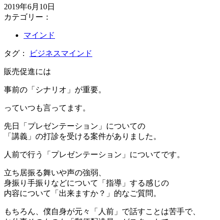
2019年6月10日
カテゴリー：
マインド
タグ：
ビジネスマインド
販売促進には
事前の「シナリオ」が重要。
っていつも言ってます。
先日「プレゼンテーション」についての
「講義」の打診を受ける案件がありました。
人前で行う「プレゼンテーション」についてです。
立ち居振る舞いや声の強弱、
身振り手振りなどについて「指導」する感じの
内容について「出来ますか？」的なご質問。
もちろん、僕自身が元々「人前」で話すことは苦手で、