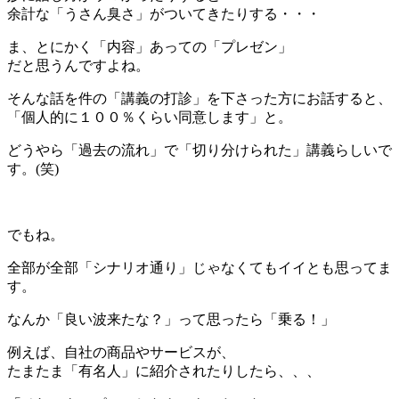
余計な「うさん臭さ」がついてきたりする・・・
ま、とにかく「内容」あっての「プレゼン」
だと思うんですよね。
そんな話を件の「講義の打診」を下さった方にお話すると、
「個人的に１００％くらい同意します」と。
どうやら「過去の流れ」で「切り分けられた」講義らしいで
す。(笑)
＊
でもね。
全部が全部「シナリオ通り」じゃなくてもイイとも思ってま
す。
なんか「良い波来たな？」って思ったら「乗る！」
例えば、自社の商品やサービスが、
たまたま「有名人」に紹介されたりしたら、、、