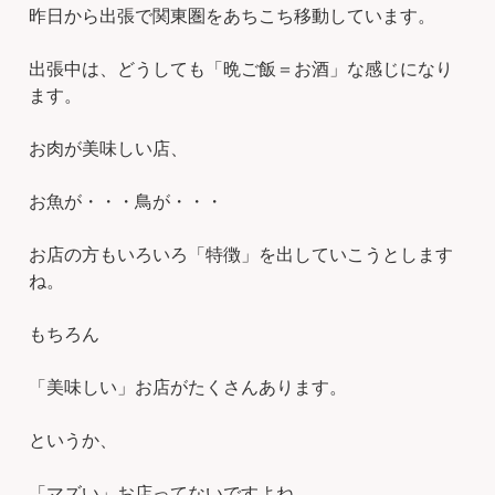
昨日から出張で関東圏をあちこち移動しています。
出張中は、どうしても「晩ご飯＝お酒」な感じになり
ます。
お肉が美味しい店、
お魚が・・・鳥が・・・
お店の方もいろいろ「特徴」を出していこうとします
ね。
もちろん
「美味しい」お店がたくさんあります。
というか、
「マズい」お店ってないですよね。