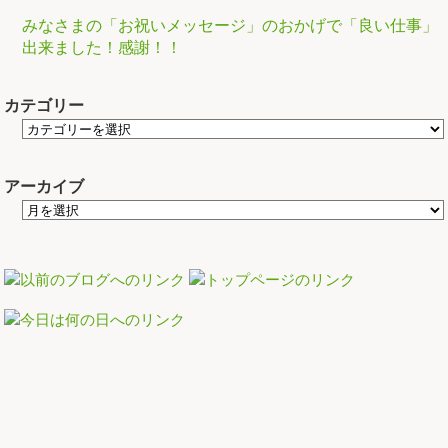
みなさまの「お祝いメッセージ」のおかげで「良い仕事」
出来ました！感謝！！
カテゴリー
アーカイブ