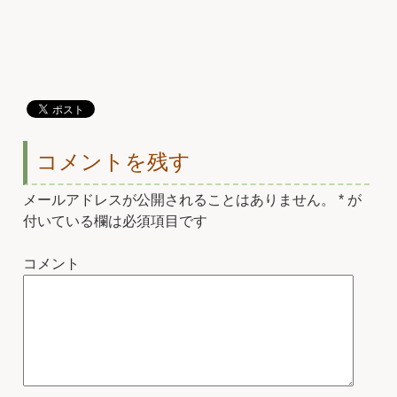
コメントを残す
メールアドレスが公開されることはありません。
*
が
付いている欄は必須項目です
コメント