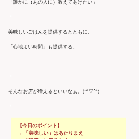
「誰かに（あの人に）教えてあげたい」
＊
美味しいごはんを提供するとともに、
「心地よい時間」も提供する。
＊
そんなお店が増えるといいなぁ。(*^▽^*)
＊
【今日のポイント】
→ 「美味しい」はあたりまえ