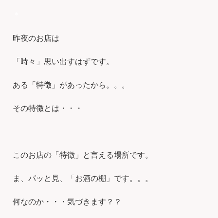
＊
昨夜のお店は
「時々」思い出すはずです。
ある「特徴」があったから。。。
その特徴とは・・・
このお店の「特徴」と言える場所です。
ま、パッと見、「お酒の棚」です。。。
何なのか・・・気づきます？？