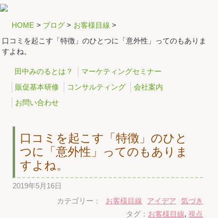
HOME
>
ブログ
>
お客様目線
>
口コミを起こす「特徴」のひとつに「意外性」ってのもありま
すよね。
田中みのるとは？
マーケティングセミナー
販促基本研修
コンサルティング
会社案内
お問い合わせ
口コミを起こす「特徴」のひと
つに「意外性」ってのもありま
すよね。
2019年5月16日
カテゴリー：
お客様目線
アイデア
気づき
タグ：
お客様目線
,
視点