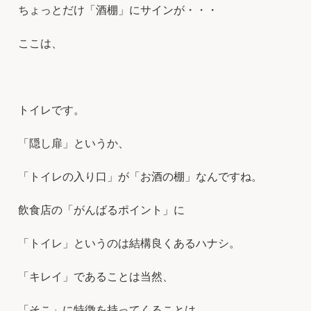
ちょっとだけ「酒棚」にサインが・・・
ここは、
トイレです。
「隠し扉」というか、
「トイレの入り口」が「お酒の棚」なんですね。
飲食店の「がんばるポイント」に
「トイレ」というのは結構良くあるハナシ。
「キレイ」であることは当然、
「そこ」に特徴を持ってくることは