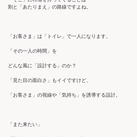
割と「あたりまえ」の路線ですよね。
＊
「お客さま」は「トイレ」で一人になります。
「その一人の時間」を
どんな風に「設計する」のか？
「見た目の面白さ」もイイですけど、
「お客さま」の視線や「気持ち」を誘導する設計。
＊
「また来たい」