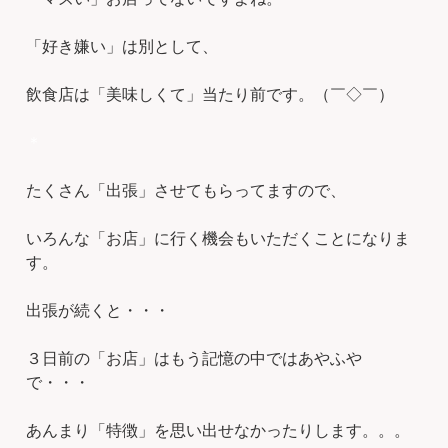
「好き嫌い」は別として、
飲食店は「美味しくて」当たり前です。（￣◇￣）
＊
たくさん「出張」させてもらってますので、
いろんな「お店」に行く機会もいただくことになりま
す。
出張が続くと・・・
３日前の「お店」はもう記憶の中ではあやふや
で・・・
あんまり「特徴」を思い出せなかったりします。。。