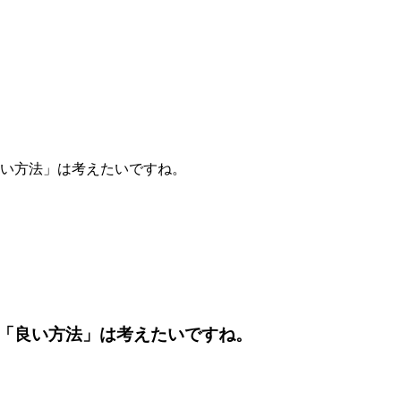
い方法」は考えたいですね。
「良い方法」は考えたいですね。