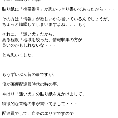
貼り紙に「携帯番号」が思いっきり書いてあったから・・・
その方は「情報」が欲しいから書いているんでしょうが、
ちょっと躊躇してしまいますよね。。。もう
それに、「迷い犬」だから、
ある程度「地域を絞った」情報収集の方が
良いのかもしれないな・・・
とも思いました。
＊
もうずいぶん昔の事ですが、
僕が郵便配達員時代の時の事、
やはり「迷い犬」の貼り紙を見かけまして、
特徴的な首輪の事が書いてまして・・・
配達員でして、自身のエリアですので