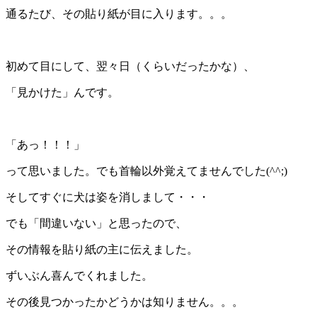
通るたび、その貼り紙が目に入ります。。。
＊
初めて目にして、翌々日（くらいだったかな）、
「見かけた」んです。
＊
「あっ！！！」
って思いました。でも首輪以外覚えてませんでした(^^;)
そしてすぐに犬は姿を消しまして・・・
でも「間違いない」と思ったので、
その情報を貼り紙の主に伝えました。
ずいぶん喜んでくれました。
その後見つかったかどうかは知りません。。。