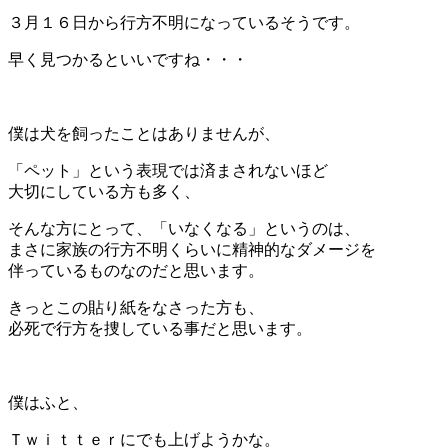
３月１６日から行方不明になっているそうです。
早く見つかるといいですね・・・
＊
僕は犬を飼ったことはありませんが、
「ペット」という表現では済まされないほど
大切にしている方も多く、
そんな方にとって、「いなくなる」というのは、
まさに家族の行方不明くらいに精神的なダメージを
伴っているものなのだと思います。
きっとこの貼り紙をなさった方も、
必死で行方を捜している事だと思います。
＊
僕はふと、
Ｔｗｉｔｔｅｒにでも上げようかな。