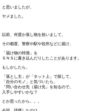
と思いましたが、
ヤメました。
＊
以前、何度か落し物を拾いまして、
その都度、警察や駅や役所などに届け、
「届け物の特徴」を
ＳＮＳに書き込んだりしたことがあります。
もしかしたら、
「落とし主」が「ネット上」で探して、
「自分のモノ」と気づいたら、
「問い合わせ先（届け先」を知るので、
入手しやすいかな？
とか思ったから。。。
今回、躊躇したのは、