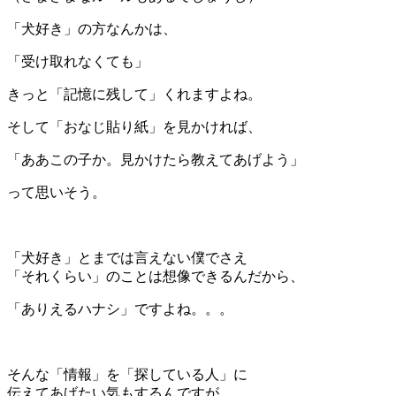
「犬好き」の方なんかは、
「受け取れなくても」
きっと「記憶に残して」くれますよね。
そして「おなじ貼り紙」を見かければ、
「ああこの子か。見かけたら教えてあげよう」
って思いそう。
＊
「犬好き」とまでは言えない僕でさえ
「それくらい」のことは想像できるんだから、
「ありえるハナシ」ですよね。。。
＊
そんな「情報」を「探している人」に
伝えてあげたい気もするんですが、