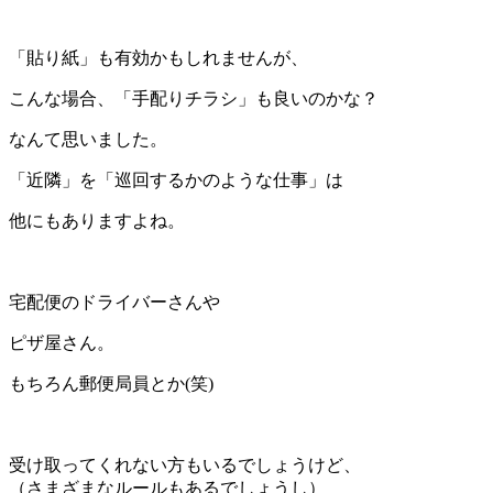
＊
「貼り紙」も有効かもしれませんが、
こんな場合、「手配りチラシ」も良いのかな？
なんて思いました。
「近隣」を「巡回するかのような仕事」は
他にもありますよね。
＊
宅配便のドライバーさんや
ピザ屋さん。
もちろん郵便局員とか(笑)
＊
受け取ってくれない方もいるでしょうけど、
（さまざまなルールもあるでしょうし）