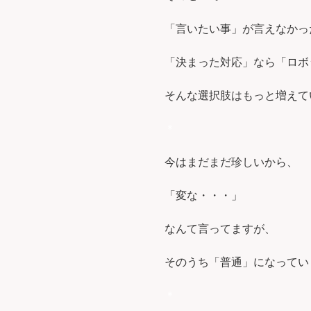
「言いたい事」が言えなかっ
「決まった対応」なら「ロボ
そんな選択肢はもっと増えて
＊
今はまだまだ珍しいから、
「変な・・・」
なんて言ってますが、
そのうち「普通」になってい
＊