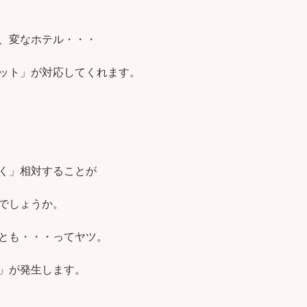
、変なホテル・・・
ット」が対応してくれます。
く」相対することが
でしょうか。
とも・・・ってヤツ。
」が発生します。