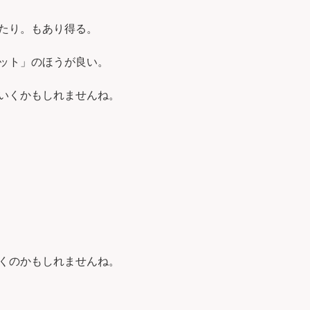
たり。もあり得る。
ット」のほうが良い。
いくかもしれませんね。
くのかもしれませんね。