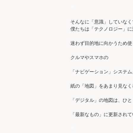
＊
そんなに「意識」していなく
僕たちは「テクノロジー」に
迷わず目的地に向かうため使
クルマやスマホの
「ナビゲーション」システム
紙の「地図」をあまり見なく
「デジタル」の地図は、ひと
「最新なもの」に更新されて
＊