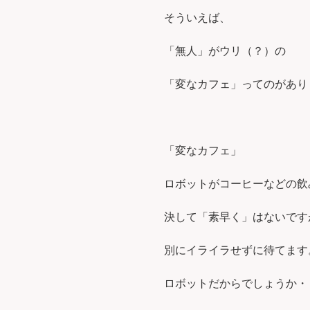
そういえば、
「無人」がウリ（？）の
「変なカフェ」ってのがあり
「変なカフェ」
ロボットがコーヒーなどの飲
決して「素早く」はないです
別にイライラせずに待てます。
ロボットだからでしょうか・