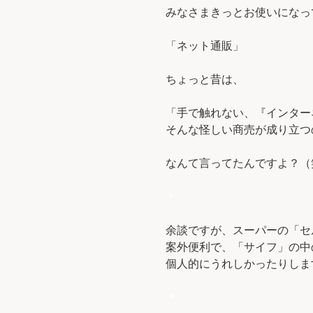
みなさまきっとお使いになっ
「ネット通販」
ちょっと昔は、
「手で触れない、『インター
そんな怪しい商売が成り立つ
なんて言ってたんですよ？（
＊
余談ですが、スーパーの「セ
案外便利で、「サイフ」の中
個人的にうれしかったりします
＊