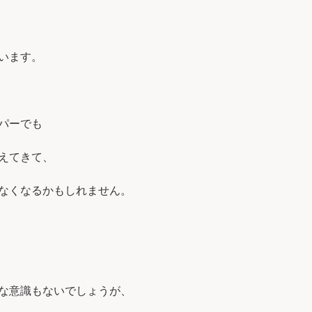
います。
パーでも
えてきて、
なくなるかもしれません。
な意識もないでしょうが、