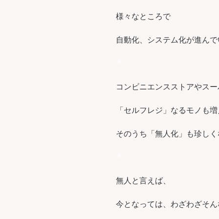
様々なところで
自動化、システム化が進んで
＊
コンビニエンスストアやスー
「セルフレジ」なるモノも増
そのうち「無人化」も珍しく
＊
無人と言えば、
今となっては、わざわざそん