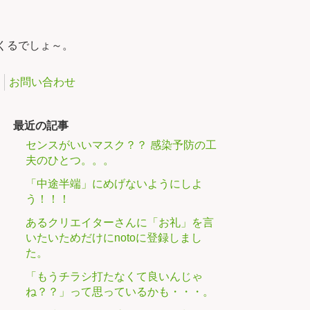
くるでしょ～。
お問い合わせ
最近の記事
センスがいいマスク？？ 感染予防の工
夫のひとつ。。。
「中途半端」にめげないようにしよ
う！！！
あるクリエイターさんに「お礼」を言
いたいためだけにnotoに登録しまし
た。
「もうチラシ打たなくて良いんじゃ
ね？？」って思っているかも・・・。