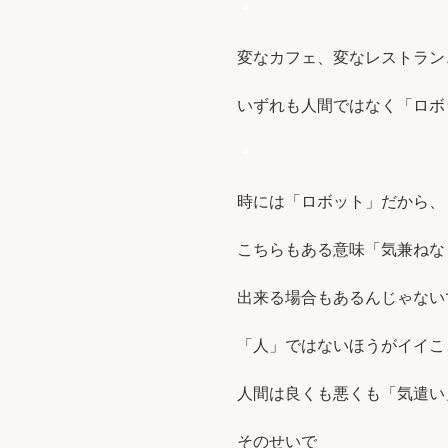
＊
変なカフェ、変なレストラン
いずれも人間ではなく「ロボ
＊
時には「ロボット」だから、
こちらもある意味「気兼ねな
出来る場合もあるんじゃない
「人」ではないほうがイイこ
人間は良くも悪くも「気遣い
そのせいで