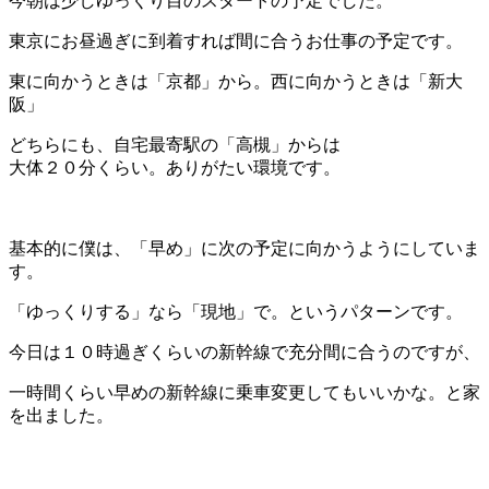
今朝は少しゆっくり目のスタートの予定でした。
東京にお昼過ぎに到着すれば間に合うお仕事の予定です。
東に向かうときは「京都」から。西に向かうときは「新大
阪」
どちらにも、自宅最寄駅の「高槻」からは
大体２０分くらい。ありがたい環境です。
＊
基本的に僕は、「早め」に次の予定に向かうようにしていま
す。
「ゆっくりする」なら「現地」で。というパターンです。
今日は１０時過ぎくらいの新幹線で充分間に合うのですが、
一時間くらい早めの新幹線に乗車変更してもいいかな。と家
を出ました。
＊