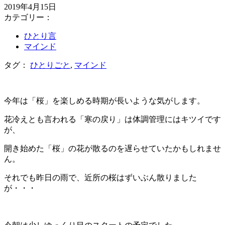
2019年4月15日
カテゴリー：
ひとり言
マインド
タグ：
ひとりごと
,
マインド
今年は「桜」を楽しめる時期が長いような気がします。
花冷えとも言われる「寒の戻り」は体調管理にはキツイです
が、
開き始めた「桜」の花が散るのを遅らせていたかもしれませ
ん。
それでも昨日の雨で、近所の桜はずいぶん散りました
が・・・
＊