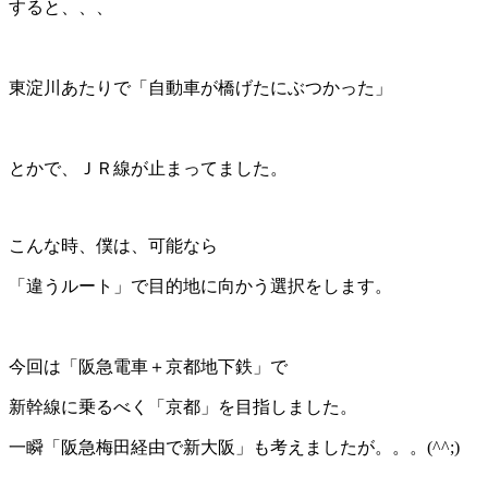
すると、、、
＊
東淀川あたりで「自動車が橋げたにぶつかった」
＊
とかで、ＪＲ線が止まってました。
こんな時、僕は、可能なら
「違うルート」で目的地に向かう選択をします。
＊
今回は「阪急電車＋京都地下鉄」で
新幹線に乗るべく「京都」を目指しました。
一瞬「阪急梅田経由で新大阪」も考えましたが。。。(^^;)
＊