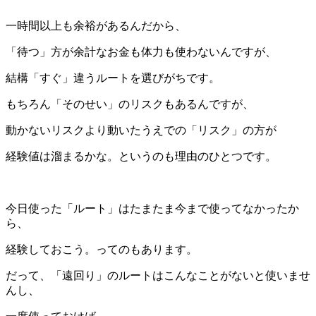
一時間以上も余裕があるんだから、
「待つ」方が余計なお金も体力も使わないんですが、
結構「すぐ」違うルートを選びがちです。
もちろん「そのせい」のリスクもあるんですが、
動かないリスクより動いたうえでの「リスク」の方が
経験値は溜まるかな。というのも理由のひとつです。
＊
今日使った「ルート」はたまたま今まで使ってなかったか
ら、
経験しておこう。ってのもあります。
だって、「遠回り」のルートはこんなことがないと使いませ
んし、