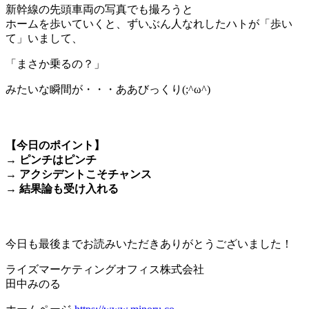
新幹線の先頭車両の写真でも撮ろうと
ホームを歩いていくと、ずいぶん人なれしたハトが「歩い
て」いまして、
「まさか乗るの？」
みたいな瞬間が・・・ああびっくり(;^ω^)
＊
【今日のポイント】
→ ピンチはピンチ
→ アクシデントこそチャンス
→ 結果論も受け入れる
＊
今日も最後までお読みいただきありがとうございました！
ライズマーケティングオフィス株式会社
田中みのる