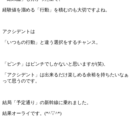
経験値を溜める「行動」を積むのも大切ですよね。
＊
アクシデントは
「いつもの行動」と違う選択をするチャンス。
＊
「ピンチ」はピンチでしかないと思いますが(笑)、
「アクシデント」は出来るだけ楽しめる余裕を持ちたいなぁ
って思うのです。
＊
結局「予定通り」の新幹線に乗れました。
結果オーライです。(*^▽^*)ゞ
＊