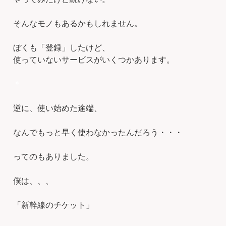
そんなモノもあるかもしれません。
ぼくも「登録」したけど、
使っていないサービスがいくつかあります。
＊
逆に、使い始めた途端、
なんでもっと早く使わなかったんだろう・・・
ってのもありました。
僕は、、、
「新幹線のチケット」