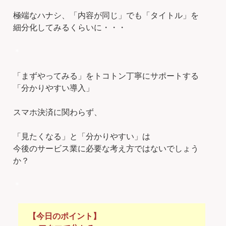
極端なハナシ、「内容が同じ」でも「タイトル」を
細分化してみるくらいに・・・
＊
「まずやってみる」をトコトン丁寧にサポートする
「分かりやすい導入」
スマホ決済に関わらず、
「見たくなる」と「分かりやすい」は
今後のサービス業に必要な考え方ではないでしょう
か？
＊
【今日のポイント】