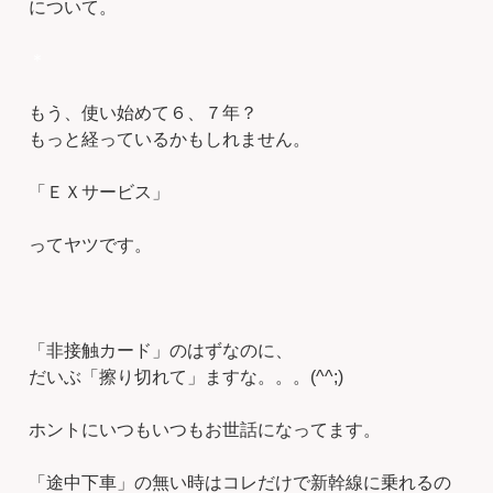
について。
＊
もう、使い始めて６、７年？
もっと経っているかもしれません。
「ＥＸサービス」
ってヤツです。
「非接触カード」のはずなのに、
だいぶ「擦り切れて」ますな。。。(^^;)
ホントにいつもいつもお世話になってます。
「途中下車」の無い時はコレだけで新幹線に乗れるの