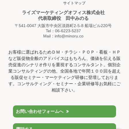
サイトマップ
ライズマーケティングオフィス株式会社
代表取締役 田中みのる
〒541-0047 大阪市中央区淡路町2-5-8 船場ビル220号
Tel：06-6223-5237
Mail：info@minoru.co
お客様に選ばれるためＤＭ・チラシ・ＰＯＰ・看板・ＨＰ
など販促物全般のアドバイスはもちろん、価値を伝える販
売促進のシナリオ作りを重視するコンサルタント。個別企
業コンサルティングの他、全国各地で年間１００回を超え
る販促セミナー・マーケティング研修に登壇しておりま
す。コンサルティング・セミナー・企業研修等お気軽にご
相談下さい。
お問い合わせフォームへ