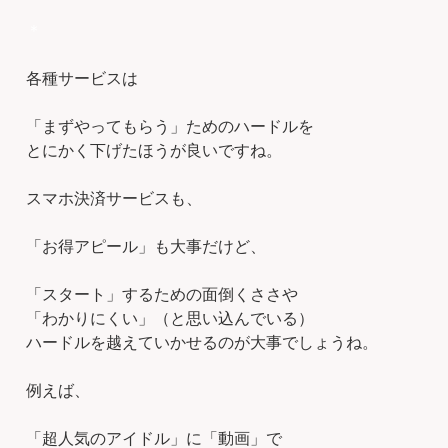
＊
各種サービスは
「まずやってもらう」ためのハードルを
とにかく下げたほうが良いですね。
スマホ決済サービスも、
「お得アピール」も大事だけど、
「スタート」するための面倒くささや
「わかりにくい」（と思い込んでいる）
ハードルを越えていかせるのが大事でしょうね。
例えば、
「超人気のアイドル」に「動画」で