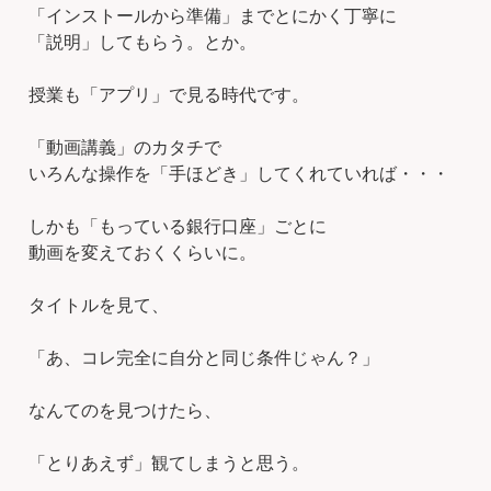
「インストールから準備」までとにかく丁寧に
「説明」してもらう。とか。
授業も「アプリ」で見る時代です。
「動画講義」のカタチで
いろんな操作を「手ほどき」してくれていれば・・・
しかも「もっている銀行口座」ごとに
動画を変えておくくらいに。
タイトルを見て、
「あ、コレ完全に自分と同じ条件じゃん？」
なんてのを見つけたら、
「とりあえず」観てしまうと思う。