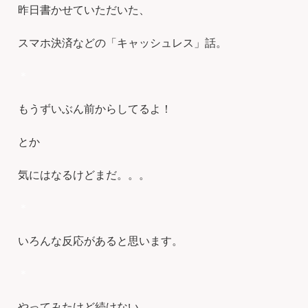
昨日書かせていただいた、
スマホ決済などの「キャッシュレス」話。
＊
もうずいぶん前からしてるよ！
とか
気にはなるけどまだ。。。
＊
いろんな反応があると思います。
＊
やってみたけど続けない。