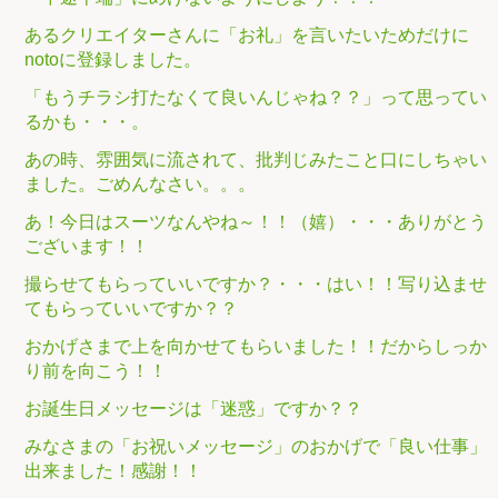
あるクリエイターさんに「お礼」を言いたいためだけに
notoに登録しました。
「もうチラシ打たなくて良いんじゃね？？」って思ってい
るかも・・・。
あの時、雰囲気に流されて、批判じみたこと口にしちゃい
ました。ごめんなさい。。。
あ！今日はスーツなんやね～！！（嬉）・・・ありがとう
ございます！！
撮らせてもらっていいですか？・・・はい！！写り込ませ
てもらっていいですか？？
おかげさまで上を向かせてもらいました！！だからしっか
り前を向こう！！
お誕生日メッセージは「迷惑」ですか？？
みなさまの「お祝いメッセージ」のおかげで「良い仕事」
出来ました！感謝！！