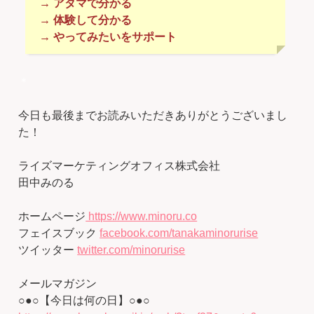
→ アタマで分かる
→ 体験して分かる
→ やってみたいをサポート
＊
今日も最後までお読みいただきありがとうございまし
た！
ライズマーケティングオフィス株式会社
田中みのる
ホームページ
https://www.minoru.co
フェイスブック
facebook.com/tanakaminorurise
ツイッター
twitter.com/minorurise
メールマガジン
○●○【今日は何の日】○●○