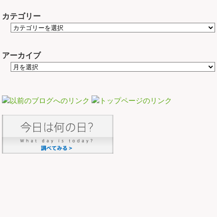
カテゴリー
アーカイブ