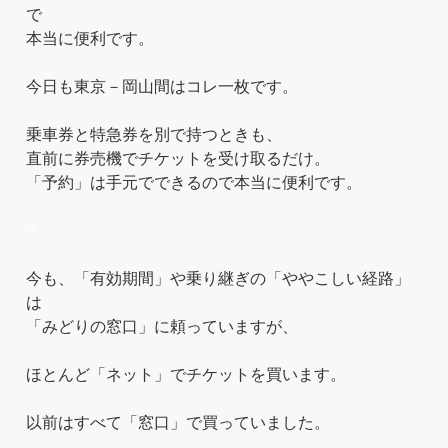
で
本当に便利です。
今日も東京－岡山間はコレ一枚です。
乗車券と特急券を別で持つときも、
直前に券売機でチケットを受け取るだけ。
「予約」は手元でできるので本当に便利です。
＊
今も、「有効期間」や乗り継ぎの「ややこしい経路」
は
「みどりの窓口」に頼っていますが、
ほとんど「ネット」でチケットを買います。
以前はすべて「窓口」で買っていました。