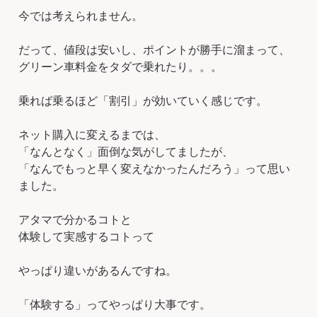
今では考えられません。
だって、値段は安いし、ポイントが勝手に溜まって、
グリーン車料金をタダで乗れたり。。。
乗れば乗るほど「割引」が効いていく感じです。
ネット購入に変えるまでは、
「なんとなく」面倒な気がしてましたが、
「なんでもっと早く変えなかったんだろう」って思い
ました。
アタマで分かるコトと
体験して実感するコトって
やっぱり違いがあるんですね。
「体験する」ってやっぱり大事です。