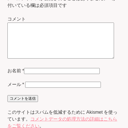
付いている欄は必須項目です
コメント
お名前
*
メール
*
このサイトはスパムを低減するために Akismet を使っ
ています。
コメントデータの処理方法の詳細はこちら
をご覧ください
。