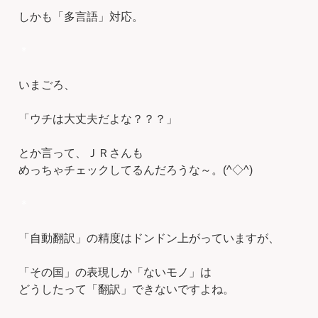
しかも「多言語」対応。
＊
いまごろ、
「ウチは大丈夫だよな？？？」
とか言って、ＪＲさんも
めっちゃチェックしてるんだろうな～。(^◇^)
＊
「自動翻訳」の精度はドンドン上がっていますが、
「その国」の表現しか「ないモノ」は
どうしたって「翻訳」できないですよね。