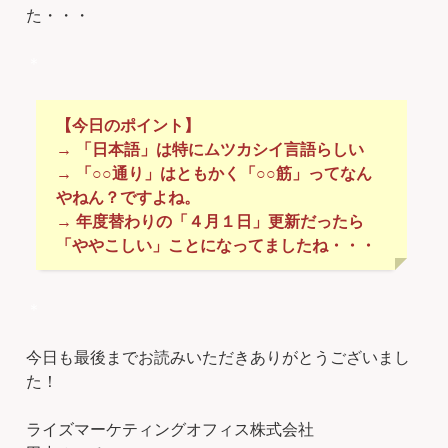
た・・・
＊
【今日のポイント】
→ 「日本語」は特にムツカシイ言語らしい
→ 「○○通り」はともかく「○○筋」ってなん
やねん？ですよね。
→ 年度替わりの「４月１日」更新だったら
「ややこしい」ことになってましたね・・・
＊
今日も最後までお読みいただきありがとうございまし
た！
ライズマーケティングオフィス株式会社