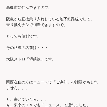
高槻市に住んでますので、
阪急から直接乗り入れしている地下鉄路線でして、
乗り換えナシで到着できますので、
とっても便利です。
その路線の名前は・・・
大阪メトロ「堺筋線」です。
関西在住の方はニュースで「ご存知」の話題かもしれ
ません。。。
と、書いていたら、、、
今、東京のＴＶでも「ニュース」で流れました。