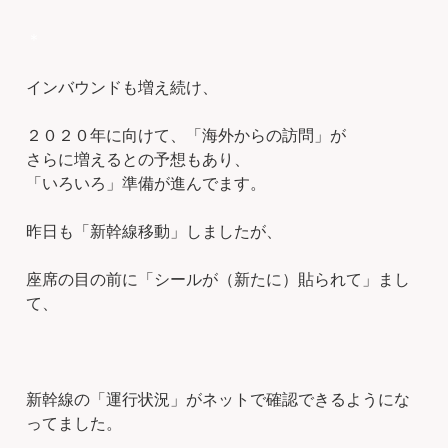
＊
インバウンドも増え続け、
２０２０年に向けて、「海外からの訪問」が
さらに増えるとの予想もあり、
「いろいろ」準備が進んでます。
昨日も「新幹線移動」しましたが、
座席の目の前に「シールが（新たに）貼られて」まし
て、
新幹線の「運行状況」がネットで確認できるようにな
ってました。