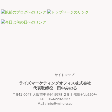
サイトマップ
ライズマーケティングオフィス株式会社
代表取締役 田中みのる
〒541-0047 大阪市中央区淡路町2-5-8 船場ビル220号
Tel：06-6223-5237
Mail：info@minoru.co