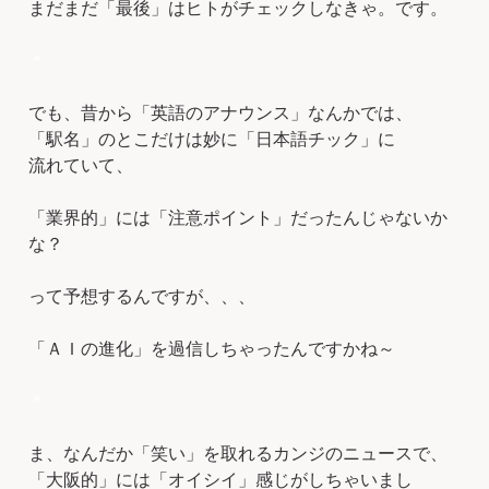
まだまだ「最後」はヒトがチェックしなきゃ。です。
＊
でも、昔から「英語のアナウンス」なんかでは、
「駅名」のとこだけは妙に「日本語チック」に
流れていて、
「業界的」には「注意ポイント」だったんじゃないか
な？
って予想するんですが、、、
「ＡＩの進化」を過信しちゃったんですかね～
＊
ま、なんだか「笑い」を取れるカンジのニュースで、
「大阪的」には「オイシイ」感じがしちゃいまし