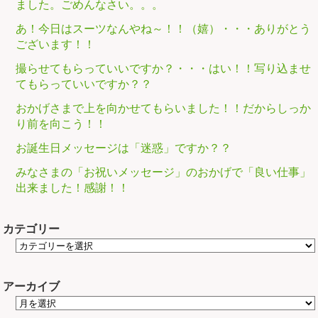
ました。ごめんなさい。。。
あ！今日はスーツなんやね～！！（嬉）・・・ありがとう
ございます！！
撮らせてもらっていいですか？・・・はい！！写り込ませ
てもらっていいですか？？
おかげさまで上を向かせてもらいました！！だからしっか
り前を向こう！！
お誕生日メッセージは「迷惑」ですか？？
みなさまの「お祝いメッセージ」のおかげで「良い仕事」
出来ました！感謝！！
カテゴリー
アーカイブ