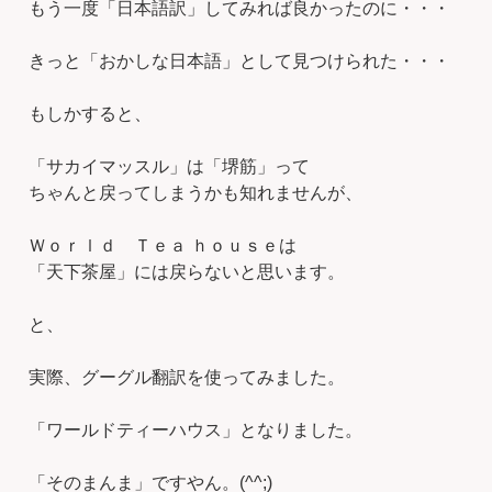
もう一度「日本語訳」してみれば良かったのに・・・
きっと「おかしな日本語」として見つけられた・・・
もしかすると、
「サカイマッスル」は「堺筋」って
ちゃんと戻ってしまうかも知れませんが、
Ｗｏｒｌｄ Ｔｅａ ｈｏｕｓｅは
「天下茶屋」には戻らないと思います。
と、
実際、グーグル翻訳を使ってみました。
「ワールドティーハウス」となりました。
「そのまんま」ですやん。(^^;)