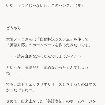
いや、キライじゃないわ。このセンス。（笑）
＊
どうやら、
大阪メトロさんは「自動翻訳システム」を使って
「英語対応」のホームページを作ったみたいです。
・・・読み直さなかったんでしょうか？(^^;)
というか、英語だと「読めなかった」んでしょう
ね・・・
でも、誰もチェックせずリリースしちゃったのはマズ
かったですねー。
せめて、出来上がった「英語表記」のホームページを