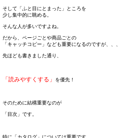
そして「ふと目にとまった」ところを
少し集中的に眺める。
そんな人が多いですよね。
だから、ページごとや商品ごとの
「キャッチコピー」なども重要になるのですが、、、
先ほども書きました通り、
＊
「読みやすくする」
を優先！
＊
そのために結構重要なのが
「目次」です。
＊
特に「カタログ」については重要です。