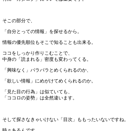
＊
そこの部分で、
「自分とっての情報」を探せるから。
情報の優先順位もそこで知ることも出来る。
ココをしっかり作りこむことで、
中身の「読まれる」密度も変わってくる。
「興味なく」パラパラとめくられるのか、
「欲しい情報」にめがけてめくられるのか。
「見た目の行為」は似ていても、
「ココロの姿勢」は全然違います。
＊
そして探さなきゃいけない「目次」ももったいないですね。
時々あるんです。