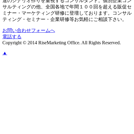
進のシナリオ作りを重視するコンサルタント。個別企業コン
サルティングの他、全国各地で年間１００回を超える販促セ
ミナー・マーケティング研修に登壇しております。コンサル
ティング・セミナー・企業研修等お気軽にご相談下さい。
お問い合わせフォームへ
電話する
Copyright © 2014 RiseMarketing Office. All Rights Reserved.
▲