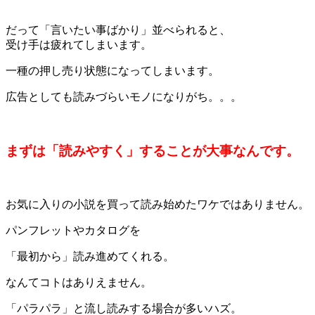
＊
だって「言いたい事ばかり」並べられると、
受け手は疲れてしまいます。
一種の押し売り状態になってしまいます。
広告としても読みづらいモノになりがち。。。
＊
まずは「読みやすく」することが大事なんです。
＊
お気に入りの小説を買って読み始めたワケではありません。
パンフレットやカタログを
「最初から」読み進めてくれる。
なんてコトはありえません。
「パラパラ」と流し読みする場合が多いハズ。