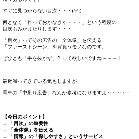
すぐに見つからない目次・・・(^^;)
何となく「作っておかなきゃ・・・」という程度の
目次もみかけたりします・・・
「目次」ってその広告の「全体像」を伝える
「ファーストシーン」を背負うモノなのです。
ぜひとも「手を抜かず」作って欲しいですね～～～！
＊
最近減ってきている気もしますが、
電車の「中刷り広告」なんか参考になりますよ～～～～！
【今日のポイント】
→ 「目次」の重要性
→ 「全体像」を伝える
→ 「情報」の「探しやすさ」というサービス