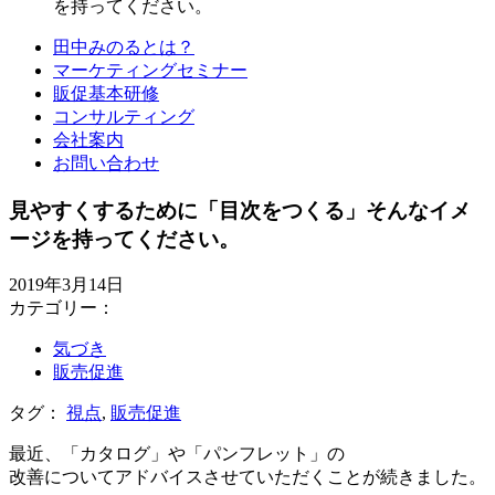
を持ってください。
田中みのるとは？
マーケティングセミナー
販促基本研修
コンサルティング
会社案内
お問い合わせ
見やすくするために「目次をつくる」そんなイメ
ージを持ってください。
2019年3月14日
カテゴリー：
気づき
販売促進
タグ：
視点
,
販売促進
最近、「カタログ」や「パンフレット」の
改善についてアドバイスさせていただくことが続きました。