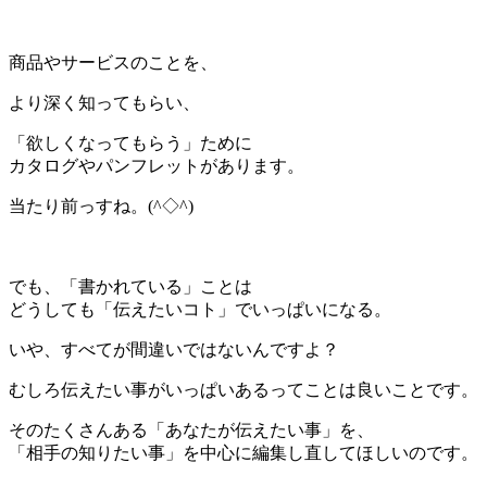
＊
商品やサービスのことを、
より深く知ってもらい、
「欲しくなってもらう」ために
カタログやパンフレットがあります。
当たり前っすね。(^◇^)
＊
でも、「書かれている」ことは
どうしても「伝えたいコト」でいっぱいになる。
いや、すべてが間違いではないんですよ？
むしろ伝えたい事がいっぱいあるってことは良いことです。
そのたくさんある「あなたが伝えたい事」を、
「相手の知りたい事」を中心に編集し直してほしいのです。