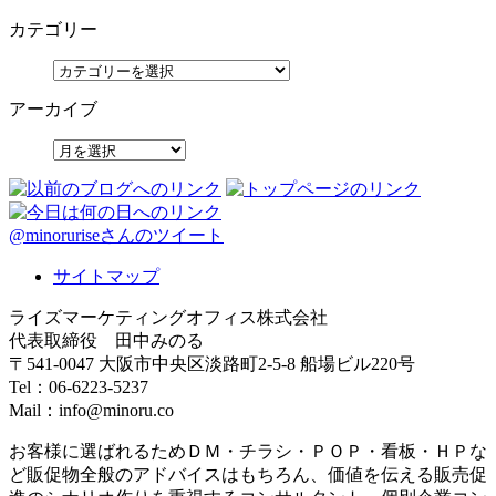
カテゴリー
アーカイブ
@minoruriseさんのツイート
サイトマップ
ライズマーケティングオフィス株式会社
代表取締役 田中みのる
〒541-0047 大阪市中央区淡路町2-5-8 船場ビル220号
Tel：06-6223-5237
Mail：info@minoru.co
お客様に選ばれるためＤＭ・チラシ・ＰＯＰ・看板・ＨＰな
ど販促物全般のアドバイスはもちろん、価値を伝える販売促