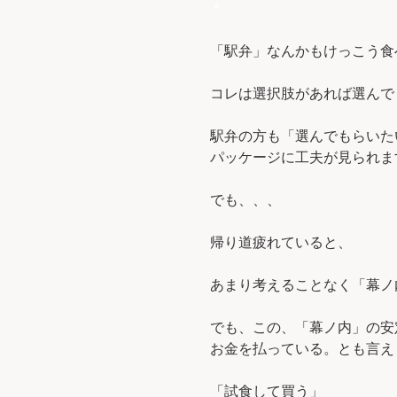
＊
「駅弁」なんかもけっこう食
コレは選択肢があれば選んで
駅弁の方も「選んでもらいた
パッケージに工夫が見られま
でも、、、
帰り道疲れていると、
あまり考えることなく「幕ノ
でも、この、「幕ノ内」の安
お金を払っている。とも言え
「試食して買う」