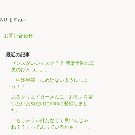
ありますね～
お問い合わせ
最近の記事
センスがいいマスク？？ 感染予防の工
夫のひとつ。。。
「中途半端」にめげないようにしよ
う！！！
あるクリエイターさんに「お礼」を言
いたいためだけにnotoに登録しまし
た。
「もうチラシ打たなくて良いんじゃ
ね？？」って思っているかも・・・。