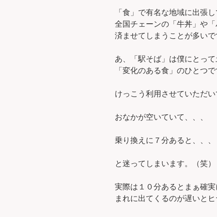
「食」で有名な地域に出張し
全国チェーンの「牛丼」や「
済ませてしまうことが多いで
あ、「駅そば」は僕にとって
「変化のある食」のひとつで
けっこう利用させていただい
おなかが空いていて、、、
乗り換えに７分あると、、、
と迷ってしまいます。（笑）
実際は１０分あるとまぁ確実
まれに出てくるのが遅いとヒヤヒ