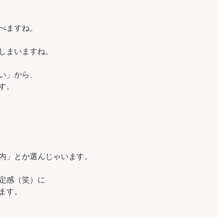
べますね。
しまいますね。
い」から、
す。
内」とか選んじゃいます。
定感（笑）に
ます。