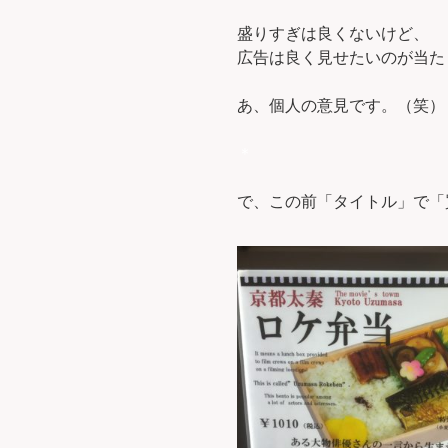
盛りすぎは良くないけど、
広告は良く見せたいのが当た
あ、個人の意見です。（笑）
＊
で、この前「タイトル」で「