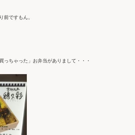
り前ですもん。
買っちゃった」お弁当がありまして・・・