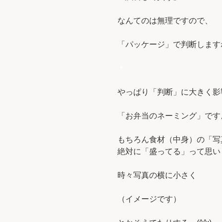
なんてのは無理ですので、
「パッケージ」で判断しますね。
＊
やっぱり「判断」に大きく影
「お弁当のネーミング」です
もちろん食材（中身）の「写
絶対に「盛ってる」って思い
時々写真の横に小さく
（イメージです）